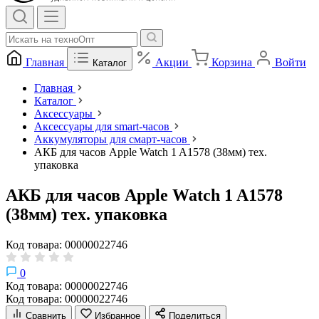
Главная
Акции
Корзина
Войти
Каталог
Главная
Каталог
Аксессуары
Аксессуары для smart-часов
Аккумуляторы для смарт-часов
АКБ для часов Apple Watch 1 A1578 (38мм) тех.
упаковка
АКБ для часов Apple Watch 1 A1578
(38мм) тех. упаковка
Код товара: 00000022746
0
Код товара: 00000022746
Код товара: 00000022746
Сравнить
Избранное
Поделиться