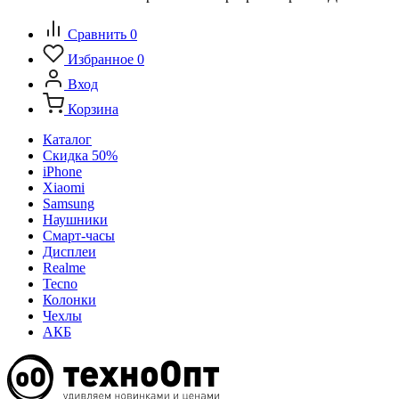
Сравнить
0
Избранное
0
Вход
Корзина
Каталог
Скидка 50%
iPhone
Xiaomi
Samsung
Наушники
Смарт-часы
Дисплеи
Realme
Tecno
Колонки
Чехлы
АКБ