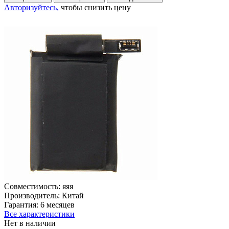
Авторизуйтесь,
чтобы снизить цену
Совместимость:
яяя
Производитель:
Китай
Гарантия:
6 месяцев
Все характеристики
Нет в наличии