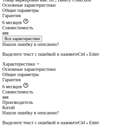
Основные характеристики
Общие параметры
Гарантия
6 месяцев
Совместимость
яяя
Все характеристики
Нашли ошибку в описании?
Выделите текст с ошибкой и нажмите
Ctrl
Enter
Характеристики
Основные характеристики
Общие параметры
Гарантия
6 месяцев
Совместимость
яяя
Производитель
Китай
Нашли ошибку в описании?
Выделите текст с ошибкой и нажмите
Ctrl
Enter