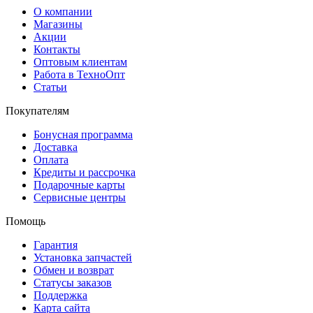
О компании
Магазины
Акции
Контакты
Оптовым клиентам
Работа в ТехноОпт
Статьи
Покупателям
Бонусная программа
Доставка
Оплата
Кредиты и рассрочка
Подарочные карты
Сервисные центры
Помощь
Гарантия
Установка запчастей
Обмен и возврат
Статусы заказов
Поддержка
Карта сайта