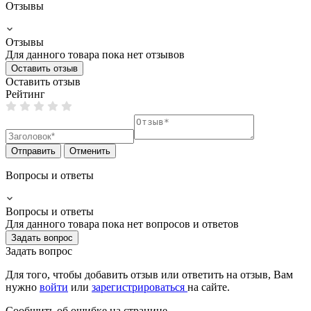
Отзывы
Отзывы
Для данного товара пока нет отзывов
Оставить отзыв
Оставить отзыв
Рейтинг
Отправить
Отменить
Вопросы и ответы
Вопросы и ответы
Для данного товара пока нет вопросов и ответов
Задать вопрос
Задать вопрос
Для того, чтобы добавить отзыв или ответить на отзыв, Вам
нужно
войти
или
зарегистрироваться
на сайте.
Сообщить об ошибке на страницe