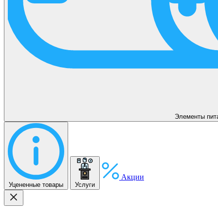
Элементы пит
Акции
Уцененные товары
Услуги