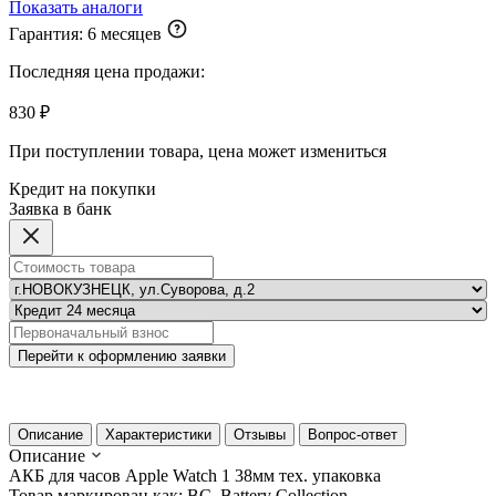
Показать аналоги
Гарантия:
6 месяцев
Последняя цена продажи:
830 ₽
При поступлении товара, цена может измениться
Кредит на покупки
Заявка в банк
Перейти к оформлению заявки
Описание
Характеристики
Отзывы
Вопрос-ответ
Описание
АКБ для часов Apple Watch 1 38мм тех. упаковка
Товар маркирован как: BC, Battery Collection