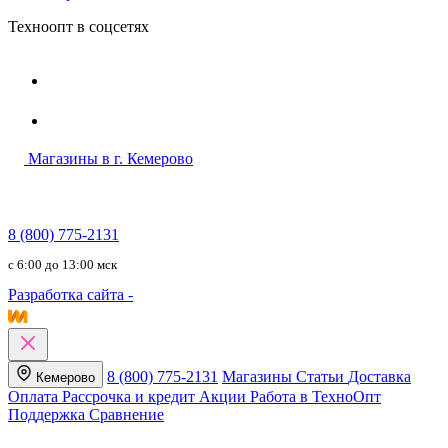
Техноопт в соцсетях
Магазины в г. Кемерово
8 (800) 775-2131
c 6:00 до 13:00 мск
Разработка сайта -
8 (800) 775-2131
Магазины
Статьи
Доставка
Кемерово
Оплата
Рассрочка и кредит
Акции
Работа в ТехноОпт
Поддержка
Сравнение