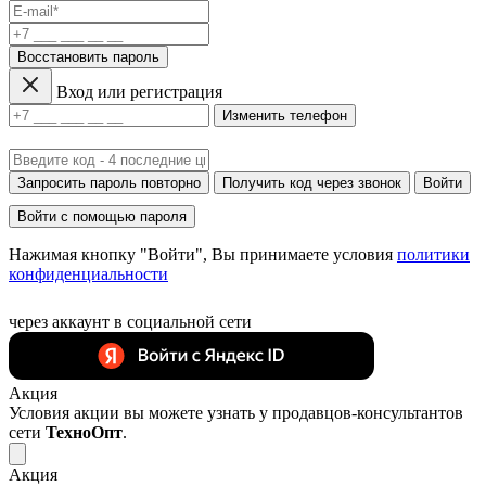
Восстановить пароль
Вход или регистрация
Изменить телефон
Запросить пароль повторно
Получить код через звонок
Войти
Войти с помощью пароля
Нажимая кнопку "Войти", Вы принимаете условия
политики
конфиденциальности
через аккаунт в социальной сети
Акция
Условия акции вы можете узнать у продавцов-консультантов
сети
ТехноОпт
.
Акция