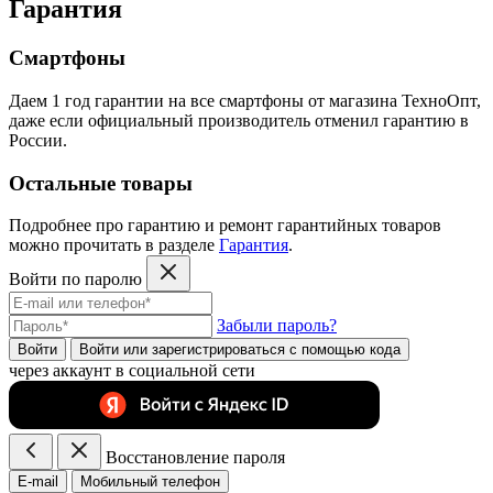
Гарантия
Смартфоны
Даем 1 год гарантии на все смартфоны от магазина ТехноОпт,
даже если официальный производитель отменил гарантию в
России.
Остальные товары
Подробнее про гарантию и ремонт гарантийных товаров
можно прочитать в разделе
Гарантия
.
Войти по паролю
Забыли пароль?
Войти
Войти или зарегистрироватьcя с помощью кода
через аккаунт в социальной сети
Восстановление пароля
E-mail
Мобильный телефон