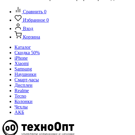
Сравнить
0
Избранное
0
Вход
Корзина
Каталог
Скидка 50%
iPhone
Xiaomi
Samsung
Наушники
Смарт-часы
Дисплеи
Realme
Tecno
Колонки
Чехлы
АКБ