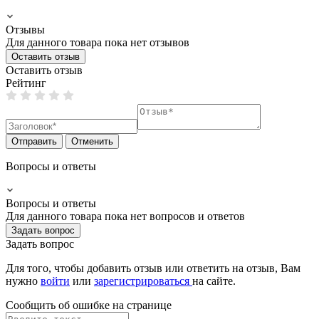
Отзывы
Для данного товара пока нет отзывов
Оставить отзыв
Оставить отзыв
Рейтинг
Отправить
Отменить
Вопросы и ответы
Вопросы и ответы
Для данного товара пока нет вопросов и ответов
Задать вопрос
Задать вопрос
Для того, чтобы добавить отзыв или ответить на отзыв, Вам
нужно
войти
или
зарегистрироваться
на сайте.
Сообщить об ошибке на страницe