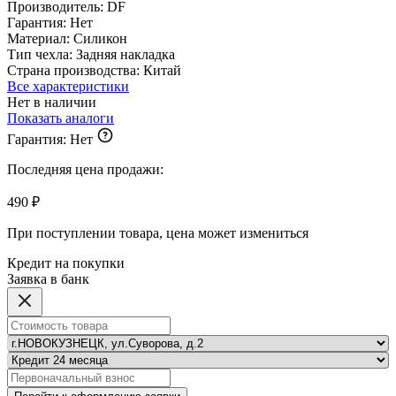
Производитель:
DF
Гарантия:
Нет
Материал:
Силикон
Тип чехла:
Задняя накладка
Страна производства:
Китай
Все характеристики
Нет в наличии
Показать аналоги
Гарантия:
Нет
Последняя цена продажи:
490 ₽
При поступлении товара, цена может измениться
Кредит на покупки
Заявка в банк