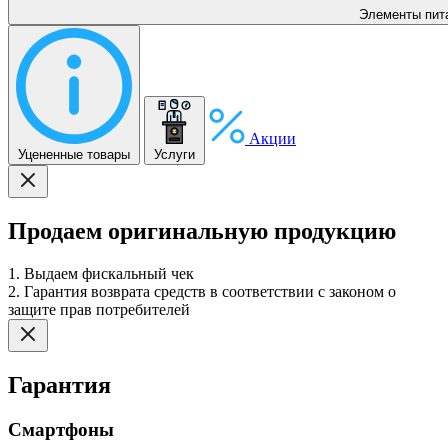
Элементы пит
Акции
Уцененные товары
Услуги
Продаем оригинальную продукцию
1. Выдаем фискальный чек
2. Гарантия возврата средств в соответствии с законом о
защите прав потребителей
Гарантия
Смартфоны