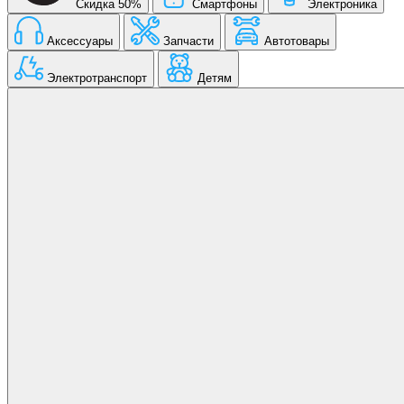
Скидка 50%
Смартфоны
Электроника
Аксессуары
Запчасти
Автотовары
Электротранспорт
Детям