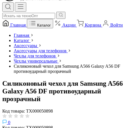
Главная
Акции
Корзина
Войти
Каталог
Главная
Каталог
Аксессуары
Аксессуары для телефонов
Чехлы для телефонов
Чехлы универсальные
Силиконовый чехол для Samsung A566 Galaxy A56 DF
противоударный прозрачный
Силиконовый чехол для Samsung A566
Galaxy A56 DF противоударный
прозрачный
Код товара: ТХ000050898
0
Код товара: ТХ000050898