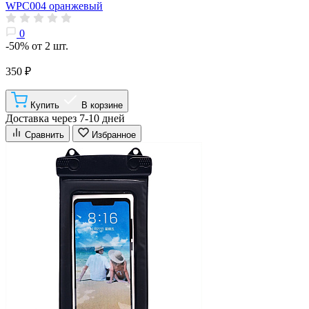
WPC004 оранжевый
0
-50% от 2 шт.
350 ₽
Купить
В корзине
Доставка через 7-10 дней
Сравнить
Избранное