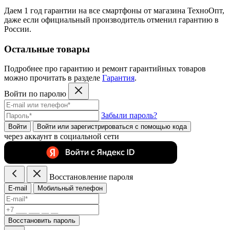
Даем 1 год гарантии на все смартфоны от магазина ТехноОпт,
даже если официальный производитель отменил гарантию в
России.
Остальные товары
Подробнее про гарантию и ремонт гарантийных товаров
можно прочитать в разделе
Гарантия
.
Войти по паролю
Забыли пароль?
Войти
Войти или зарегистрироватьcя с помощью кода
через аккаунт в социальной сети
Восстановление пароля
E-mail
Мобильный телефон
Восстановить пароль