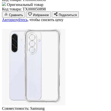
Оригинальный товар
Код товара: ТХ000050898
Сравнить
Избранное
Поделиться
Авторизуйтесь,
чтобы снизить цену
Совместимость:
Samsung