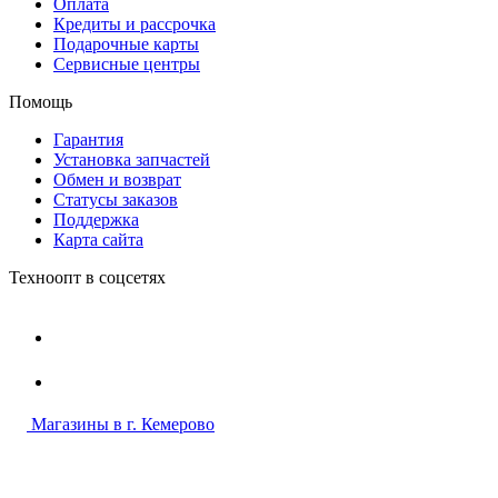
Оплата
Кредиты и рассрочка
Подарочные карты
Сервисные центры
Помощь
Гарантия
Установка запчастей
Обмен и возврат
Статусы заказов
Поддержка
Карта сайта
Техноопт в соцсетях
Магазины в г. Кемерово