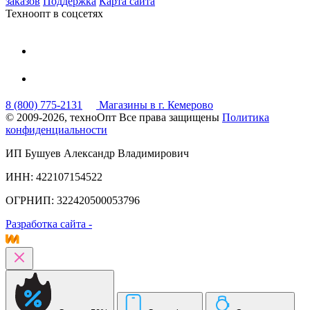
заказов
Поддержка
Карта сайта
Техноопт в соцсетях
8 (800) 775-2131
Магазины в г. Кемерово
© 2009-2026, техноОпт
Все права защищены
Политика
конфиденциальности
ИП Бушуев Александр Владимирович
ИНН: 422107154522
ОГРНИП: 322420500053796
Разработка сайта -