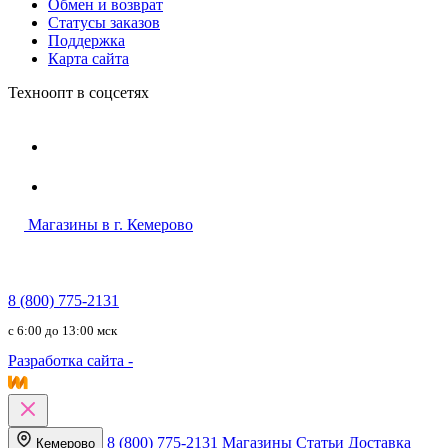
Обмен и возврат
Статусы заказов
Поддержка
Карта сайта
Техноопт в соцсетях
Магазины в г. Кемерово
8 (800) 775-2131
c 6:00 до 13:00 мск
Разработка сайта -
8 (800) 775-2131
Магазины
Статьи
Доставка
Кемерово