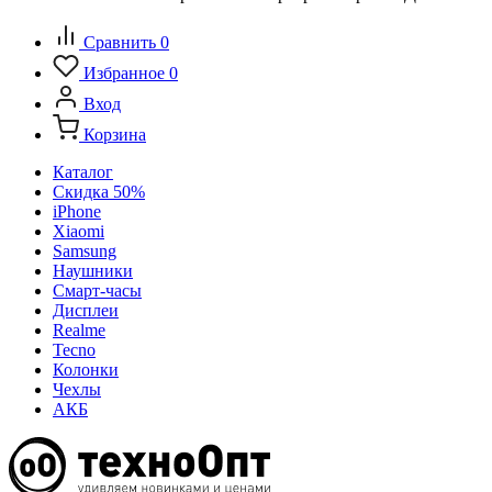
Сравнить
0
Избранное
0
Вход
Корзина
Каталог
Скидка 50%
iPhone
Xiaomi
Samsung
Наушники
Смарт-часы
Дисплеи
Realme
Tecno
Колонки
Чехлы
АКБ