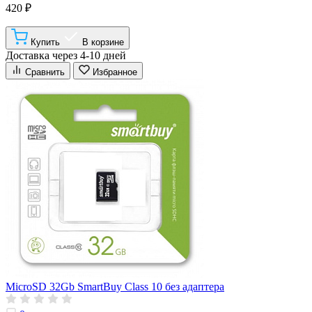
420 ₽
Купить
В корзине
Доставка через 4-10 дней
Сравнить
Избранное
MicroSD 32Gb SmartBuy Class 10 без адаптера