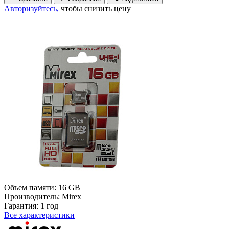
Авторизуйтесь,
чтобы снизить цену
Объем памяти:
16 GB
Производитель:
Mirex
Гарантия:
1 год
Все характеристики