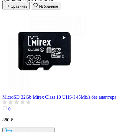
Сравнить
Избранное
MicroSD 32Gb Mirex Class 10 UHS-I 45Mb/s без адаптера
0
880 ₽