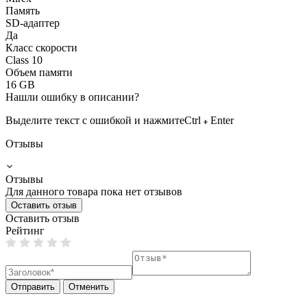
Память
SD-адаптер
Да
Класс скорости
Class 10
Объем памяти
16 GB
Нашли ошибку в описании?
Выделите текст с ошибкой и нажмите
Ctrl
Enter
Отзывы
Отзывы
Для данного товара пока нет отзывов
Оставить отзыв
Оставить отзыв
Рейтинг
Отправить
Отменить