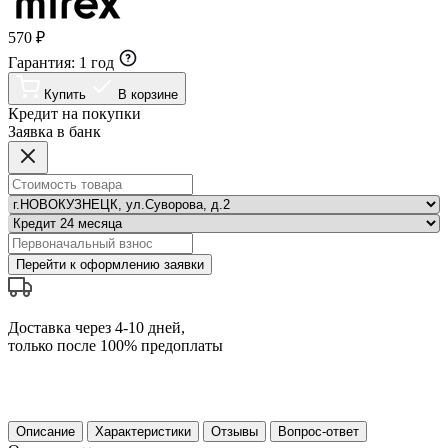
570 ₽
Гарантия:
1 год
Купить
В корзине
Кредит на покупки
Заявка в банк
Перейти к оформлению заявки
Доставка через 4-10 дней,
только после 100% предоплаты
Описание
Характеристики
Отзывы
Вопрос-ответ