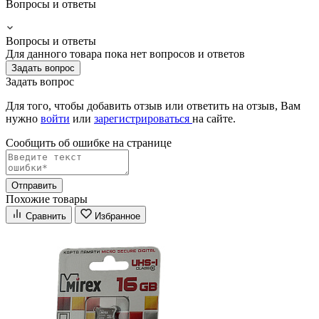
Вопросы и ответы
Вопросы и ответы
Для данного товара пока нет вопросов и ответов
Задать вопрос
Задать вопрос
Для того, чтобы добавить отзыв или ответить на отзыв, Вам
нужно
войти
или
зарегистрироваться
на сайте.
Сообщить об ошибке на страницe
Отправить
Похожие товары
Сравнить
Избранное