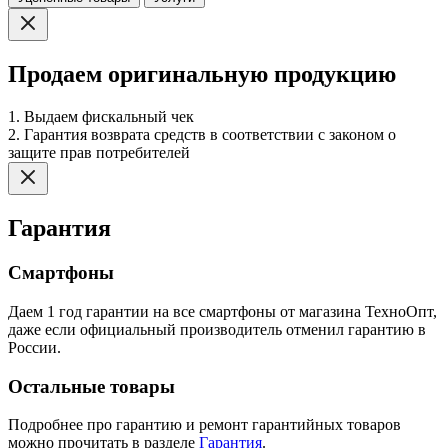
Продаем оригинальную продукцию
1. Выдаем фискальный чек
2. Гарантия возврата средств в соответствии с законом о
защите прав потребителей
Гарантия
Смартфоны
Даем 1 год гарантии на все смартфоны от магазина ТехноОпт,
даже если официальный производитель отменил гарантию в
России.
Остальные товары
Подробнее про гарантию и ремонт гарантийных товаров
можно прочитать в разделе
Гарантия
.