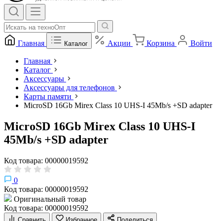
Главная
Акции
Корзина
Войти
Каталог
Главная
Каталог
Аксессуары
Аксессуары для телефонов
Карты памяти
MicroSD 16Gb Mirex Class 10 UHS-I 45Mb/s +SD adapter
MicroSD 16Gb Mirex Class 10 UHS-I
45Mb/s +SD adapter
Код товара: 00000019592
0
Код товара: 00000019592
Оригинальный товар
Код товара: 00000019592
Сравнить
Избранное
Поделиться