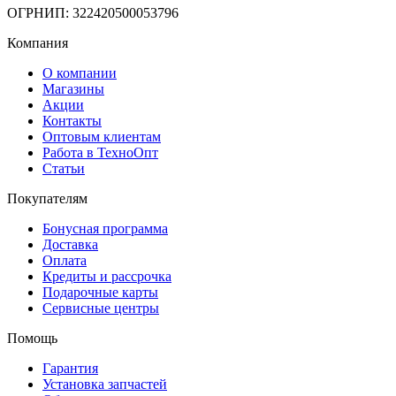
ОГРНИП: 322420500053796
Компания
О компании
Магазины
Акции
Контакты
Оптовым клиентам
Работа в ТехноОпт
Статьи
Покупателям
Бонусная программа
Доставка
Оплата
Кредиты и рассрочка
Подарочные карты
Сервисные центры
Помощь
Гарантия
Установка запчастей