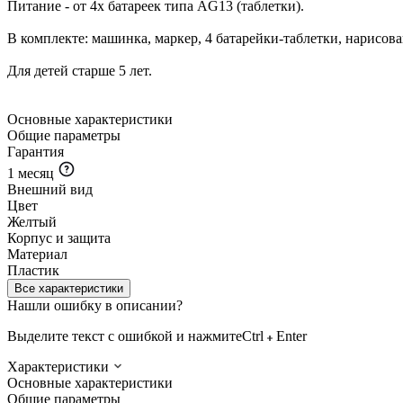
Питание - от 4х батареек типа AG13 (таблетки).
В комплекте: машинка, маркер, 4 батарейки-таблетки, нарисов
Для детей старше 5 лет.
Основные характеристики
Общие параметры
Гарантия
1 месяц
Внешний вид
Цвет
Желтый
Корпус и защита
Материал
Пластик
Все характеристики
Нашли ошибку в описании?
Выделите текст с ошибкой и нажмите
Ctrl
Enter
Характеристики
Основные характеристики
Общие параметры