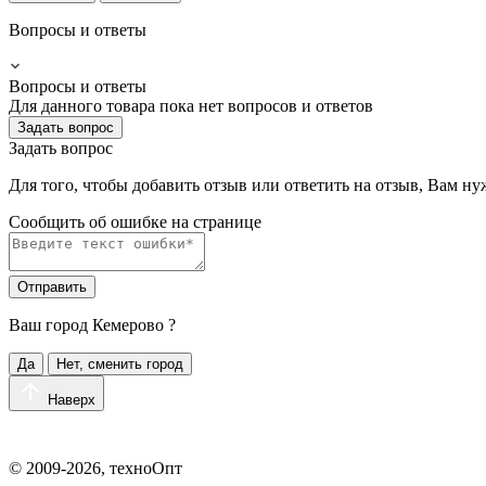
Вопросы и ответы
Вопросы и ответы
Для данного товара пока нет вопросов и ответов
Задать вопрос
Задать вопрос
Для того, чтобы добавить отзыв или ответить на отзыв, Вам н
Сообщить об ошибке на страницe
Отправить
Ваш город
Кемерово
?
Да
Нет, сменить город
Наверх
© 2009-2026, техноОпт