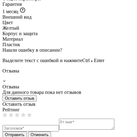
Гарантия
1 месяц
Внешний вид
Цвет
Желтый
Корпус и защита
Материал
Пластик
Нашли ошибку в описании?
Выделите текст с ошибкой и нажмите
Ctrl
Enter
Отзывы
Отзывы
Для данного товара пока нет отзывов
Оставить отзыв
Оставить отзыв
Рейтинг
Отправить
Отменить