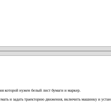
ия которой нужен белый лист бумаги и маркер.
умать и задать траекторию движения, включить машинку и устан