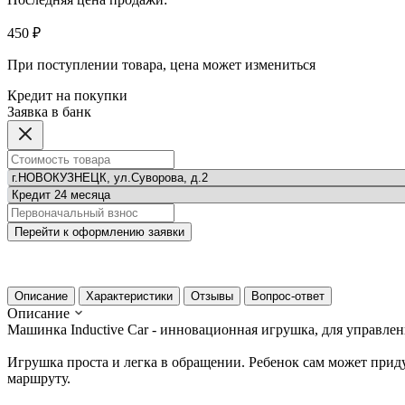
450 ₽
При поступлении товара, цена может измениться
Кредит на покупки
Заявка в банк
Перейти к оформлению заявки
Описание
Характеристики
Отзывы
Вопрос-ответ
Описание
Машинка Inductive Car - инновационная игрушка, для управлен
Игрушка проста и легка в обращении. Ребенок сам может прид
маршруту.