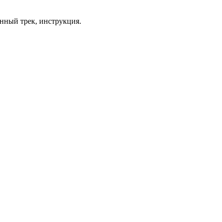
анный трек, инструкция.