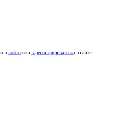
ужно
войти
или
зарегистрироваться
на сайте.