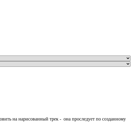
овить на нарисованный трек - она проследует по созданному