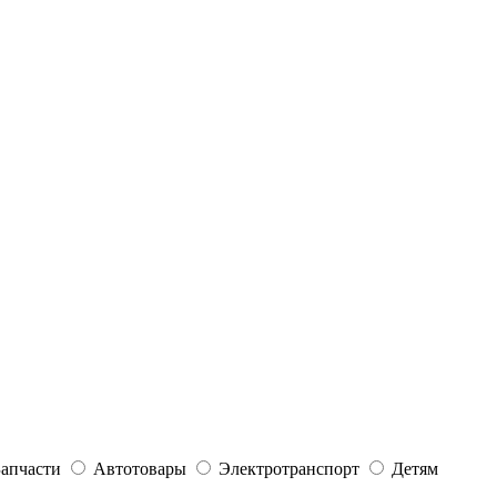
Запчасти
Автотовары
Электротранспорт
Детям