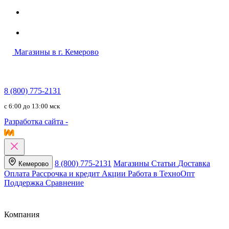
Магазины в г. Кемерово
8 (800) 775-2131
c 6:00 до 13:00 мск
Разработка сайта -
8 (800) 775-2131
Магазины
Статьи
Доставка
Кемерово
Оплата
Рассрочка и кредит
Акции
Работа в ТехноОпт
Поддержка
Сравнение
Компания