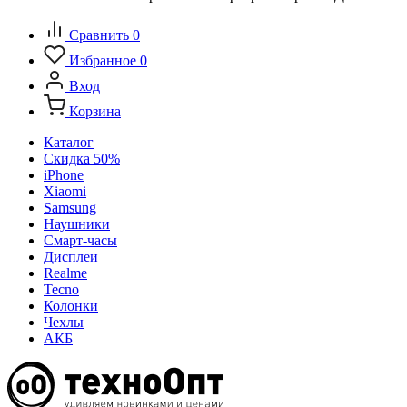
Сравнить
0
Избранное
0
Вход
Корзина
Каталог
Скидка 50%
iPhone
Xiaomi
Samsung
Наушники
Смарт-часы
Дисплеи
Realme
Tecno
Колонки
Чехлы
АКБ