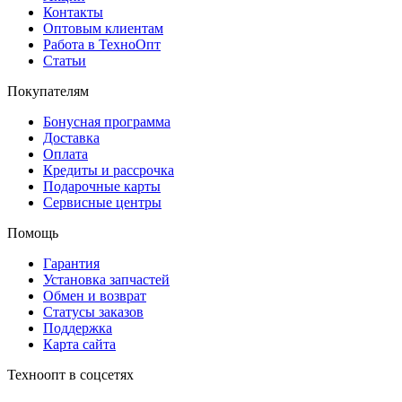
Контакты
Оптовым клиентам
Работа в ТехноОпт
Статьи
Покупателям
Бонусная программа
Доставка
Оплата
Кредиты и рассрочка
Подарочные карты
Сервисные центры
Помощь
Гарантия
Установка запчастей
Обмен и возврат
Статусы заказов
Поддержка
Карта сайта
Техноопт в соцсетях