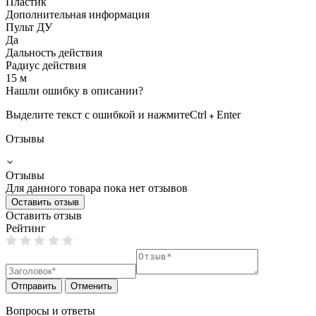
Пластик
Дополнительная информация
Пульт ДУ
Да
Дальность действия
Радиус действия
15 м
Нашли ошибку в описании?
Выделите текст с ошибкой и нажмите
Ctrl
Enter
Отзывы
Отзывы
Для данного товара пока нет отзывов
Оставить отзыв
Оставить отзыв
Рейтинг
Отправить
Отменить
Вопросы и ответы