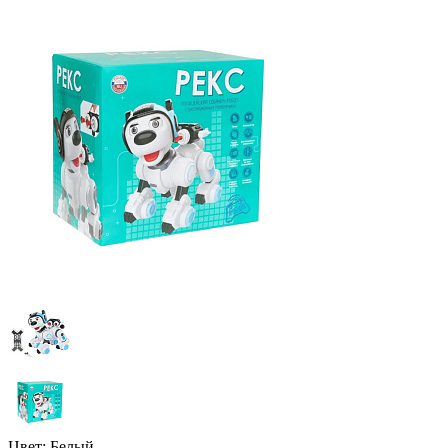
Цвет:
Белый