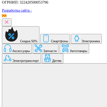
ОГРНИП: 322420500053796
Разработка сайта -
Скидка 50%
Смартфоны
Электроника
Аксессуары
Запчасти
Автотовары
Электротранспорт
Детям