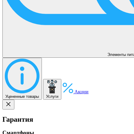
Элементы пит
Акции
Уцененные товары
Услуги
Гарантия
Смартфоны