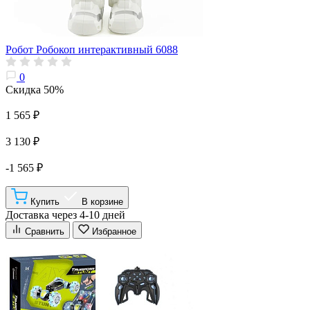
Робот Робокоп интерактивный 6088
0
Скидка 50%
1 565 ₽
3 130 ₽
-1 565 ₽
Купить
В корзине
Доставка через 4-10 дней
Сравнить
Избранное