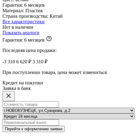
Гарантия:
6 месяцев
Материал:
Пластик
Страна производства:
Китай
Все характеристики
Нет в наличии
Показать аналоги
Гарантия:
6 месяцев
Последняя цена продажи:
-3 310
6 620 ₽
3 310 ₽
При поступлении товара, цена может измениться
Кредит на покупки
Заявка в банк
Перейти к оформлению заявки