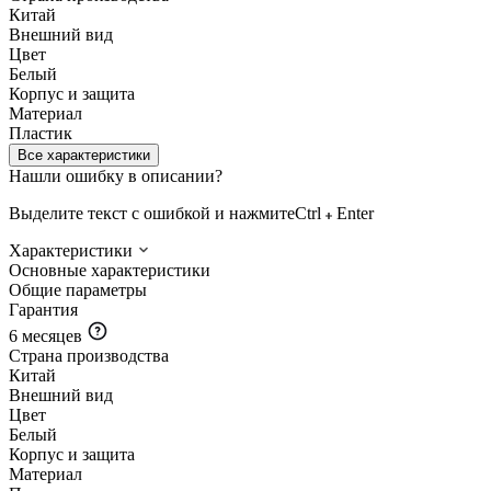
Китай
Внешний вид
Цвет
Белый
Корпус и защита
Материал
Пластик
Все характеристики
Нашли ошибку в описании?
Выделите текст с ошибкой и нажмите
Ctrl
Enter
Характеристики
Основные характеристики
Общие параметры
Гарантия
6 месяцев
Страна производства
Китай
Внешний вид
Цвет
Белый
Корпус и защита
Материал