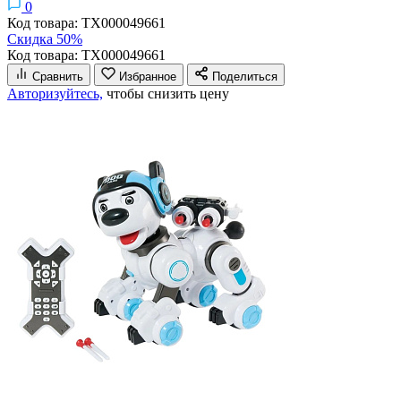
0
Код товара: ТХ000049661
Скидка 50%
Код товара: ТХ000049661
Сравнить
Избранное
Поделиться
Авторизуйтесь,
чтобы снизить цену