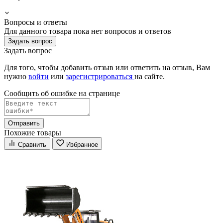
Вопросы и ответы
Для данного товара пока нет вопросов и ответов
Задать вопрос
Задать вопрос
Для того, чтобы добавить отзыв или ответить на отзыв, Вам
нужно
войти
или
зарегистрироваться
на сайте.
Сообщить об ошибке на страницe
Отправить
Похожие товары
Сравнить
Избранное