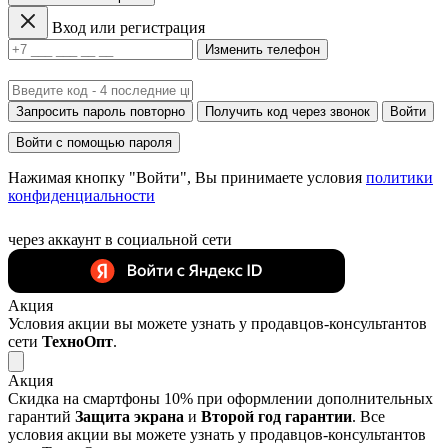
Вход или регистрация
Изменить телефон
Запросить пароль повторно
Получить код через звонок
Войти
Войти с помощью пароля
Нажимая кнопку "Войти", Вы принимаете условия
политики
конфиденциальности
через аккаунт в социальной сети
Акция
Условия акции вы можете узнать у продавцов-консультантов
сети
ТехноОпт
.
Акция
Скидка на смартфоны 10% при оформлении дополнительных
гарантий
Защита экрана
и
Второй год гарантии
. Все
условия акции вы можете узнать у продавцов-консультантов