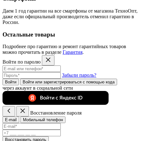
Даем 1 год гарантии на все смартфоны от магазина ТехноОпт,
даже если официальный производитель отменил гарантию в
России.
Остальные товары
Подробнее про гарантию и ремонт гарантийных товаров
можно прочитать в разделе
Гарантия
.
Войти по паролю
Забыли пароль?
Войти
Войти или зарегистрироватьcя с помощью кода
через аккаунт в социальной сети
Восстановление пароля
E-mail
Мобильный телефон
Восстановить пароль