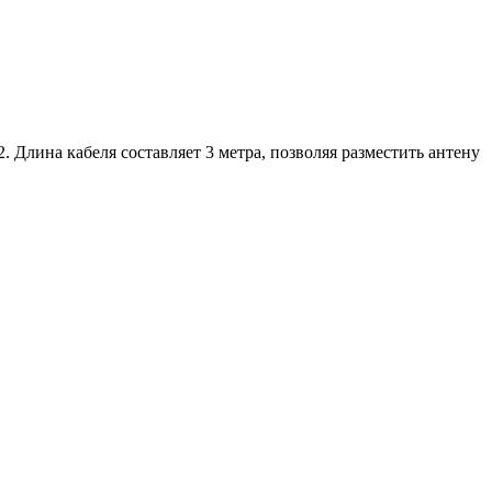
лина кабеля составляет 3 метра, позволяя разместить антену