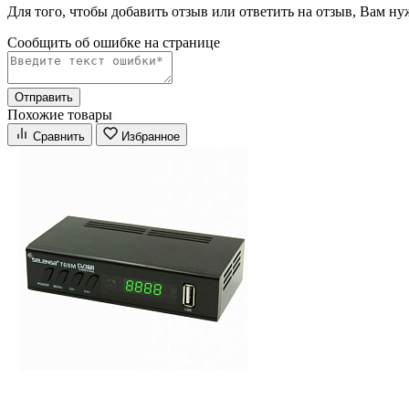
Для того, чтобы добавить отзыв или ответить на отзыв, Вам н
Сообщить об ошибке на страницe
Отправить
Похожие товары
Сравнить
Избранное