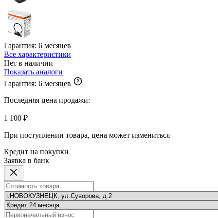
Гарантия:
6 месяцев
Все характеристики
Нет в наличии
Показать аналоги
Гарантия:
6 месяцев
Последняя цена продажи:
1 100 ₽
При поступлении товара, цена может измениться
Кредит на покупки
Заявка в банк