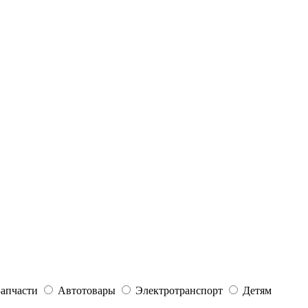
Запчасти
Автотовары
Электротранспорт
Детям