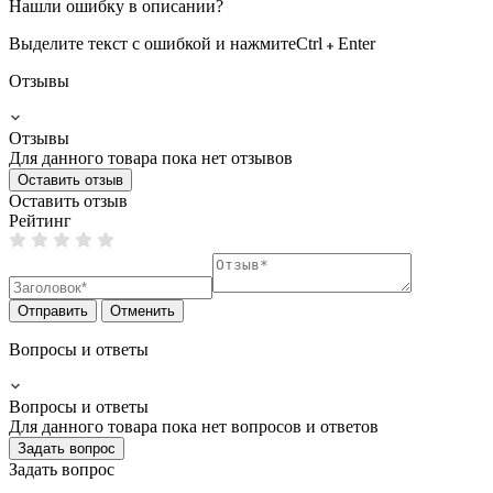
Нашли ошибку в описании?
Выделите текст с ошибкой и нажмите
Ctrl
Enter
Отзывы
Отзывы
Для данного товара пока нет отзывов
Оставить отзыв
Оставить отзыв
Рейтинг
Отправить
Отменить
Вопросы и ответы
Вопросы и ответы
Для данного товара пока нет вопросов и ответов
Задать вопрос
Задать вопрос