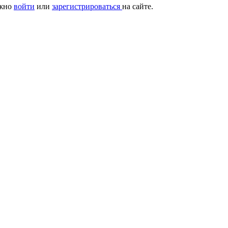
ужно
войти
или
зарегистрироваться
на сайте.