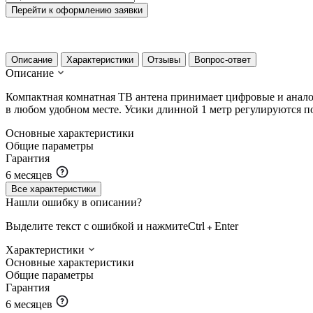
Перейти к оформлению заявки
Описание
Характеристики
Отзывы
Вопрос-ответ
Описание
Компактная комнатная ТВ антена принимает цифровые и аналог
в любом удобном месте. Усики длинной 1 метр регулируются п
Основные характеристики
Общие параметры
Гарантия
6 месяцев
Все характеристики
Нашли ошибку в описании?
Выделите текст с ошибкой и нажмите
Ctrl
Enter
Характеристики
Основные характеристики
Общие параметры
Гарантия
6 месяцев