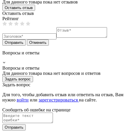
Для данного товара пока нет отзывов
Оставить отзыв
Оставить отзыв
Рейтинг
Отправить
Отменить
Вопросы и ответы
Вопросы и ответы
Для данного товара пока нет вопросов и ответов
Задать вопрос
Задать вопрос
Для того, чтобы добавить отзыв или ответить на отзыв, Вам
нужно
войти
или
зарегистрироваться
на сайте.
Сообщить об ошибке на страницe
Отправить