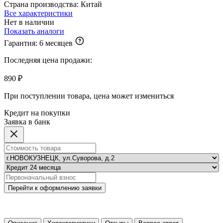
Страна производства:
Китай
Все характеристики
Нет в наличии
Показать аналоги
Гарантия:
6 месяцев
Последняя цена продажи:
890 ₽
При поступлении товара, цена может измениться
Кредит на покупки
Заявка в банк
Перейти к оформлению заявки