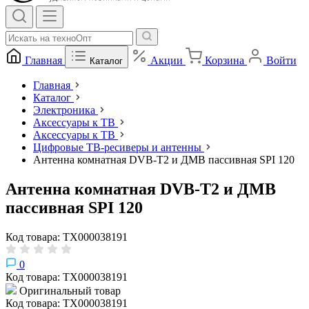
Главная
Акции
Корзина
Войти
Каталог
Главная
Каталог
Электроника
Аксессуары к ТВ
Аксессуары к ТВ
Цифровые ТВ-ресиверы и антенны
Антенна комнатная DVB-T2 и ДМВ пассивная SPI 120
Антенна комнатная DVB-T2 и ДМВ
пассивная SPI 120
Код товара: ТХ000038191
0
Код товара: ТХ000038191
Оригинальный товар
Код товара: ТХ000038191