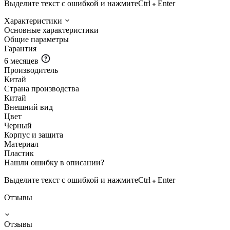
Выделите текст с ошибкой и нажмите
Ctrl
Enter
Характеристики
Основные характеристики
Общие параметры
Гарантия
6 месяцев
Производитель
Китай
Страна производства
Китай
Внешний вид
Цвет
Черный
Корпус и защита
Материал
Пластик
Нашли ошибку в описании?
Выделите текст с ошибкой и нажмите
Ctrl
Enter
Отзывы
Отзывы