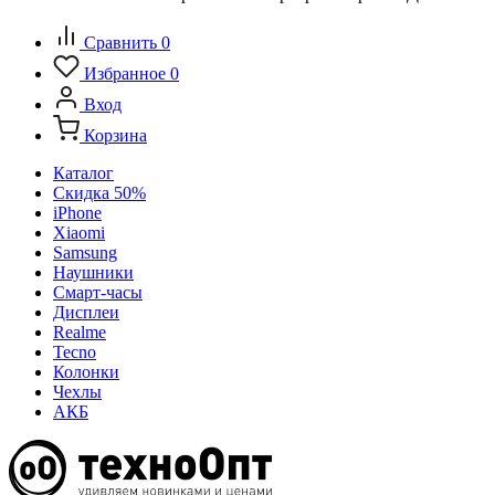
Сравнить
0
Избранное
0
Вход
Корзина
Каталог
Скидка 50%
iPhone
Xiaomi
Samsung
Наушники
Смарт-часы
Дисплеи
Realme
Tecno
Колонки
Чехлы
АКБ