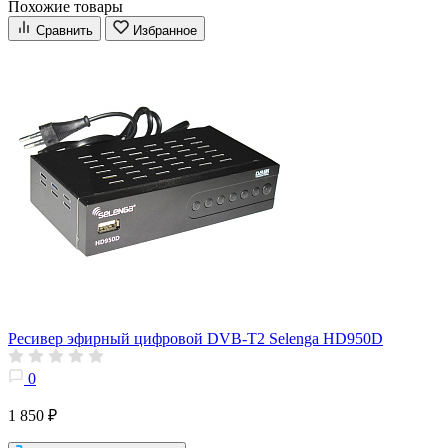
Похожие товары
Сравнить
Избранное
Ресивер эфирный цифровой DVB-T2 Selenga HD950D
0
1 850 ₽