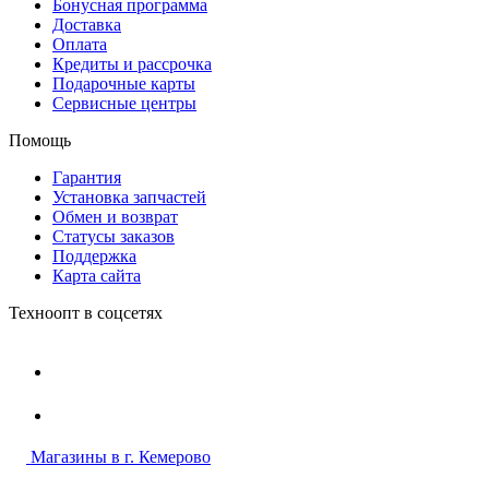
Бонусная программа
Доставка
Оплата
Кредиты и рассрочка
Подарочные карты
Сервисные центры
Помощь
Гарантия
Установка запчастей
Обмен и возврат
Статусы заказов
Поддержка
Карта сайта
Техноопт в соцсетях
Магазины в г. Кемерово