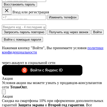
Восстановить пароль
Вход или регистрация
Изменить телефон
Запросить пароль повторно
Получить код через звонок
Войти
Войти с помощью пароля
Нажимая кнопку "Войти", Вы принимаете условия
политики
конфиденциальности
через аккаунт в социальной сети
Акция
Условия акции вы можете узнать у продавцов-консультантов
сети
ТехноОпт
.
Акция
Скидка на смартфоны 10% при оформлении дополнительных
гарантий
Защита экрана
и
Второй год гарантии
. Все