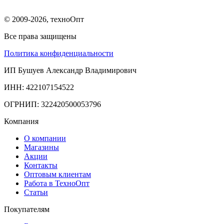
© 2009-2026, техноОпт
Все права защищены
Политика конфиденциальности
ИП Бушуев Александр Владимирович
ИНН: 422107154522
ОГРНИП: 322420500053796
Компания
О компании
Магазины
Акции
Контакты
Оптовым клиентам
Работа в ТехноОпт
Статьи
Покупателям