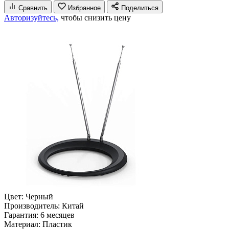
Сравнить
Избранное
Поделиться
Авторизуйтесь,
чтобы снизить цену
Цвет:
Черный
Производитель:
Китай
Гарантия:
6 месяцев
Материал:
Пластик