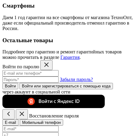
Смартфоны
Даем 1 год гарантии на все смартфоны от магазина ТехноОпт,
даже если официальный производитель отменил гарантию в
России.
Остальные товары
Подробнее про гарантию и ремонт гарантийных товаров
можно прочитать в разделе
Гарантия
.
Войти по паролю
Забыли пароль?
Войти
Войти или зарегистрироватьcя с помощью кода
через аккаунт в социальной сети
Восстановление пароля
E-mail
Мобильный телефон