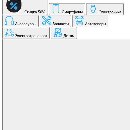
Скидка 50%
Смартфоны
Электроника
Аксессуары
Запчасти
Автотовары
Электротранспорт
Детям