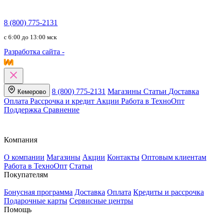
8 (800) 775-2131
c 6:00 до 13:00 мск
Разработка сайта -
8 (800) 775-2131
Магазины
Статьи
Доставка
Кемерово
Оплата
Рассрочка и кредит
Акции
Работа в ТехноОпт
Поддержка
Сравнение
Компания
О компании
Магазины
Акции
Контакты
Оптовым клиентам
Работа в ТехноОпт
Статьи
Покупателям
Бонусная программа
Доставка
Оплата
Кредиты и рассрочка
Подарочные карты
Сервисные центры
Помощь