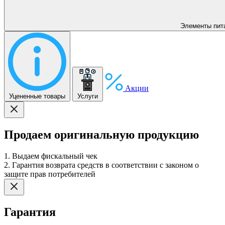
Элементы пит
Акции
Уцененные товары
Услуги
Продаем оригинальную продукцию
1. Выдаем фискальный чек
2. Гарантия возврата средств в соответствии с законом о
защите прав потребителей
Гарантия