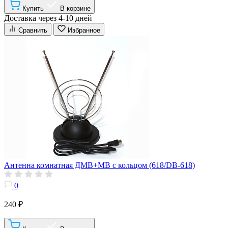
Купить
В корзине
Доставка через 4-10 дней
Сравнить
Избранное
Антенна комнатная ДМВ+МВ с кольцом (618/DB-618)
0
240 ₽