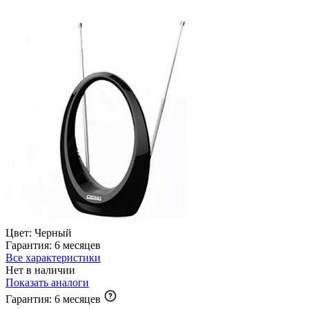
Цвет:
Черный
Гарантия:
6 месяцев
Все характеристики
Нет в наличии
Показать аналоги
Гарантия:
6 месяцев