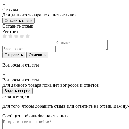
Отзывы
Для данного товара пока нет отзывов
Оставить отзыв
Оставить отзыв
Рейтинг
Отправить
Отменить
Вопросы и ответы
Вопросы и ответы
Для данного товара пока нет вопросов и ответов
Задать вопрос
Задать вопрос
Для того, чтобы добавить отзыв или ответить на отзыв, Вам н
Сообщить об ошибке на страницe