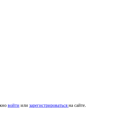
ужно
войти
или
зарегистрироваться
на сайте.