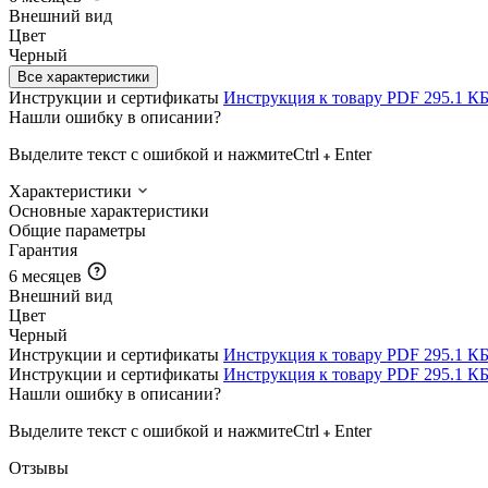
Внешний вид
Цвет
Черный
Все характеристики
Инструкции и сертификаты
Инструкция к товару
PDF
295.1 К
Нашли ошибку в описании?
Выделите текст с ошибкой и нажмите
Ctrl
Enter
Характеристики
Основные характеристики
Общие параметры
Гарантия
6 месяцев
Внешний вид
Цвет
Черный
Инструкции и сертификаты
Инструкция к товару
PDF
295.1 К
Инструкции и сертификаты
Инструкция к товару
PDF
295.1 К
Нашли ошибку в описании?
Выделите текст с ошибкой и нажмите
Ctrl
Enter
Отзывы