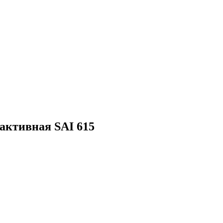
ктивная SAI 615