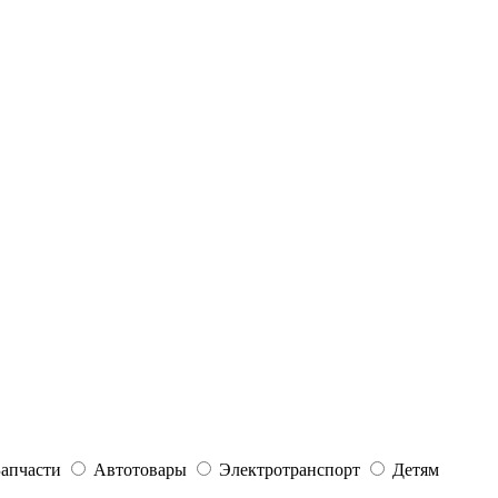
Запчасти
Автотовары
Электротранспорт
Детям