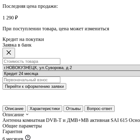
Последняя цена продажи:
1 290 ₽
При поступлении товара, цена может измениться
Кредит на покупки
Заявка в банк
Перейти к оформлению заявки
Описание
Характеристики
Отзывы
Вопрос-ответ
Описание
Антенна комнатная DVB-T и ДМВ+МВ активная SAI 615
Осно
Общие параметры
Гарантия
6 месяцев