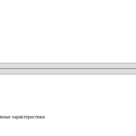
вные характеристики