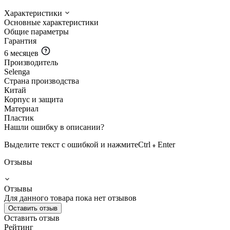
Характеристики
Основные характеристики
Общие параметры
Гарантия
6 месяцев
Производитель
Selenga
Страна производства
Китай
Корпус и защита
Материал
Пластик
Нашли ошибку в описании?
Выделите текст с ошибкой и нажмите
Ctrl
Enter
Отзывы
Отзывы
Для данного товара пока нет отзывов
Оставить отзыв
Оставить отзыв
Рейтинг