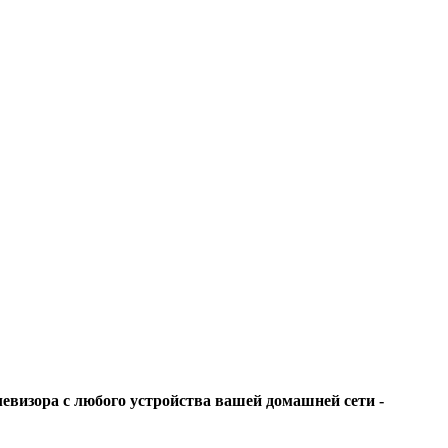
визора с любого устройства вашей домашней сети -