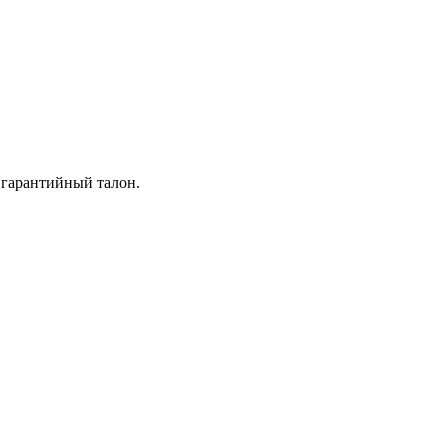
 гарантийный талон.