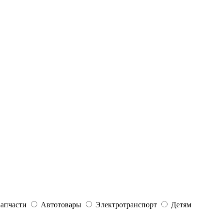
Запчасти
Автотовары
Электротранспорт
Детям