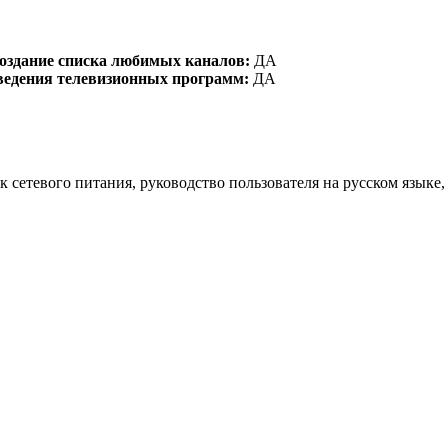
создание списка любимых каналов:
ДА
зведения телевизионных программ:
ДА
 сетевого питания, руководство пользователя на русском языке,