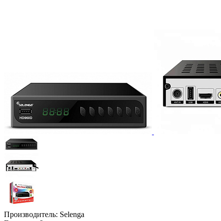
Производитель:
Selenga