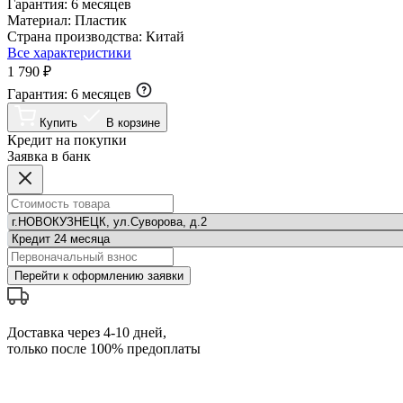
Гарантия:
6 месяцев
Материал:
Пластик
Страна производства:
Китай
Все характеристики
1 790 ₽
Гарантия:
6 месяцев
Купить
В корзине
Кредит на покупки
Заявка в банк
Перейти к оформлению заявки
Доставка через 4-10 дней,
только после 100% предоплаты