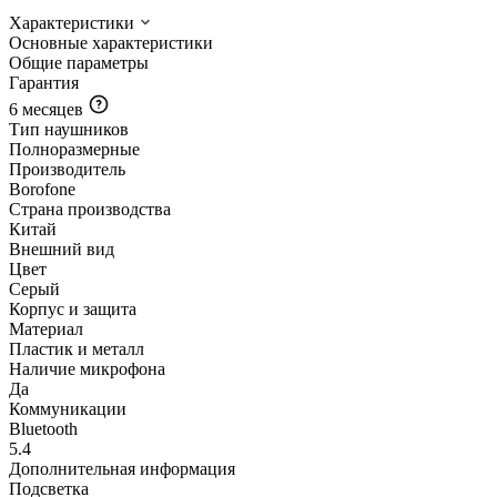
Характеристики
Основные характеристики
Общие параметры
Гарантия
6 месяцев
Тип наушников
Полноразмерные
Производитель
Borofone
Страна производства
Китай
Внешний вид
Цвет
Серый
Корпус и защита
Материал
Пластик и металл
Наличие микрофона
Да
Коммуникации
Bluetooth
5.4
Дополнительная информация
Подсветка