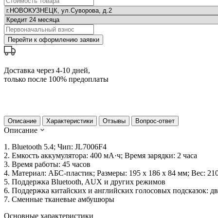
Перейти к оформлению заявки
Доставка через 4-10 дней,
только после 100% предоплаты
Описание
Характеристики
Отзывы
Вопрос-ответ
Описание
1. Bluetooth 5.4; Чип: JL7006F4
2. Емкость аккумулятора: 400 мА·ч; Время зарядки: 2 часа
3. Время работы: 45 часов
4. Материал: АБС-пластик; Размеры: 195 x 186 x 84 мм; Вес: 210
5. Поддержка Bluetooth, AUX и других режимов
6. Поддержка китайских и английских голосовых подсказок: 
7. Сменные тканевые амбушюры
Основные характеристики