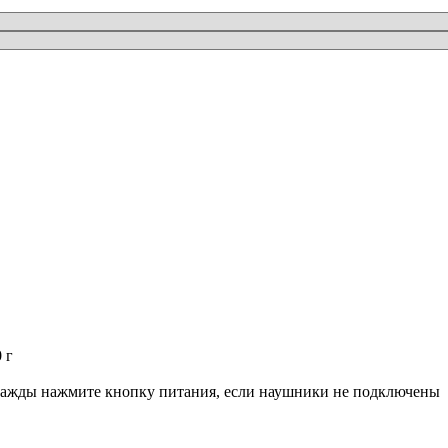
 г
дважды нажмите кнопку питания, если наушники не подключены