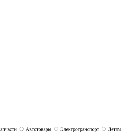
Запчасти
Автотовары
Электротранспорт
Детям