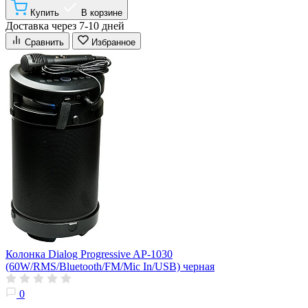
Купить
В корзине
Доставка через 7-10 дней
Сравнить
Избранное
Колонка Dialog Progressive AP-1030
(60W/RMS/Bluetooth/FM/Mic In/USB) черная
0