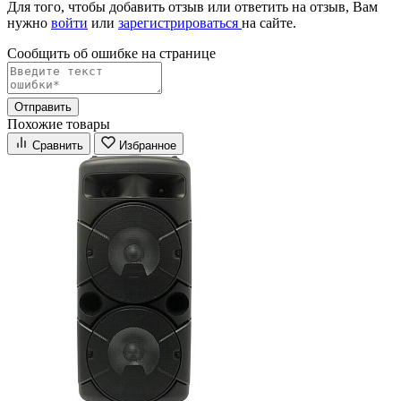
Для того, чтобы добавить отзыв или ответить на отзыв, Вам
нужно
войти
или
зарегистрироваться
на сайте.
Сообщить об ошибке на страницe
Отправить
Похожие товары
Сравнить
Избранное