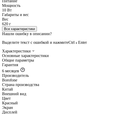
Питание
Мощность
10 Вт
Габариты и вес
Вес
620 г
Все характеристики
Нашли ошибку в описании?
Выделите текст с ошибкой и нажмите
Ctrl
Enter
Характеристики
Основные характеристики
Общие параметры
Гарантия
6 месяцев
Производитель
Borofone
Страна производства
Китай
Внешний вид
Цвет
Красный
Экран
Дисплей