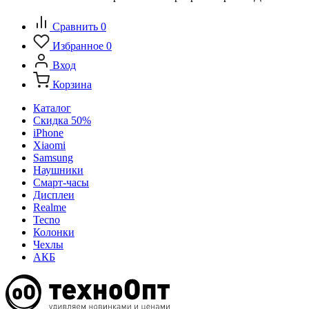
Сравнить
0
Избранное
0
Вход
Корзина
Каталог
Скидка 50%
iPhone
Xiaomi
Samsung
Наушники
Смарт-часы
Дисплеи
Realme
Tecno
Колонки
Чехлы
АКБ