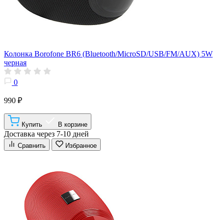
Колонка Borofone BR6 (Bluetooth/MicroSD/USB/FM/AUX) 5W
черная
0
990 ₽
Купить
В корзине
Доставка через 7-10 дней
Сравнить
Избранное