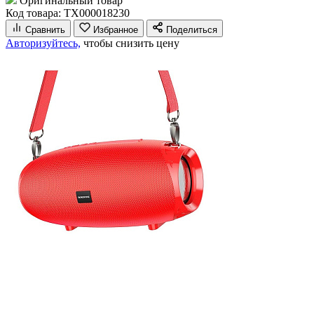
Оригинальный товар
Код товара: ТХ000018230
Сравнить
Избранное
Поделиться
Авторизуйтесь,
чтобы снизить цену