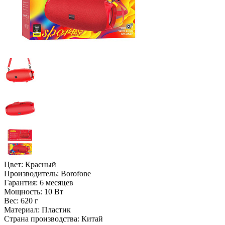
Цвет:
Красный
Производитель:
Borofone
Гарантия:
6 месяцев
Мощность:
10 Вт
Вес:
620 г
Материал:
Пластик
Страна производства:
Китай