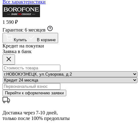
Все характеристики
1 590 ₽
Гарантия:
6 месяцев
Купить
В корзине
Кредит на покупки
Заявка в банк
Перейти к оформлению заявки
Доставка через 7-10 дней,
только после 100% предоплаты