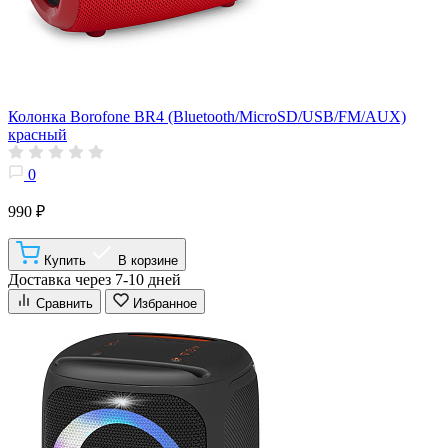
Колонка Borofone BR4 (Bluetooth/MicroSD/USB/FM/AUX)
красный
0
990 ₽
Купить
В корзине
Доставка через 7-10 дней
Сравнить
Избранное