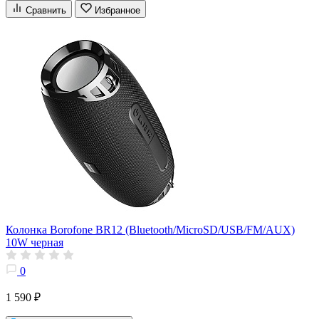
Сравнить
Избранное
Колонка Borofone BR12 (Bluetooth/MicroSD/USB/FM/AUX)
10W черная
0
1 590 ₽