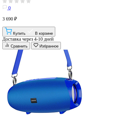
0
3 690 ₽
Купить
В корзине
Доставка через 4-10 дней
Сравнить
Избранное