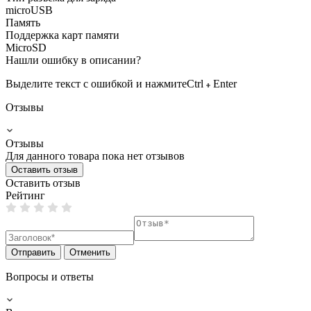
microUSB
Память
Поддержка карт памяти
MicroSD
Нашли ошибку в описании?
Выделите текст с ошибкой и нажмите
Ctrl
Enter
Отзывы
Отзывы
Для данного товара пока нет отзывов
Оставить отзыв
Оставить отзыв
Рейтинг
Отправить
Отменить
Вопросы и ответы