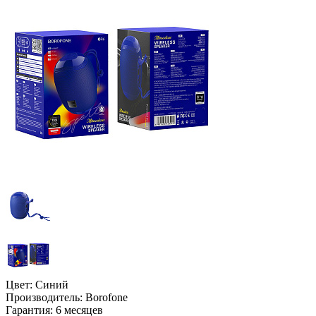
Цвет:
Синий
Производитель:
Borofone
Гарантия:
6 месяцев