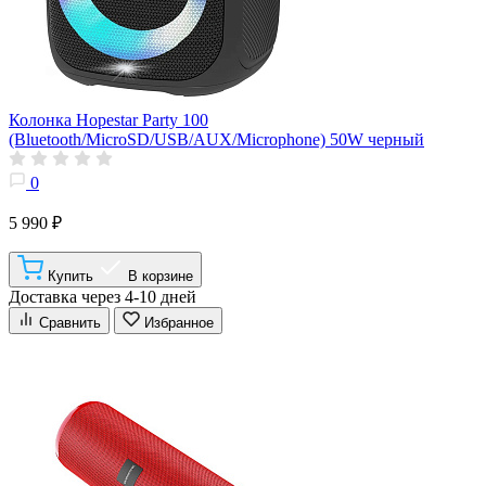
Колонка Hopestar Party 100
(Bluetooth/MicroSD/USB/AUX/Microphone) 50W черный
0
5 990 ₽
Купить
В корзине
Доставка через 4-10 дней
Сравнить
Избранное