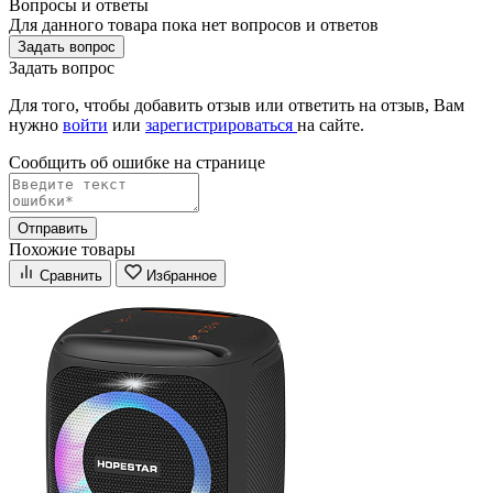
Вопросы и ответы
Для данного товара пока нет вопросов и ответов
Задать вопрос
Задать вопрос
Для того, чтобы добавить отзыв или ответить на отзыв, Вам
нужно
войти
или
зарегистрироваться
на сайте.
Сообщить об ошибке на страницe
Отправить
Похожие товары
Сравнить
Избранное