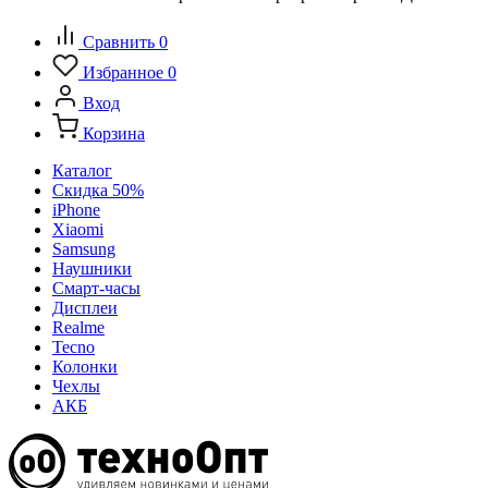
Сравнить
0
Избранное
0
Вход
Корзина
Каталог
Скидка 50%
iPhone
Xiaomi
Samsung
Наушники
Смарт-часы
Дисплеи
Realme
Tecno
Колонки
Чехлы
АКБ