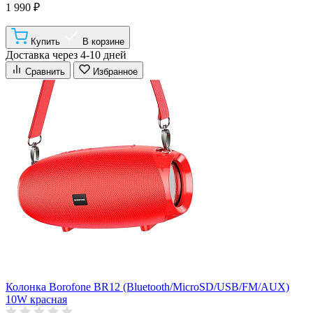
1 990 ₽
Купить
В корзине
Доставка через 4-10 дней
Сравнить
Избранное
Колонка Borofone BR12 (Bluetooth/MicroSD/USB/FM/AUX)
10W красная