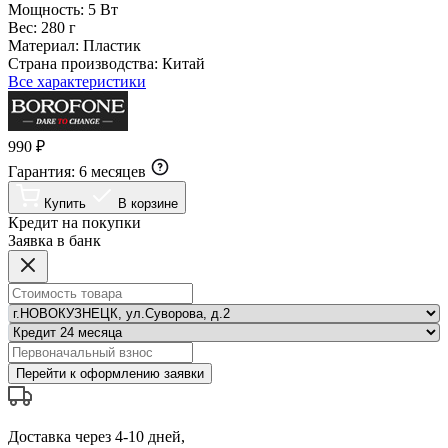
Мощность:
5 Вт
Вес:
280 г
Материал:
Пластик
Страна производства:
Китай
Все характеристики
990 ₽
Гарантия:
6 месяцев
Купить
В корзине
Кредит на покупки
Заявка в банк
Перейти к оформлению заявки
Доставка через 4-10 дней,