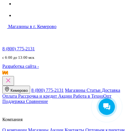
Магазины в г. Кемерово
8 (800) 775-2131
c 6:00 до 13:00 мск
Разработка сайта -
8 (800) 775-2131
Магазины
Статьи
Доставка
Кемерово
Оплата
Рассрочка и кредит
Акции
Работа в ТехноОпт
Поддержка
Сравнение
Компания
О компании
Магазины
Акции
Контакты
Оптовым клиентам