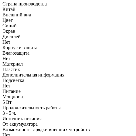
Страна производства
Китай
Внешний вид
Цвет
Синий
Экран
Дисплей
Нет
Корпус и защита
Влагозащита
Нет
Материал
Пластик
Дополнительная информация
Подсветка
Нет
Питание
Мощность
5 Вт
Продолжительность работы
3 - 5 ч.
Источник питания
От аккумулятора
Возможность зарядки внешних устройств
Нет