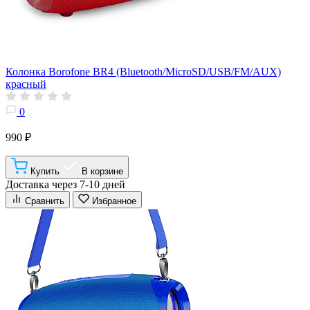
Колонка Borofone BR4 (Bluetooth/MicroSD/USB/FM/AUX)
красный
0
990 ₽
Купить
В корзине
Доставка через 7-10 дней
Сравнить
Избранное