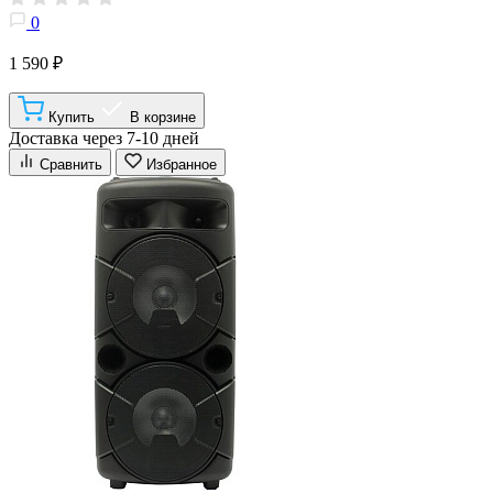
0
1 590 ₽
Купить
В корзине
Доставка через 7-10 дней
Сравнить
Избранное