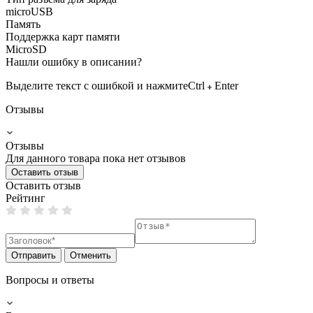
microUSB
Память
Поддержка карт памяти
MicroSD
Нашли ошибку в описании?
Выделите текст с ошибкой и нажмите
Ctrl
Enter
Отзывы
Отзывы
Для данного товара пока нет отзывов
Оставить отзыв
Оставить отзыв
Рейтинг
Отправить
Отменить
Вопросы и ответы