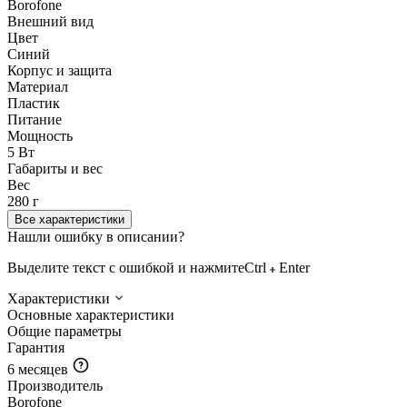
Borofone
Внешний вид
Цвет
Синий
Корпус и защита
Материал
Пластик
Питание
Мощность
5 Вт
Габариты и вес
Вес
280 г
Все характеристики
Нашли ошибку в описании?
Выделите текст с ошибкой и нажмите
Ctrl
Enter
Характеристики
Основные характеристики
Общие параметры
Гарантия
6 месяцев
Производитель
Borofone