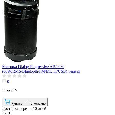
Колонка Dialog Progressive AP-1030
(60W/RMS/Bluetooth/FM/Mic In/USB) черная
0
11 990 ₽
Купить
В корзине
Доставка через 4-10 дней
1 / 16