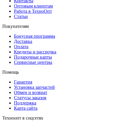
Контакты
Оптовым клиентам
Работа в ТехноОпт
Статьи
Покупателям
Бонусная программа
Доставка
Оплата
Кредиты и рассрочка
Подарочные карты
Сервисные центры
Помощь
Гарантия
Установка запчастей
Обмен и возврат
Статусы заказов
Поддержка
Карта сайта
Техноопт в соцсетях