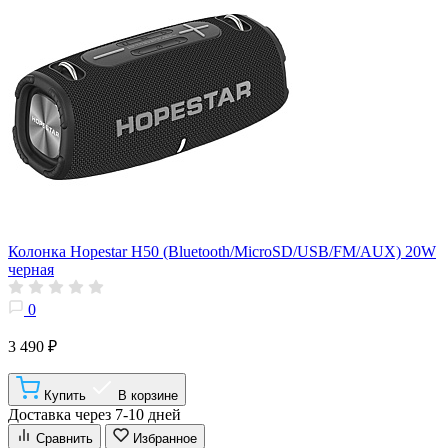
Колонка Hopestar H50 (Bluetooth/MicroSD/USB/FM/AUX) 20W
черная
0
3 490 ₽
Купить
В корзине
Доставка через 7-10 дней
Сравнить
Избранное