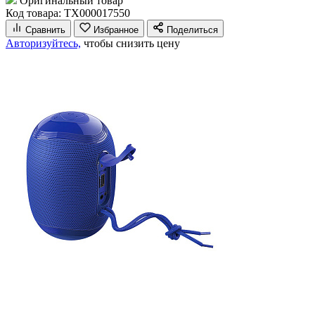
Оригинальный товар
Код товара: ТХ000017550
Сравнить
Избранное
Поделиться
Авторизуйтесь,
чтобы снизить цену