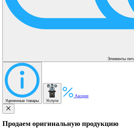
Элементы пит
Акции
Уцененные товары
Услуги
Продаем оригинальную продукцию