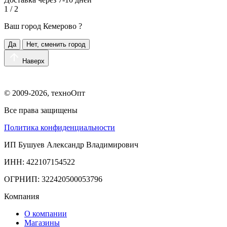
1 / 2
Ваш город
Кемерово
?
Да
Нет, сменить город
Наверх
© 2009-2026, техноОпт
Все права защищены
Политика конфиденциальности
ИП Бушуев Александр Владимирович
ИНН: 422107154522
ОГРНИП: 322420500053796
Компания
О компании
Магазины