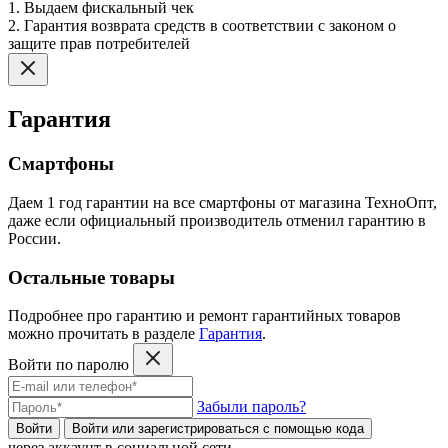
1. Выдаем фискальный чек
2. Гарантия возврата средств в соответствии с законом о
защите прав потребителей
Гарантия
Смартфоны
Даем 1 год гарантии на все смартфоны от магазина ТехноОпт,
даже если официальный производитель отменил гарантию в
России.
Остальные товары
Подробнее про гарантию и ремонт гарантийных товаров
можно прочитать в разделе
Гарантия
.
Войти по паролю
Забыли пароль?
Войти
Войти или зарегистрироватьcя с помощью кода
через аккаунт в социальной сети