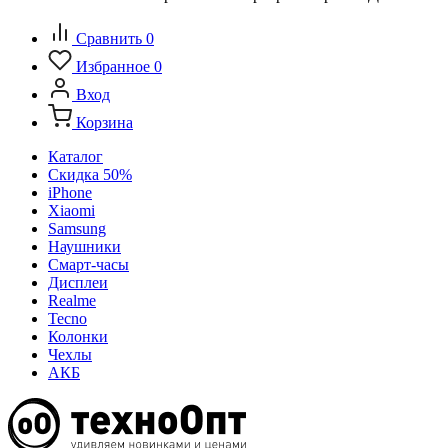
Сравнить
0
Избранное
0
Вход
Корзина
Каталог
Скидка 50%
iPhone
Xiaomi
Samsung
Наушники
Смарт-часы
Дисплеи
Realme
Tecno
Колонки
Чехлы
АКБ