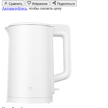
Сравнить
Избранное
Поделиться
Авторизуйтесь,
чтобы снизить цену