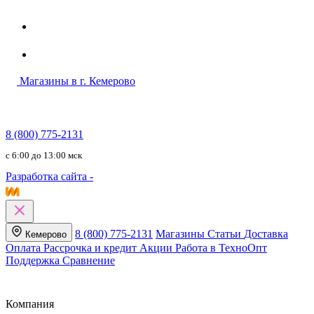
Магазины в г. Кемерово
8 (800) 775-2131
c 6:00 до 13:00 мск
Разработка сайта -
8 (800) 775-2131
Магазины
Статьи
Доставка
Кемерово
Оплата
Рассрочка и кредит
Акции
Работа в ТехноОпт
Поддержка
Сравнение
Компания