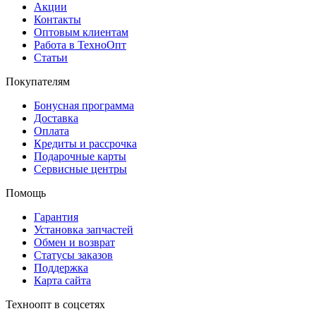
Акции
Контакты
Оптовым клиентам
Работа в ТехноОпт
Статьи
Покупателям
Бонусная программа
Доставка
Оплата
Кредиты и рассрочка
Подарочные карты
Сервисные центры
Помощь
Гарантия
Установка запчастей
Обмен и возврат
Статусы заказов
Поддержка
Карта сайта
Техноопт в соцсетях