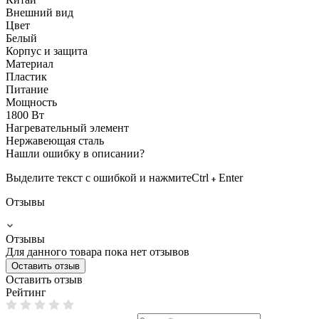
Внешний вид
Цвет
Белый
Корпус и защита
Материал
Пластик
Питание
Мощность
1800 Вт
Нагревательный элемент
Нержавеющая сталь
Нашли ошибку в описании?
Выделите текст с ошибкой и нажмите
Ctrl
Enter
Отзывы
Отзывы
Для данного товара пока нет отзывов
Оставить отзыв
Оставить отзыв
Рейтинг