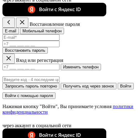
Восстановление пароля
E-mail
Мобильный телефон
Восстановить пароль
Вход или регистрация
Изменить телефон
Запросить пароль повторно
Получить код через звонок
Войти
Войти с помощью пароля
Нажимая кнопку "Войти", Вы принимаете условия
политики
конфиденциальности
через аккаунт в социальной сети