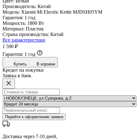
Цвет:
Белый
Производитель:
Китай
Модель:
Xiaomi Mi Electric Kettle MJDSH05YM
Гарантия:
1 год
Мощность:
1800 Вт
Материал:
Пластик
Страна производства:
Китай
Все характеристики
1 590 ₽
Гарантия:
1 год
Купить
В корзине
Кредит на покупки
Заявка в банк
Перейти к оформлению заявки
Доставка через 7-10 дней,