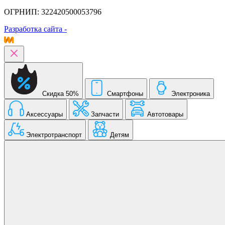
ОГРНИП: 322420500053796
Разработка сайта -
Скидка 50%
Смартфоны
Электроника
Аксессуары
Запчасти
Автотовары
Электротранспорт
Детям