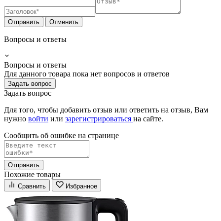
Отправить
Отменить
Вопросы и ответы
Вопросы и ответы
Для данного товара пока нет вопросов и ответов
Задать вопрос
Задать вопрос
Для того, чтобы добавить отзыв или ответить на отзыв, Вам
нужно
войти
или
зарегистрироваться
на сайте.
Сообщить об ошибке на страницe
Отправить
Похожие товары
Сравнить
Избранное