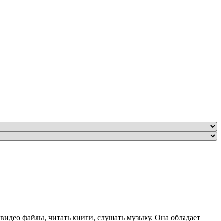
видео файлы, читать книги, слушать музыку. Она обладает