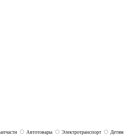
Запчасти
Автотовары
Электротранспорт
Детям