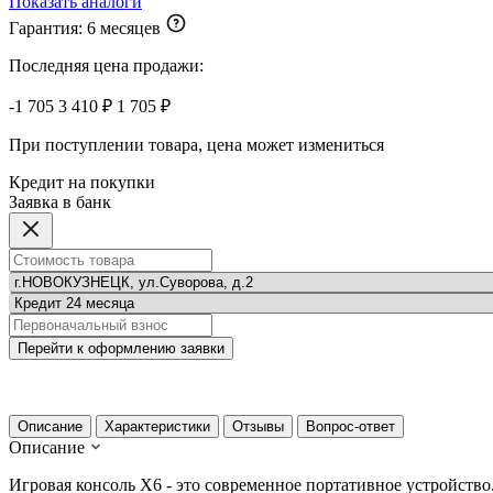
Показать аналоги
Гарантия:
6 месяцев
Последняя цена продажи:
-1 705
3 410 ₽
1 705 ₽
При поступлении товара, цена может измениться
Кредит на покупки
Заявка в банк
Перейти к оформлению заявки
Описание
Характеристики
Отзывы
Вопрос-ответ
Описание
Игровая консоль X6 - это современное портативное устройство