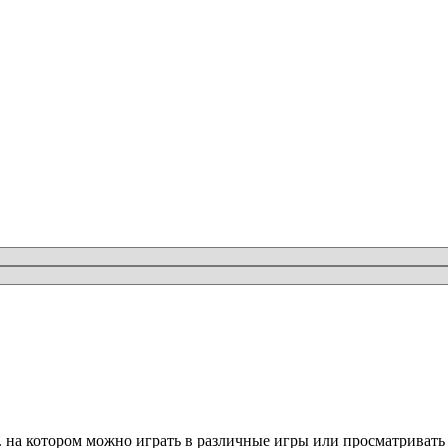
. на котором можно играть в различные игры или просматривать 