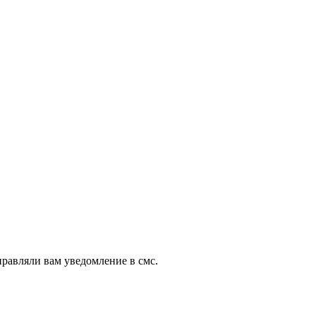
правляли вам уведомление в смс.