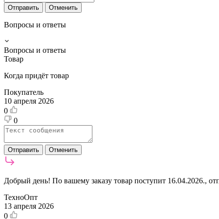
Отправить
Отменить
Вопросы и ответы
Вопросы и ответы
Товар
Когда придёт товар
Покупатель
10 апреля 2026
0
0
Отправить
Отменить
Добрый день! По вашему заказу товар поступит 16.04.2026., от
ТехноОпт
13 апреля 2026
0