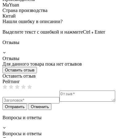
MaYuan
Страна производства
Китай
Нашли ошибку в описании?
Выделите текст с ошибкой и нажмите
Ctrl
Enter
Отзывы
Отзывы
Для данного товара пока нет отзывов
Оставить отзыв
Оставить отзыв
Рейтинг
Отправить
Отменить
Вопросы и ответы
Вопросы и ответы