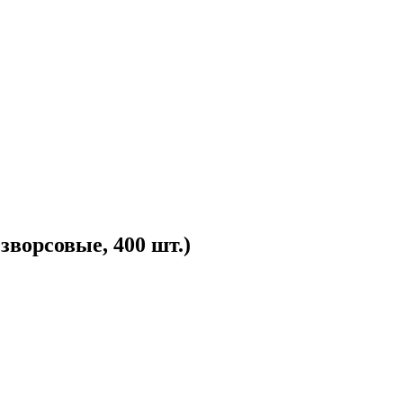
ворсовые, 400 шт.)