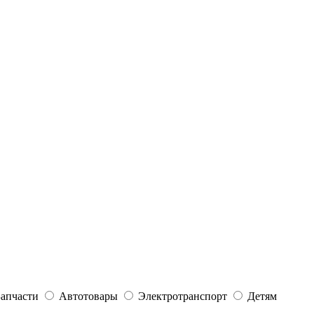
Запчасти
Автотовары
Электротранспорт
Детям