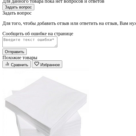
Для данного товара пока нет вопросов и ответов
Задать вопрос
Задать вопрос
Для того, чтобы добавить отзыв или ответить на отзыв, Вам н
Сообщить об ошибке на страницe
Отправить
Похожие товары
Сравнить
Избранное