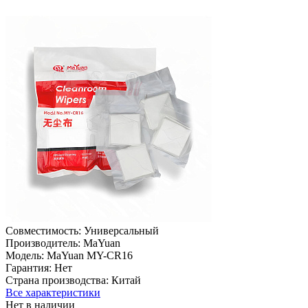
Совместимость:
Универсальный
Производитель:
MaYuan
Модель:
MaYuan MY-CR16
Гарантия:
Нет
Страна производства:
Китай
Все характеристики
Нет в наличии