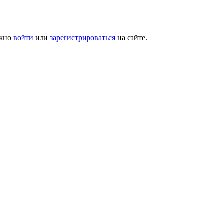
ужно
войти
или
зарегистрироваться
на сайте.