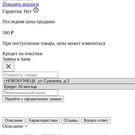
Показать аналоги
Гарантия:
Нет
Последняя цена продажи:
590 ₽
При поступлении товара, цена может измениться
Кредит на покупки
Заявка в банк
Перейти к оформлению заявки
Описание
Характеристики
Отзывы
Вопрос-ответ
Описание