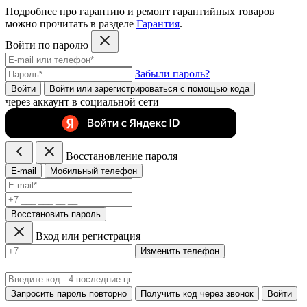
Подробнее про гарантию и ремонт гарантийных товаров
можно прочитать в разделе
Гарантия
.
Войти по паролю
Забыли пароль?
Войти
Войти или зарегистрироватьcя с помощью кода
через аккаунт в социальной сети
Восстановление пароля
E-mail
Мобильный телефон
Восстановить пароль
Вход или регистрация
Изменить телефон
Запросить пароль повторно
Получить код через звонок
Войти