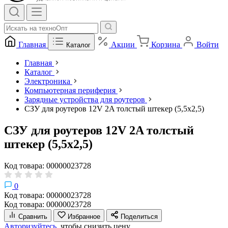
Главная
Акции
Корзина
Войти
Каталог
Главная
Каталог
Электроника
Компьютерная периферия
Зарядные устройства для роутеров
СЗУ для роутеров 12V 2A толстый штекер (5,5х2,5)
СЗУ для роутеров 12V 2A толстый
штекер (5,5х2,5)
Код товара: 00000023728
0
Код товара: 00000023728
Код товара: 00000023728
Сравнить
Избранное
Поделиться
Авторизуйтесь,
чтобы снизить цену