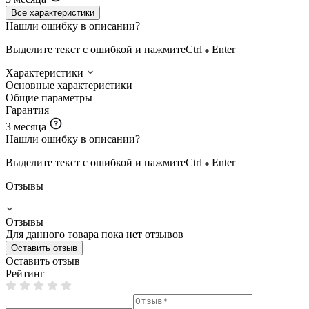
Все характеристики
Нашли ошибку в описании?
Выделите текст с ошибкой и нажмите
Ctrl
Enter
Характеристики
Основные характеристики
Общие параметры
Гарантия
3 месяца
Нашли ошибку в описании?
Выделите текст с ошибкой и нажмите
Ctrl
Enter
Отзывы
Отзывы
Для данного товара пока нет отзывов
Оставить отзыв
Оставить отзыв
Рейтинг