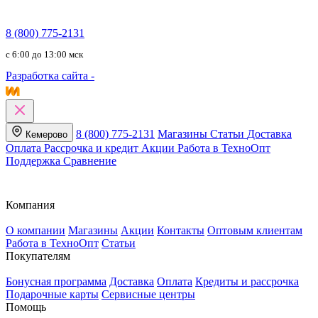
8 (800) 775-2131
c 6:00 до 13:00 мск
Разработка сайта -
8 (800) 775-2131
Магазины
Статьи
Доставка
Кемерово
Оплата
Рассрочка и кредит
Акции
Работа в ТехноОпт
Поддержка
Сравнение
Компания
О компании
Магазины
Акции
Контакты
Оптовым клиентам
Работа в ТехноОпт
Статьи
Покупателям
Бонусная программа
Доставка
Оплата
Кредиты и рассрочка
Подарочные карты
Сервисные центры
Помощь