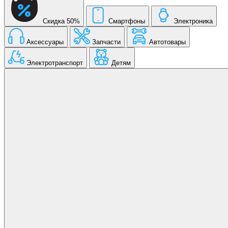
Скидка 50%
Смартфоны
Электроника
Аксессуары
Запчасти
Автотовары
Электротранспорт
Детям