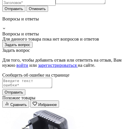
Отправить
Отменить
Вопросы и ответы
Вопросы и ответы
Для данного товара пока нет вопросов и ответов
Задать вопрос
Задать вопрос
Для того, чтобы добавить отзыв или ответить на отзыв, Вам
нужно
войти
или
зарегистрироваться
на сайте.
Сообщить об ошибке на страницe
Отправить
Похожие товары
Сравнить
Избранное