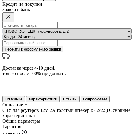
Кредит на покупки
Заявка в банк
Перейти к оформлению заявки
Доставка через 4-10 дней,
только после 100% предоплаты
Описание
Характеристики
Отзывы
Вопрос-ответ
Описание
СЗУ для роутеров 12V 2A толстый штекер (5,5х2,5)
Основные
характеристики
Общие параметры
Гарантия
3 месяца