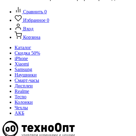
Сравнить
0
Избранное
0
Вход
Корзина
Каталог
Скидка 50%
iPhone
Xiaomi
Samsung
Наушники
Смарт-часы
Дисплеи
Realme
Tecno
Колонки
Чехлы
АКБ