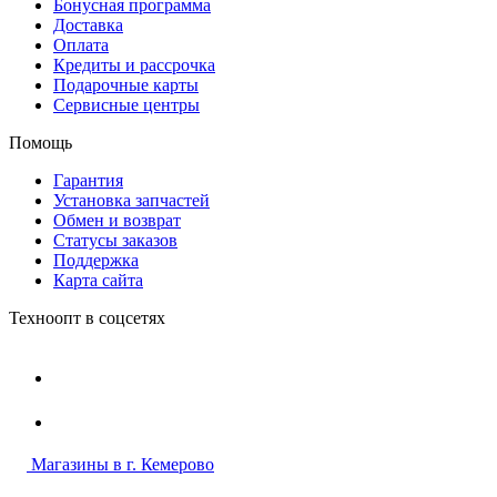
Бонусная программа
Доставка
Оплата
Кредиты и рассрочка
Подарочные карты
Сервисные центры
Помощь
Гарантия
Установка запчастей
Обмен и возврат
Статусы заказов
Поддержка
Карта сайта
Техноопт в соцсетях
Магазины в г. Кемерово