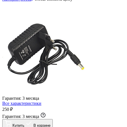
Гарантия:
3 месяца
Все характеристики
250 ₽
Гарантия:
3 месяца
Купить
В корзине