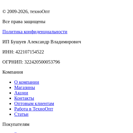
© 2009-2026, техноОпт
Все права защищены
Политика конфиденциальности
ИП Бушуев Александр Владимирович
ИНН: 422107154522
ОГРНИП: 322420500053796
Компания
О компании
Магазины
Акции
Контакты
Оптовым клиентам
Работа в ТехноОпт
Статьи
Покупателям