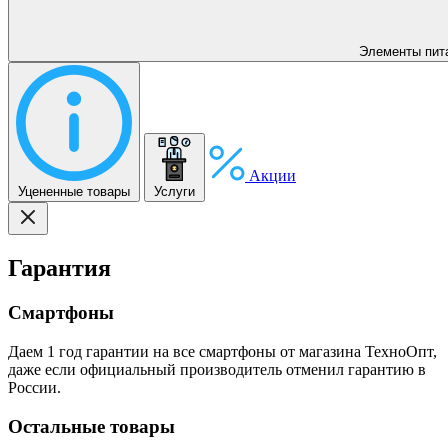
Элементы пит
Акции
Уцененные товары
Услуги
Гарантия
Смартфоны
Даем 1 год гарантии на все смартфоны от магазина ТехноОпт,
даже если официальный производитель отменил гарантию в
России.
Остальные товары