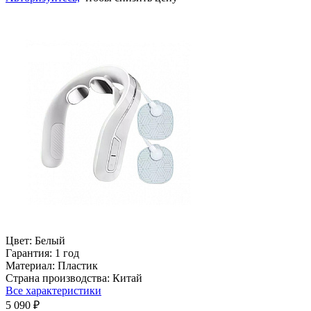
Цвет:
Белый
Гарантия:
1 год
Материал:
Пластик
Страна производства:
Китай
Все характеристики
5 090 ₽