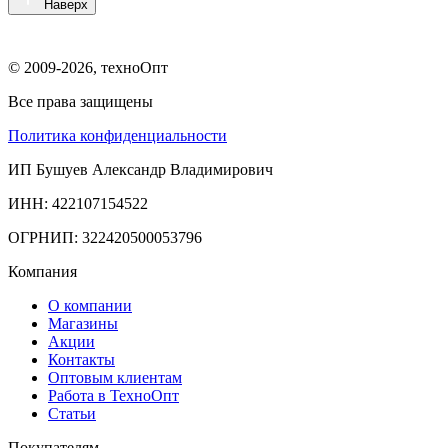
Наверх
© 2009-2026, техноОпт
Все права защищены
Политика конфиденциальности
ИП Бушуев Александр Владимирович
ИНН: 422107154522
ОГРНИП: 322420500053796
Компания
О компании
Магазины
Акции
Контакты
Оптовым клиентам
Работа в ТехноОпт
Статьи
Покупателям