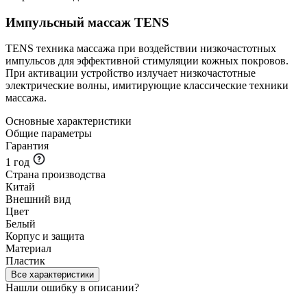
Импульсный массаж TENS
TENS техника массажа при воздействии низкочастотных
импульсов для эффективной стимуляции кожных покровов.
При активации устройство излучает низкочастотные
электрические волны, имитирующие классические техники
массажа.
Основные характеристики
Общие параметры
Гарантия
1 год
Страна производства
Китай
Внешний вид
Цвет
Белый
Корпус и защита
Материал
Пластик
Все характеристики
Нашли ошибку в описании?