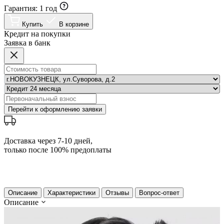
Гарантия:
1 год
Купить
В корзине
Кредит на покупки
Заявка в банк
Перейти к оформлению заявки
Доставка через 7-10 дней,
только после 100% предоплаты
Описание
Характеристики
Отзывы
Вопрос-ответ
Описание