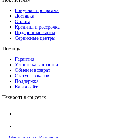
Бонусная программа
Доставка
Оплата
Кредиты и рассрочка
Подарочные карты
Сервисные центры
Помощь
Гарантия
Установка запчастей
Обмен и возврат
Статусы заказов
Поддержка
Карта сайта
Техноопт в соцсетях
Магазины в г. Кемерово