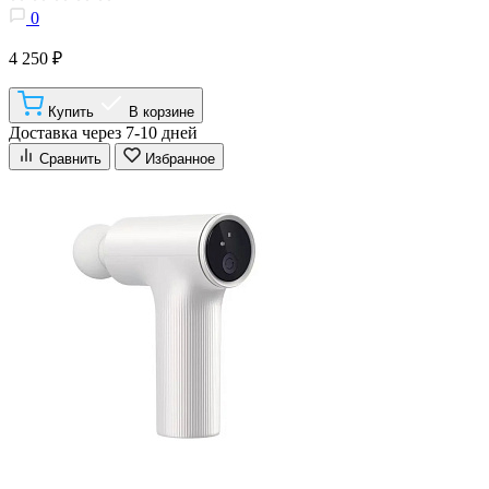
0
4 250 ₽
Купить
В корзине
Доставка через 7-10 дней
Сравнить
Избранное