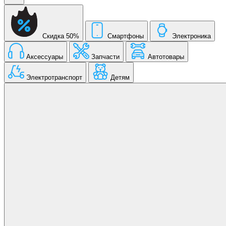
Скидка 50%
Смартфоны
Электроника
Аксессуары
Запчасти
Автотовары
Электротранспорт
Детям