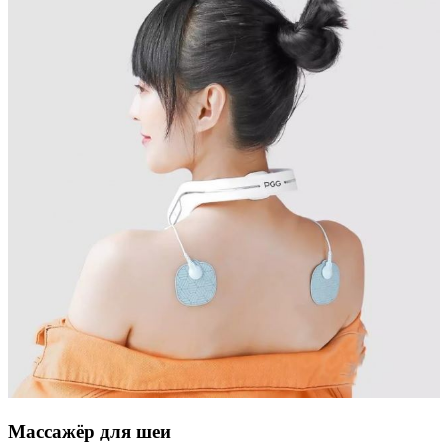
Массажёр для шеи