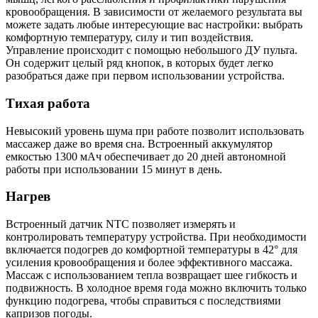
кровообращения. В зависимости от желаемого результата вы
можете задать любые интересующие вас настройки: выбрать
комфортную температуру, силу и тип воздействия.
Управление происходит с помощью небольшого ДУ пульта.
Он содержит целый ряд кнопок, в которых будет легко
разобраться даже при первом использовании устройства.
Тихая работа
Невысокий уровень шума при работе позволит использовать
массажер даже во время сна. Встроенный аккумулятор
емкостью 1300 мАч обеспечивает до 20 дней автономной
работы при использовании 15 минут в день.
Нагрев
Встроенный датчик NTC позволяет измерять и
контролировать температуру устройства. При необходимости
включается подогрев до комфортной температуры в 42° для
усиления кровообращения и более эффективного массажа.
Массаж с использованием тепла возвращает шее гибкость и
подвижность. В холодное время года можно включить только
функцию подогрева, чтобы справиться с последствиями
капризов погоды.