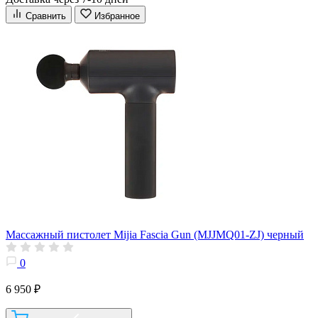
Сравнить
Избранное
Массажный пистолет Mijia Fascia Gun (MJJMQ01-ZJ) черный
0
6 950 ₽