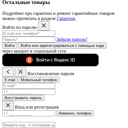
Остальные товары
Подробнее про гарантию и ремонт гарантийных товаров
можно прочитать в разделе
Гарантия
.
Войти по паролю
Забыли пароль?
Войти
Войти или зарегистрироватьcя с помощью кода
через аккаунт в социальной сети
Восстановление пароля
E-mail
Мобильный телефон
Восстановить пароль
Вход или регистрация
Изменить телефон