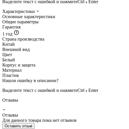
Выделите текст с ошибкой и нажмите
Ctrl
Enter
Характеристики
Основные характеристики
Общие параметры
Гарантия
1 год
Страна производства
Китай
Внешний вид
Цвет
Белый
Корпус и защита
Материал
Пластик
Нашли ошибку в описании?
Выделите текст с ошибкой и нажмите
Ctrl
Enter
Отзывы
Отзывы
Для данного товара пока нет отзывов
Оставить отзыв