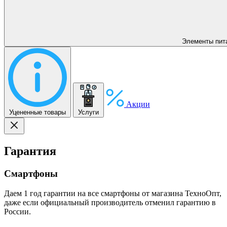
Элементы пит
Акции
Уцененные товары
Услуги
Гарантия
Смартфоны
Даем 1 год гарантии на все смартфоны от магазина ТехноОпт,
даже если официальный производитель отменил гарантию в
России.