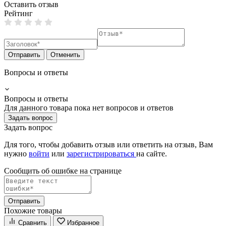
Оставить отзыв
Рейтинг
Отправить
Отменить
Вопросы и ответы
Вопросы и ответы
Для данного товара пока нет вопросов и ответов
Задать вопрос
Задать вопрос
Для того, чтобы добавить отзыв или ответить на отзыв, Вам
нужно
войти
или
зарегистрироваться
на сайте.
Сообщить об ошибке на страницe
Отправить
Похожие товары
Сравнить
Избранное