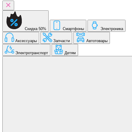
Скидка 50%
Смартфоны
Электроника
Аксессуары
Запчасти
Автотовары
Электротранспорт
Детям