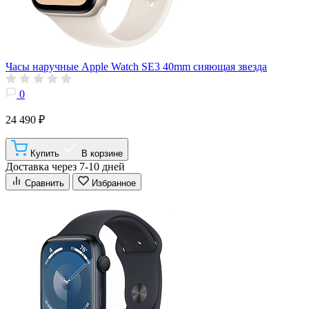
Часы наручные Apple Watch SE3 40mm сияющая звезда
0
24 490 ₽
Купить
В корзине
Доставка через 7-10 дней
Сравнить
Избранное