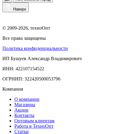
Наверх
© 2009-2026, техноОпт
Все права защищены
Политика конфиденциальности
ИП Бушуев Александр Владимирович
ИНН: 422107154522
ОГРНИП: 322420500053796
Компания
О компании
Магазины
Акции
Контакты
Оптовым клиентам
Работа в ТехноОпт
Статьи