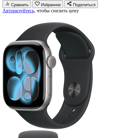
Сравнить
Избранное
Поделиться
Авторизуйтесь,
чтобы снизить цену