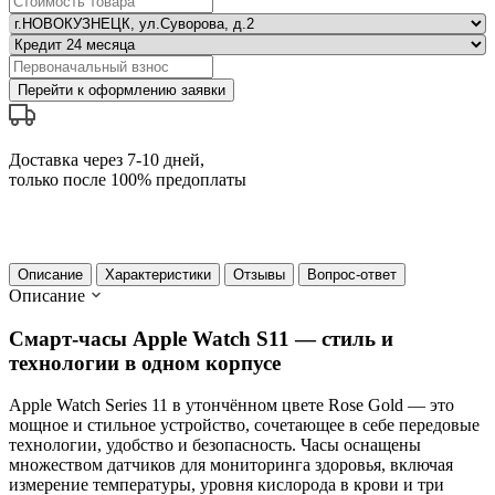
Перейти к оформлению заявки
Доставка через 7-10 дней,
только после 100% предоплаты
Описание
Характеристики
Отзывы
Вопрос-ответ
Описание
Смарт-часы Apple Watch S11 — стиль и
технологии в одном корпусе
Apple Watch Series 11 в утончённом цвете Rose Gold — это
мощное и стильное устройство, сочетающее в себе передовые
технологии, удобство и безопасность. Часы оснащены
множеством датчиков для мониторинга здоровья, включая
измерение температуры, уровня кислорода в крови и три