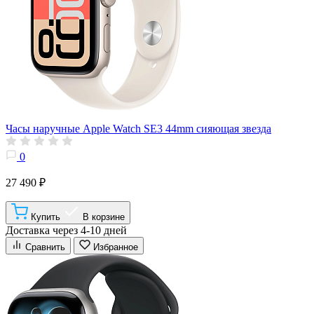
Часы наручные Apple Watch SE3 44mm сияющая звезда
0
27 490 ₽
Купить
В корзине
Доставка через 4-10 дней
Сравнить
Избранное