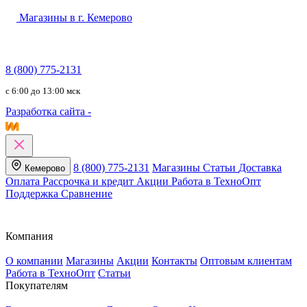
Магазины в г. Кемерово
8 (800) 775-2131
c 6:00 до 13:00 мск
Разработка сайта -
8 (800) 775-2131
Магазины
Статьи
Доставка
Кемерово
Оплата
Рассрочка и кредит
Акции
Работа в ТехноОпт
Поддержка
Сравнение
Компания
О компании
Магазины
Акции
Контакты
Оптовым клиентам
Работа в ТехноОпт
Статьи
Покупателям