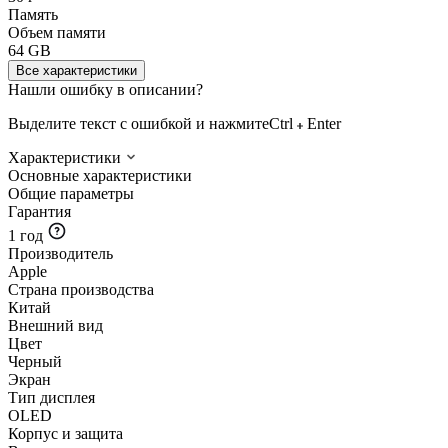
Память
Объем памяти
64 GB
Все характеристики
Нашли ошибку в описании?
Выделите текст с ошибкой и нажмите
Ctrl
Enter
Характеристики
Основные характеристики
Общие параметры
Гарантия
1 год
Производитель
Apple
Страна производства
Китай
Внешний вид
Цвет
Черный
Экран
Тип дисплея
OLED
Корпус и защита