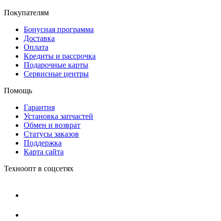
Покупателям
Бонусная программа
Доставка
Оплата
Кредиты и рассрочка
Подарочные карты
Сервисные центры
Помощь
Гарантия
Установка запчастей
Обмен и возврат
Статусы заказов
Поддержка
Карта сайта
Техноопт в соцсетях