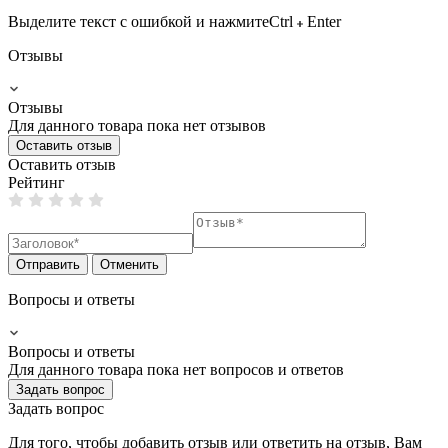
Выделите текст с ошибкой и нажмите
Ctrl
Enter
Отзывы
Отзывы
Для данного товара пока нет отзывов
Оставить отзыв
Оставить отзыв
Рейтинг
Отправить
Отменить
Вопросы и ответы
Вопросы и ответы
Для данного товара пока нет вопросов и ответов
Задать вопрос
Задать вопрос
Для того, чтобы добавить отзыв или ответить на отзыв, Вам