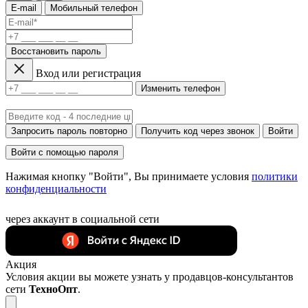
E-mail
Мобильный телефон
Восстановить пароль
Вход или регистрация
Изменить телефон
Запросить пароль повторно
Получить код через звонок
Войти
Войти с помощью пароля
Нажимая кнопку "Войти", Вы принимаете условия
политики
конфиденциальности
через аккаунт в социальной сети
Акция
Условия акции вы можете узнать у продавцов-консультантов
сети
ТехноОпт
.