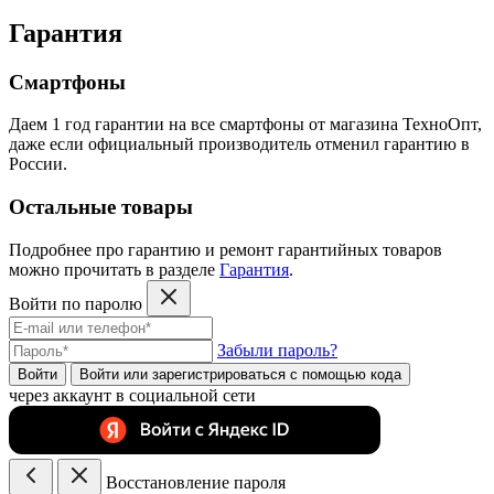
Гарантия
Смартфоны
Даем 1 год гарантии на все смартфоны от магазина ТехноОпт,
даже если официальный производитель отменил гарантию в
России.
Остальные товары
Подробнее про гарантию и ремонт гарантийных товаров
можно прочитать в разделе
Гарантия
.
Войти по паролю
Забыли пароль?
Войти
Войти или зарегистрироватьcя с помощью кода
через аккаунт в социальной сети
Восстановление пароля