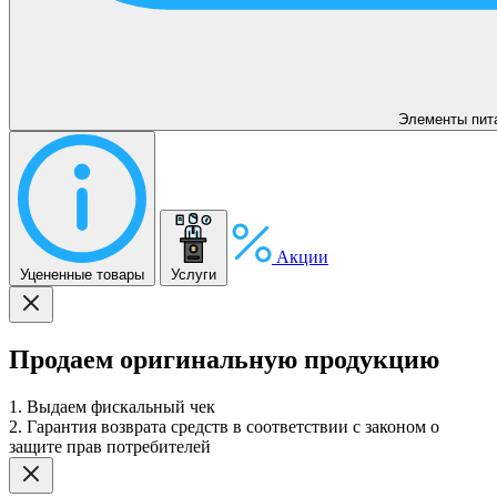
Элементы пит
Акции
Уцененные товары
Услуги
Продаем оригинальную продукцию
1. Выдаем фискальный чек
2. Гарантия возврата средств в соответствии с законом о
защите прав потребителей