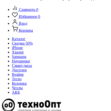
Сравнить
0
Избранное
0
Вход
Корзина
Каталог
Скидка 50%
iPhone
Xiaomi
Samsung
Наушники
Смарт-часы
Дисплеи
Realme
Tecno
Колонки
Чехлы
АКБ