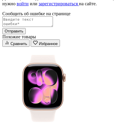
нужно
войти
или
зарегистрироваться
на сайте.
Сообщить об ошибке на страницe
Отправить
Похожие товары
Сравнить
Избранное