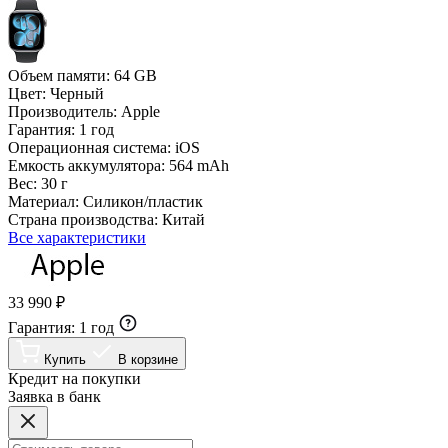
Объем памяти:
64 GB
Цвет:
Черный
Производитель:
Apple
Гарантия:
1 год
Операционная система:
iOS
Емкость аккумулятора:
564 mAh
Вес:
30 г
Материал:
Силикон/пластик
Страна производства:
Китай
Все характеристики
33 990 ₽
Гарантия:
1 год
Купить
В корзине
Кредит на покупки
Заявка в банк