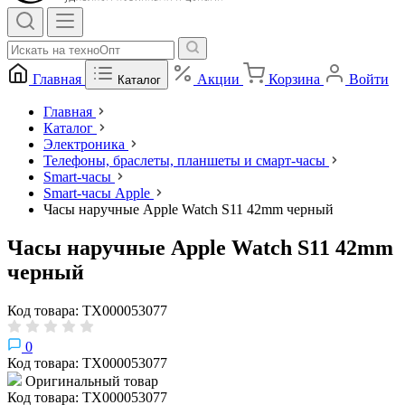
Главная
Акции
Корзина
Войти
Каталог
Главная
Каталог
Электроника
Телефоны, браслеты, планшеты и смарт-часы
Smart-часы
Smart-часы Apple
Часы наручные Apple Watch S11 42mm черный
Часы наручные Apple Watch S11 42mm
черный
Код товара: ТХ000053077
0
Код товара: ТХ000053077
Оригинальный товар
Код товара: ТХ000053077