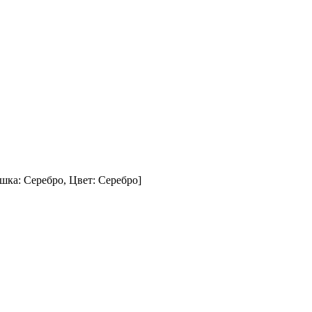
шка: Серебро, Цвет: Серебро]