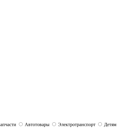
Запчасти
Автотовары
Электротранспорт
Детям