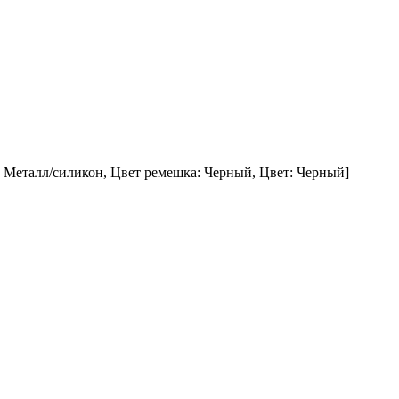
: Металл/силикон, Цвет ремешка: Черный, Цвет: Черный]