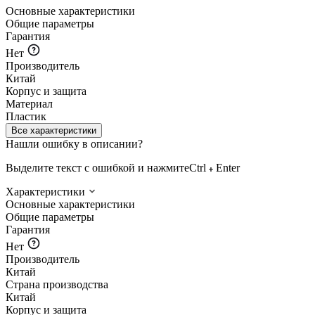
Основные характеристики
Общие параметры
Гарантия
Нет
Производитель
Китай
Корпус и защита
Материал
Пластик
Все характеристики
Нашли ошибку в описании?
Выделите текст с ошибкой и нажмите
Ctrl
Enter
Характеристики
Основные характеристики
Общие параметры
Гарантия
Нет
Производитель
Китай
Страна производства
Китай
Корпус и защита