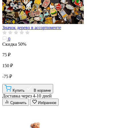
Значок дерево в ассортименте
0
Скидка 50%
75 ₽
150 ₽
-75 ₽
Купить
В корзине
Доставка через 4-10 дней
Сравнить
Избранное