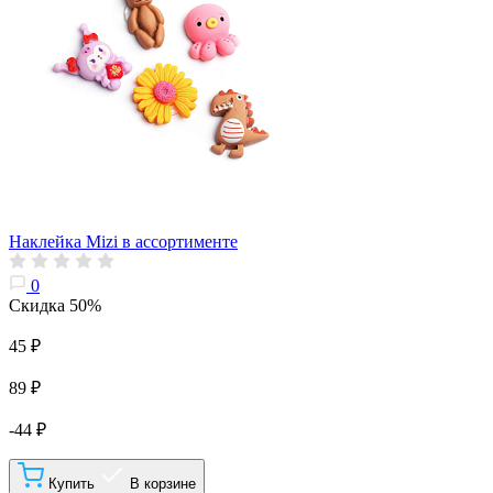
Наклейка Mizi в ассортименте
0
Скидка 50%
45 ₽
89 ₽
-44 ₽
Купить
В корзине