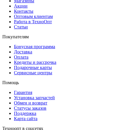
Магазины
Акции
Контакты
Оптовым клиентам
Работа в ТехноОпт
Статьи
Покупателям
Бонусная программа
Доставка
Оплата
Кредиты и рассрочка
Подарочные карты
Сервисные центры
Помощь
Гарантия
Установка запчастей
Обмен и возврат
Статусы заказов
Поддержка
Карта сайта
Техноопт в соцсетях