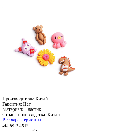
Производитель:
Китай
Гарантия:
Нет
Материал:
Пластик
Страна производства:
Китай
Все характеристики
-44
89 ₽
45 ₽