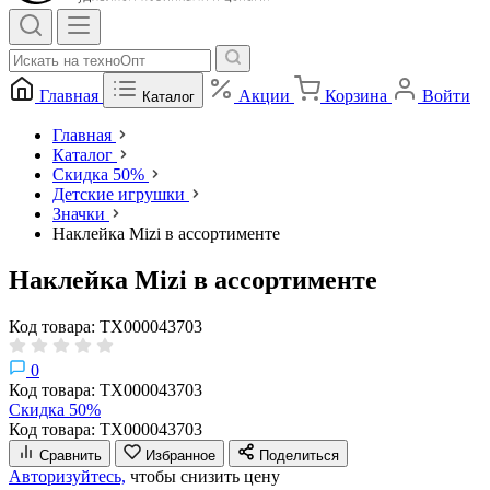
Главная
Акции
Корзина
Войти
Каталог
Главная
Каталог
Скидка 50%
Детские игрушки
Значки
Наклейка Mizi в ассортименте
Наклейка Mizi в ассортименте
Код товара: ТХ000043703
0
Код товара: ТХ000043703
Скидка 50%
Код товара: ТХ000043703
Сравнить
Избранное
Поделиться
Авторизуйтесь,
чтобы снизить цену