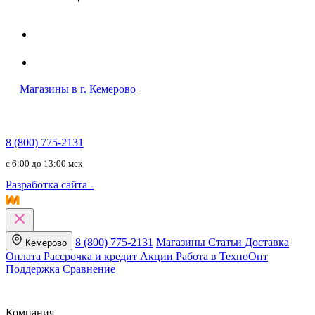
Магазины в г. Кемерово
8 (800) 775-2131
c 6:00 до 13:00 мск
Разработка сайта -
8 (800) 775-2131
Магазины
Статьи
Доставка
Кемерово
Оплата
Рассрочка и кредит
Акции
Работа в ТехноОпт
Поддержка
Сравнение
Компания