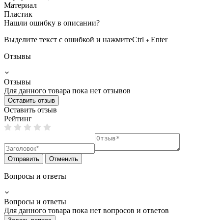
Материал
Пластик
Нашли ошибку в описании?
Выделите текст с ошибкой и нажмите
Ctrl
Enter
Отзывы
Отзывы
Для данного товара пока нет отзывов
Оставить отзыв
Оставить отзыв
Рейтинг
Отправить
Отменить
Вопросы и ответы
Вопросы и ответы
Для данного товара пока нет вопросов и ответов