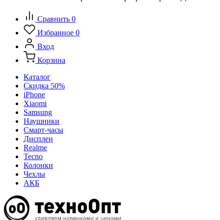
Сравнить
0
Избранное
0
Вход
Корзина
Каталог
Скидка 50%
iPhone
Xiaomi
Samsung
Наушники
Смарт-часы
Дисплеи
Realme
Tecno
Колонки
Чехлы
АКБ