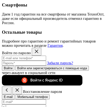
Смартфоны
Даем 1 год гарантии на все смартфоны от магазина ТехноОпт,
даже если официальный производитель отменил гарантию в
России.
Остальные товары
Подробнее про гарантию и ремонт гарантийных товаров
можно прочитать в разделе
Гарантия
.
Войти по паролю
Забыли пароль?
Войти
Войти или зарегистрироватьcя с помощью кода
через аккаунт в социальной сети
Восстановление пароля
E-mail
Мобильный телефон