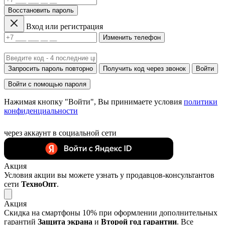
Восстановить пароль
Вход или регистрация
Изменить телефон
Запросить пароль повторно
Получить код через звонок
Войти
Войти с помощью пароля
Нажимая кнопку "Войти", Вы принимаете условия
политики
конфиденциальности
через аккаунт в социальной сети
Акция
Условия акции вы можете узнать у продавцов-консультантов
сети
ТехноОпт
.
Акция
Скидка на смартфоны 10% при оформлении дополнительных
гарантий
Защита экрана
и
Второй год гарантии
. Все