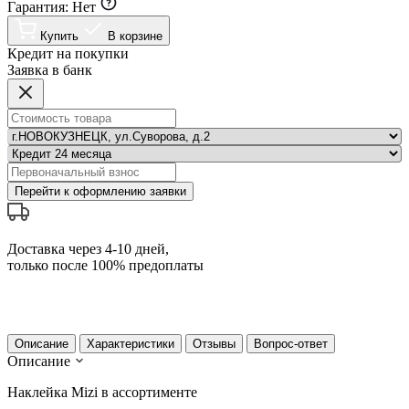
Гарантия:
Нет
Купить
В корзине
Кредит на покупки
Заявка в банк
Перейти к оформлению заявки
Доставка через 4-10 дней,
только после 100% предоплаты
Описание
Характеристики
Отзывы
Вопрос-ответ
Описание
Наклейка Mizi в ассортименте