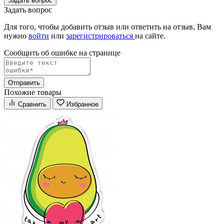
Задать вопрос
Задать вопрос
Для того, чтобы добавить отзыв или ответить на отзыв, Вам
нужно
войти
или
зарегистрироваться
на сайте.
Сообщить об ошибке на страницe
Отправить
Похожие товары
Сравнить
Избранное