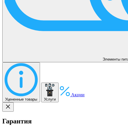
Элементы пит
Акции
Уцененные товары
Услуги
Гарантия