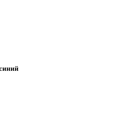
 синий