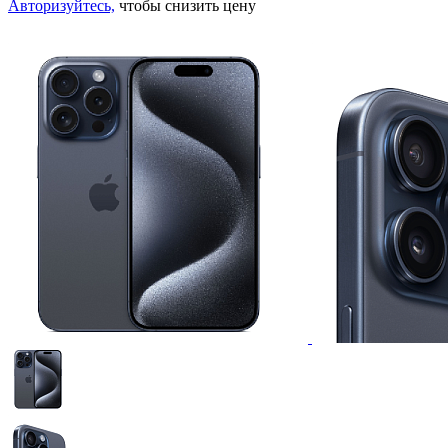
Авторизуйтесь,
чтобы снизить цену