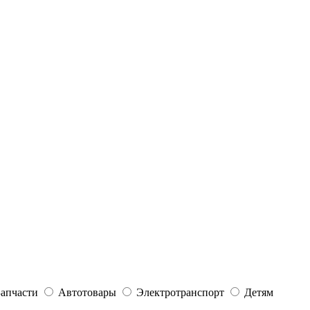
Запчасти
Автотовары
Электротранспорт
Детям