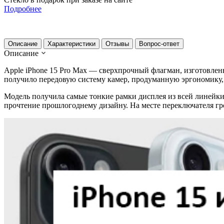
Подробнее
Описание
Характеристики
Отзывы
Вопрос-ответ
Описание
Apple iPhone 15 Pro Max — сверхпрочный флагман, изготовлен
получило передовую систему камер, продуманную эргономику
Модель получила самые тонкие рамки дисплея из всей линейки 
прочтение прошлогоднему дизайну. На месте переключателя г