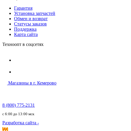
Гарантия
Установка запчастей
Обмен и возврат
Статусы заказов
Поддержка
Карта сайта
Техноопт в соцсетях
Магазины в г. Кемерово
8 (800) 775-2131
c 6:00 до 13:00 мск
Разработка сайта -