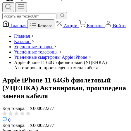
Главная
Акции
Корзина
Войти
Каталог
Главная
Каталог
Уцененные товары
Уценённые телефоны
Уцененные смартфоны Apple iPhone
Apple iPhone 11 64Gb фиолетовый (УЦЕНКА)
Активирован, произведена замена кабеля
Apple iPhone 11 64Gb фиолетовый
(УЦЕНКА) Активирован, произведена
замена кабеля
Код товара: ТХ000022277
0
Код товара: ТХ000022277
Уцененный товар