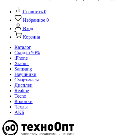
Сравнить
0
Избранное
0
Вход
Корзина
Каталог
Скидка 50%
iPhone
Xiaomi
Samsung
Наушники
Смарт-часы
Дисплеи
Realme
Tecno
Колонки
Чехлы
АКБ