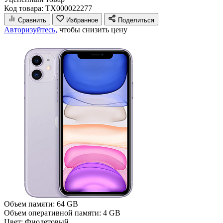
Код товара: ТХ000022277
Сравнить
Избранное
Поделиться
Авторизуйтесь,
чтобы снизить цену
Объем памяти:
64 GB
Объем оперативной памяти:
4 GB
Цвет:
Фиолетовый