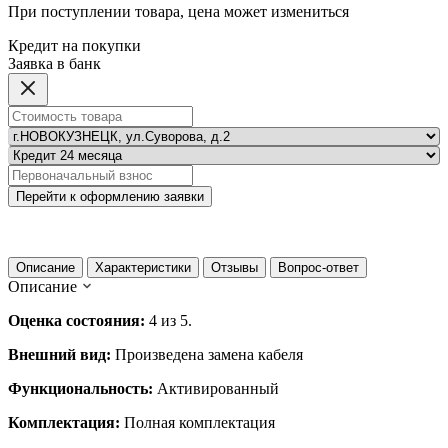
При поступлении товара, цена может измениться
Кредит на покупки
Заявка в банк
Перейти к оформлению заявки
Описание
Характеристики
Отзывы
Вопрос-ответ
Описание
Оценка состояния:
4 из 5.
Внешний вид:
Произведена замена кабеля
Функциональность:
Активированный
Комплектация:
Полная комплектация