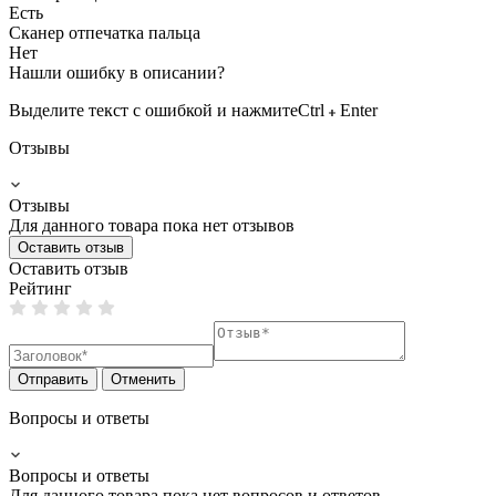
Есть
Сканер отпечатка пальца
Нет
Нашли ошибку в описании?
Выделите текст с ошибкой и нажмите
Ctrl
Enter
Отзывы
Отзывы
Для данного товара пока нет отзывов
Оставить отзыв
Оставить отзыв
Рейтинг
Отправить
Отменить
Вопросы и ответы
Вопросы и ответы
Для данного товара пока нет вопросов и ответов