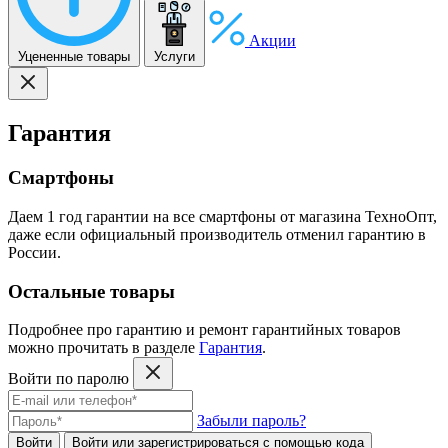
Акции
Уцененные товары
Услуги
Гарантия
Смартфоны
Даем 1 год гарантии на все смартфоны от магазина ТехноОпт,
даже если официальный производитель отменил гарантию в
России.
Остальные товары
Подробнее про гарантию и ремонт гарантийных товаров
можно прочитать в разделе
Гарантия
.
Войти по паролю
Забыли пароль?
Войти
Войти или зарегистрироватьcя с помощью кода