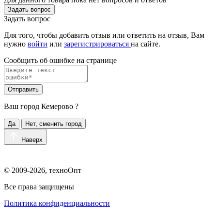
Задать вопрос
Задать вопрос
Для того, чтобы добавить отзыв или ответить на отзыв, Вам
нужно
войти
или
зарегистрироваться
на сайте.
Сообщить об ошибке на страницe
Отправить
Ваш город
Кемерово
?
Да
Нет, сменить город
Наверх
© 2009-2026, техноОпт
Все права защищены
Политика конфиденциальности