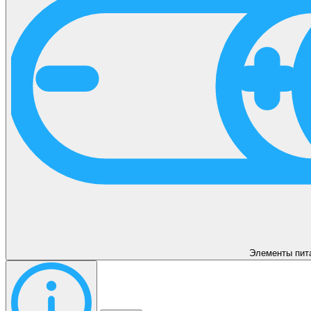
Элементы пит