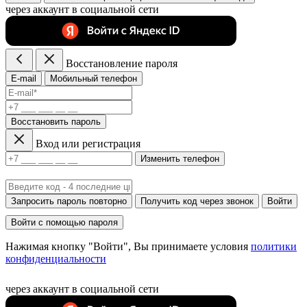
через аккаунт в социальной сети
Восстановление пароля
E-mail
Мобильный телефон
Восстановить пароль
Вход или регистрация
Изменить телефон
Запросить пароль повторно
Получить код через звонок
Войти
Войти с помощью пароля
Нажимая кнопку "Войти", Вы принимаете условия
политики
конфиденциальности
через аккаунт в социальной сети