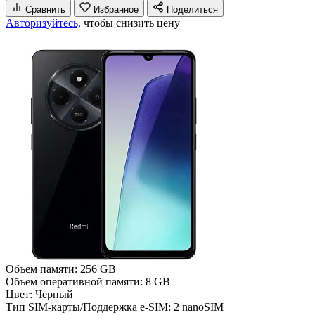
Сравнить
Избранное
Поделиться
Авторизуйтесь,
чтобы снизить цену
Объем памяти:
256 GB
Объем оперативной памяти:
8 GB
Цвет:
Черный
Тип SIM-карты/Поддержка e-SIM:
2 nanoSIM