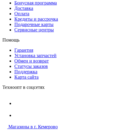
Бонусная программа
Доставка
Оплата
Кредиты и рассрочка
Подарочные карты
Сервисные центры
Помощь
Гарантия
Установка запчастей
Обмен и возврат
Статусы заказов
Поддержка
Карта сайта
Техноопт в соцсетях
Магазины в г. Кемерово