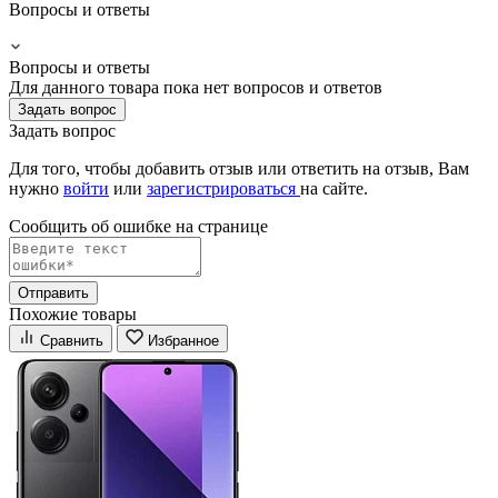
Вопросы и ответы
Вопросы и ответы
Для данного товара пока нет вопросов и ответов
Задать вопрос
Задать вопрос
Для того, чтобы добавить отзыв или ответить на отзыв, Вам
нужно
войти
или
зарегистрироваться
на сайте.
Сообщить об ошибке на страницe
Отправить
Похожие товары
Сравнить
Избранное