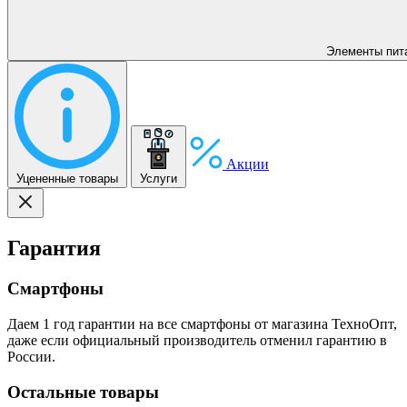
Элементы пит
Акции
Уцененные товары
Услуги
Гарантия
Смартфоны
Даем 1 год гарантии на все смартфоны от магазина ТехноОпт,
даже если официальный производитель отменил гарантию в
России.
Остальные товары