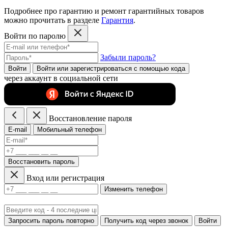
Подробнее про гарантию и ремонт гарантийных товаров
можно прочитать в разделе
Гарантия
.
Войти по паролю
Забыли пароль?
Войти
Войти или зарегистрироватьcя с помощью кода
через аккаунт в социальной сети
Восстановление пароля
E-mail
Мобильный телефон
Восстановить пароль
Вход или регистрация
Изменить телефон
Запросить пароль повторно
Получить код через звонок
Войти