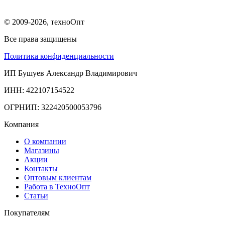
© 2009-2026, техноОпт
Все права защищены
Политика конфиденциальности
ИП Бушуев Александр Владимирович
ИНН: 422107154522
ОГРНИП: 322420500053796
Компания
О компании
Магазины
Акции
Контакты
Оптовым клиентам
Работа в ТехноОпт
Статьи
Покупателям