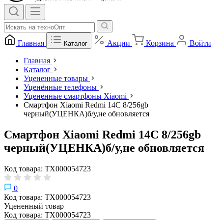
Главная
Акции
Корзина
Войти
Каталог
Главная
Каталог
Уцененные товары
Уценённые телефоны
Уцененные смартфоны Xiaomi
Смартфон Xiaomi Redmi 14C 8/256gb
черный(УЦЕНКА)б/у,не обновляется
Смартфон Xiaomi Redmi 14C 8/256gb
черный(УЦЕНКА)б/у,не обновляется
Код товара: ТХ000054723
0
Код товара: ТХ000054723
Уцененный товар
Код товара: ТХ000054723