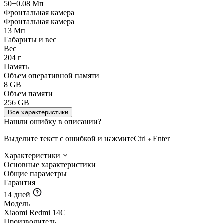
50+0.08 Мп
Фронтальная камера
Фронтальная камера
13 Мп
Габариты и вес
Вес
204 г
Память
Объем оперативной памяти
8 GB
Объем памяти
256 GB
Все характеристики
Нашли ошибку в описании?
Выделите текст с ошибкой и нажмите
Ctrl
Enter
Характеристики
Основные характеристики
Общие параметры
Гарантия
14 дней
Модель
Xiaomi Redmi 14C
Производитель