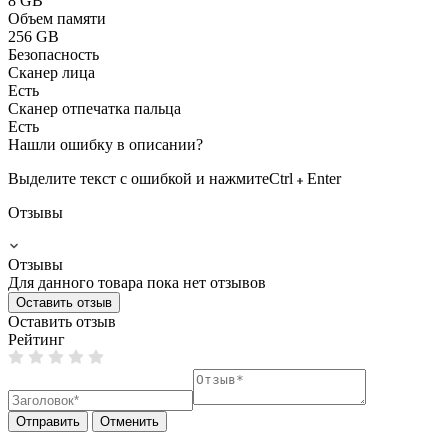
8 GB
Объем памяти
256 GB
Безопасность
Сканер лица
Есть
Сканер отпечатка пальца
Есть
Нашли ошибку в описании?
Выделите текст с ошибкой и нажмите
Ctrl
Enter
Отзывы
Отзывы
Для данного товара пока нет отзывов
Оставить отзыв
Оставить отзыв
Рейтинг
Отправить
Отменить