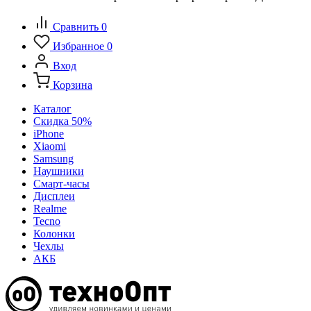
Сравнить
0
Избранное
0
Вход
Корзина
Каталог
Скидка 50%
iPhone
Xiaomi
Samsung
Наушники
Смарт-часы
Дисплеи
Realme
Tecno
Колонки
Чехлы
АКБ