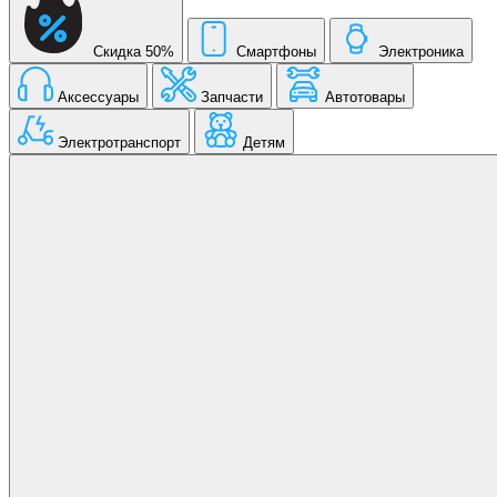
Скидка 50%
Смартфоны
Электроника
Аксессуары
Запчасти
Автотовары
Электротранспорт
Детям