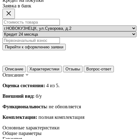
Кредит на покупки
Заявка в банк
Перейти к оформлению заявки
Описание
Характеристики
Отзывы
Вопрос-ответ
Описание
Оценка состояния:
4 из 5.
Внешний вид:
б/у
Функциональность:
не обновляется
Комплектация:
полная комплектация
Основные характеристики
Общие параметры
Гарантия