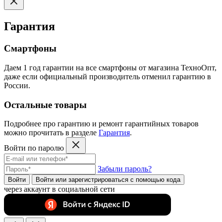
Гарантия
Смартфоны
Даем 1 год гарантии на все смартфоны от магазина ТехноОпт,
даже если официальный производитель отменил гарантию в
России.
Остальные товары
Подробнее про гарантию и ремонт гарантийных товаров
можно прочитать в разделе
Гарантия
.
Войти по паролю
Забыли пароль?
Войти
Войти или зарегистрироватьcя с помощью кода
через аккаунт в социальной сети