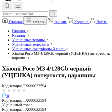
Главная
Акции
Корзина
Войти
Каталог
Главная
Каталог
Уцененные товары
Уценённые телефоны
Уцененные смартфоны Xiaomi
Xiaomi Poco M3 4/128Gb черный (УЦЕНКА) потертости,
царапины
Xiaomi Poco M3 4/128Gb черный
(УЦЕНКА) потертости, царапины
Код товара: ТХ000023594
0
Код товара: ТХ000023594
Уцененный товар
Код товара: ТХ000023594