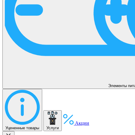
Элементы пит
Акции
Уцененные товары
Услуги