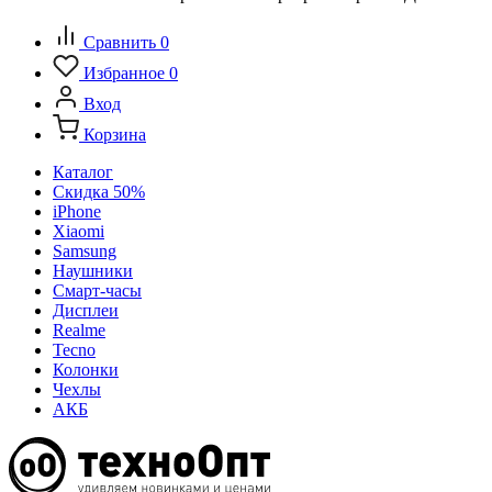
Сравнить
0
Избранное
0
Вход
Корзина
Каталог
Скидка 50%
iPhone
Xiaomi
Samsung
Наушники
Смарт-часы
Дисплеи
Realme
Tecno
Колонки
Чехлы
АКБ