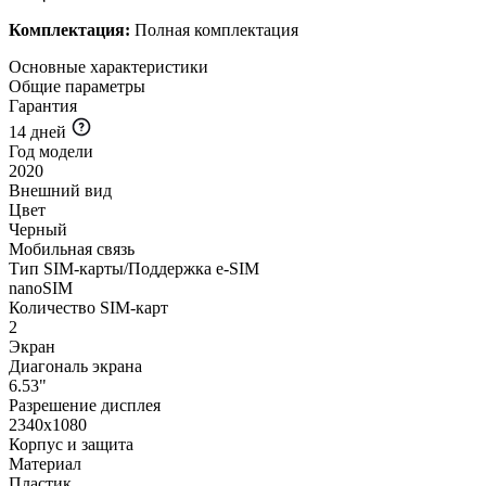
Комплектация:
Полная комплектация
Основные характеристики
Общие параметры
Гарантия
14 дней
Год модели
2020
Внешний вид
Цвет
Черный
Мобильная связь
Тип SIM-карты/Поддержка e-SIM
nanoSIM
Количество SIM-карт
2
Экран
Диагональ экрана
6.53"
Разрешение дисплея
2340x1080
Корпус и защита
Материал
Пластик