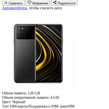
Сравнить
Избранное
Поделиться
Авторизуйтесь,
чтобы снизить цену
Объем памяти:
128 GB
Объем оперативной памяти:
4 GB
Цвет:
Черный
Тип SIM-карты/Поддержка e-SIM:
nanoSIM