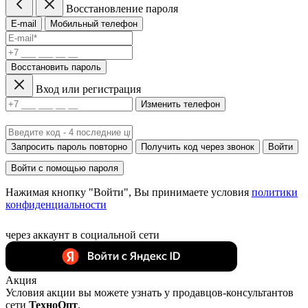
Восстановление пароля
E-mail
Мобильный телефон
Восстановить пароль
Вход или регистрация
Изменить телефон
Запросить пароль повторно
Получить код через звонок
Войти
Войти с помощью пароля
Нажимая кнопку "Войти", Вы принимаете условия
политики
конфиденциальности
через аккаунт в социальной сети
Акция
Условия акции вы можете узнать у продавцов-консультантов
сети
ТехноОпт
.