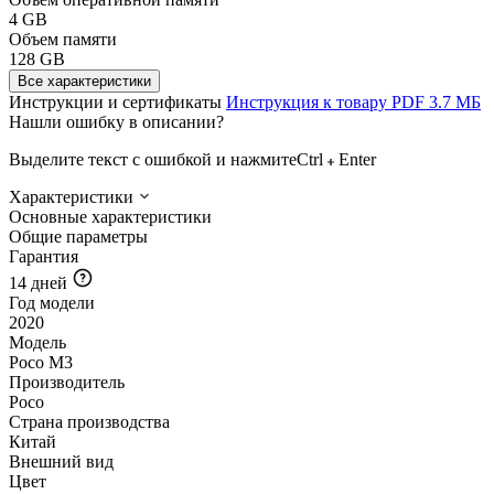
4 GB
Объем памяти
128 GB
Все характеристики
Инструкции и сертификаты
Инструкция к товару
PDF
3.7 МБ
Нашли ошибку в описании?
Выделите текст с ошибкой и нажмите
Ctrl
Enter
Характеристики
Основные характеристики
Общие параметры
Гарантия
14 дней
Год модели
2020
Модель
Poco M3
Производитель
Poco
Страна производства
Китай
Внешний вид
Цвет