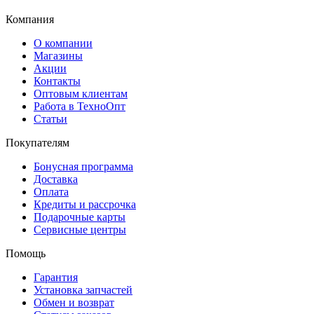
Компания
О компании
Магазины
Акции
Контакты
Оптовым клиентам
Работа в ТехноОпт
Статьи
Покупателям
Бонусная программа
Доставка
Оплата
Кредиты и рассрочка
Подарочные карты
Сервисные центры
Помощь
Гарантия
Установка запчастей
Обмен и возврат