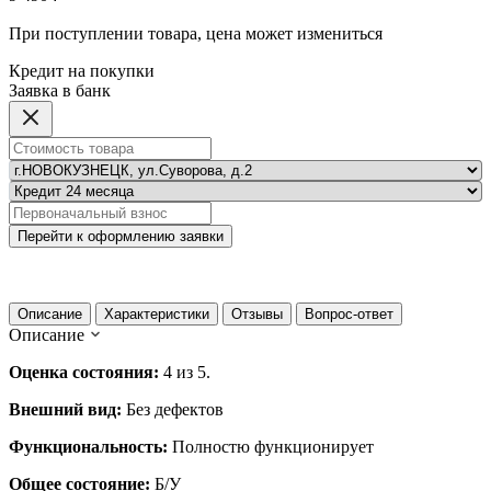
При поступлении товара, цена может измениться
Кредит на покупки
Заявка в банк
Перейти к оформлению заявки
Описание
Характеристики
Отзывы
Вопрос-ответ
Описание
Оценка состояния:
4 из 5.
Внешний вид:
Без дефектов
Функциональность:
Полностю функционирует
Общее состояние:
Б/У