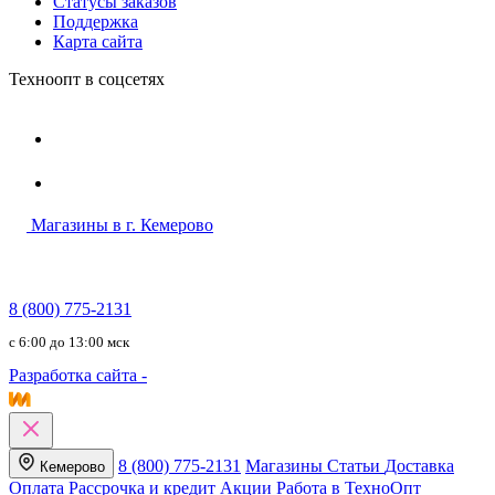
Статусы заказов
Поддержка
Карта сайта
Техноопт в соцсетях
Магазины в г. Кемерово
8 (800) 775-2131
c 6:00 до 13:00 мск
Разработка сайта -
8 (800) 775-2131
Магазины
Статьи
Доставка
Кемерово
Оплата
Рассрочка и кредит
Акции
Работа в ТехноОпт