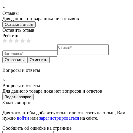
Отзывы
Для данного товара пока нет отзывов
Оставить отзыв
Оставить отзыв
Рейтинг
Отправить
Отменить
Вопросы и ответы
Вопросы и ответы
Для данного товара пока нет вопросов и ответов
Задать вопрос
Задать вопрос
Для того, чтобы добавить отзыв или ответить на отзыв, Вам
нужно
войти
или
зарегистрироваться
на сайте.
Сообщить об ошибке на страницe