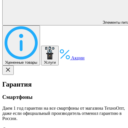
Элементы пит
Акции
Уцененные товары
Услуги
Гарантия
Смартфоны
Даем 1 год гарантии на все смартфоны от магазина ТехноОпт,
даже если официальный производитель отменил гарантию в
России.