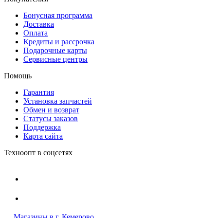
Бонусная программа
Доставка
Оплата
Кредиты и рассрочка
Подарочные карты
Сервисные центры
Помощь
Гарантия
Установка запчастей
Обмен и возврат
Статусы заказов
Поддержка
Карта сайта
Техноопт в соцсетях
Магазины в г. Кемерово