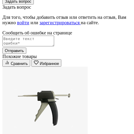
Задать вопрос
Задать вопрос
Для того, чтобы добавить отзыв или ответить на отзыв, Вам
нужно
войти
или
зарегистрироваться
на сайте.
Сообщить об ошибке на страницe
Отправить
Похожие товары
Сравнить
Избранное