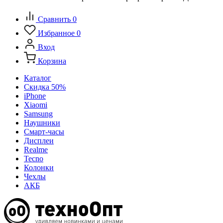
Сравнить
0
Избранное
0
Вход
Корзина
Каталог
Скидка 50%
iPhone
Xiaomi
Samsung
Наушники
Смарт-часы
Дисплеи
Realme
Tecno
Колонки
Чехлы
АКБ