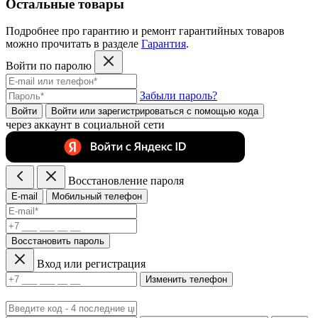
Остальные товары
Подробнее про гарантию и ремонт гарантийных товаров
можно прочитать в разделе
Гарантия
.
Войти по паролю
Забыли пароль?
Войти
Войти или зарегистрироватьcя с помощью кода
через аккаунт в социальной сети
Восстановление пароля
E-mail
Мобильный телефон
Восстановить пароль
Вход или регистрация
Изменить телефон