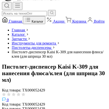
Главная
Акции
Корзина
Войти
Каталог
Главная
Каталог
Запчасти
Инструменты для ремонта
Пистолеты-диспенсеры
Пистолет-диспенсер Kaisi K-309 для нанесения флюса/
клея (для шприца 30 мл)
Пистолет-диспенсер Kaisi K-309 для
нанесения флюса/клея (для шприца 30
мл)
Код товара: ТХ000052429
0
Код товара: ТХ000052429
Код товара: ТХ000052429