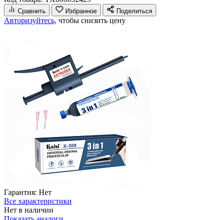
Сравнить
Избранное
Поделиться
Авторизуйтесь,
чтобы снизить цену
Гарантия:
Нет
Все характеристики
Нет в наличии
Показать аналоги