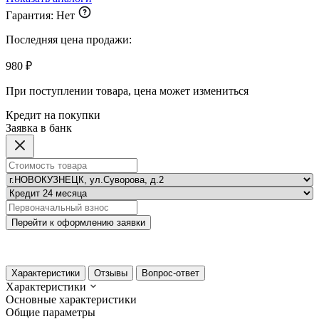
Гарантия:
Нет
Последняя цена продажи:
980 ₽
При поступлении товара, цена может измениться
Кредит на покупки
Заявка в банк
Перейти к оформлению заявки
Характеристики
Отзывы
Вопрос-ответ
Характеристики
Основные характеристики
Общие параметры