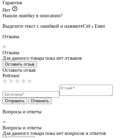
Гарантия
Нет
Нашли ошибку в описании?
Выделите текст с ошибкой и нажмите
Ctrl
Enter
Отзывы
Отзывы
Для данного товара пока нет отзывов
Оставить отзыв
Оставить отзыв
Рейтинг
Отправить
Отменить
Вопросы и ответы
Вопросы и ответы
Для данного товара пока нет вопросов и ответов