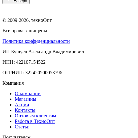
Наверх
© 2009-2026, техноОпт
Все права защищены
Политика конфиденциальности
ИП Бушуев Александр Владимирович
ИНН: 422107154522
ОГРНИП: 322420500053796
Компания
О компании
Магазины
Акции
Контакты
Оптовым клиентам
Работа в ТехноОпт
Статьи
Покупателям