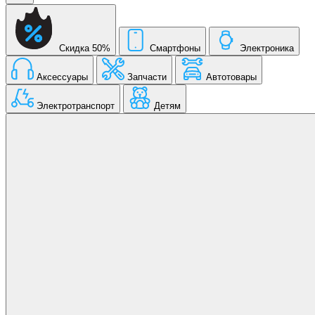
Скидка 50%
Смартфоны
Электроника
Аксессуары
Запчасти
Автотовары
Электротранспорт
Детям