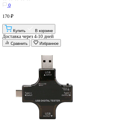
0
170 ₽
Купить
В корзине
Доставка через 4-10 дней
Сравнить
Избранное