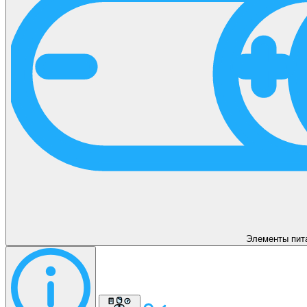
Элементы пит