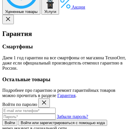
Акции
Уцененные товары
Услуги
Гарантия
Смартфоны
Даем 1 год гарантии на все смартфоны от магазина ТехноОпт,
даже если официальный производитель отменил гарантию в
России.
Остальные товары
Подробнее про гарантию и ремонт гарантийных товаров
можно прочитать в разделе
Гарантия
.
Войти по паролю
Забыли пароль?
Войти
Войти или зарегистрироватьcя с помощью кода
через аккаунт в социальной сети