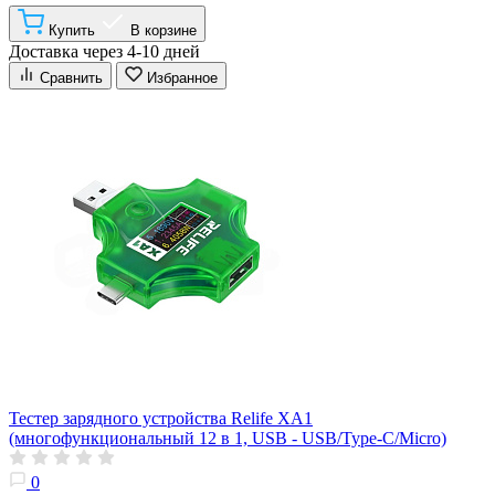
Купить
В корзине
Доставка через 4-10 дней
Сравнить
Избранное
Тестер зарядного устройства Relife XA1
(многофункциональный 12 в 1, USB - USB/Type-C/Micro)
0