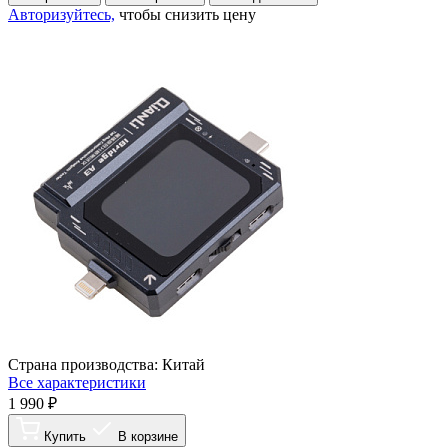
Авторизуйтесь,
чтобы снизить цену
Страна производства:
Китай
Все характеристики
1 990 ₽
Купить
В корзине