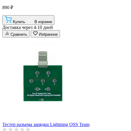
890 ₽
Купить
В корзине
Доставка через 4-10 дней
Сравнить
Избранное
Тестер разъема зарядки Lightning OSS Team