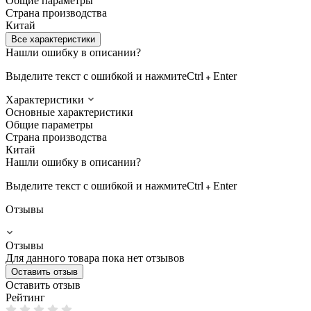
Общие параметры
Страна производства
Китай
Все характеристики
Нашли ошибку в описании?
Выделите текст с ошибкой и нажмите
Ctrl
Enter
Характеристики
Основные характеристики
Общие параметры
Страна производства
Китай
Нашли ошибку в описании?
Выделите текст с ошибкой и нажмите
Ctrl
Enter
Отзывы
Отзывы
Для данного товара пока нет отзывов
Оставить отзыв
Оставить отзыв
Рейтинг