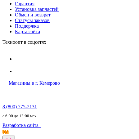
Гарантия
Установка запчастей
Обмен и возврат
Статусы заказов
Поддержка
Карта сайта
Техноопт в соцсетях
Магазины в г. Кемерово
8 (800) 775-2131
c 6:00 до 13:00 мск
Разработка сайта -