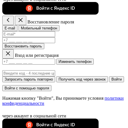
Восстановление пароля
E-mail
Мобильный телефон
Восстановить пароль
Вход или регистрация
Изменить телефон
Запросить пароль повторно
Получить код через звонок
Войти
Войти с помощью пароля
Нажимая кнопку "Войти", Вы принимаете условия
политики
конфиденциальности
через аккаунт в социальной сети