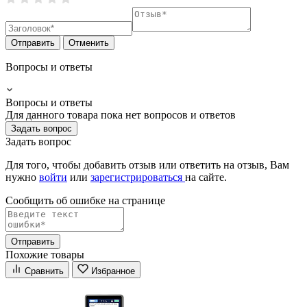
Отправить
Отменить
Вопросы и ответы
Вопросы и ответы
Для данного товара пока нет вопросов и ответов
Задать вопрос
Задать вопрос
Для того, чтобы добавить отзыв или ответить на отзыв, Вам
нужно
войти
или
зарегистрироваться
на сайте.
Сообщить об ошибке на страницe
Отправить
Похожие товары
Сравнить
Избранное