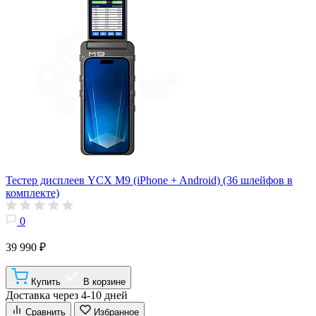
Тестер дисплеев YCX M9 (iPhone + Android) (36 шлейфов в
комплекте)
0
39 990 ₽
Купить
В корзине
Доставка через 4-10 дней
Сравнить
Избранное