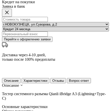
Кредит на покупки
Заявка в банк
Перейти к оформлению заявки
Доставка через 4-10 дней,
только после 100% предоплаты
Описание
Характеристики
Отзывы
Вопрос-ответ
Описание
Тестер системного разъема Qianli iBridge A3 (Lightning+Type-
C)
Основные характеристики