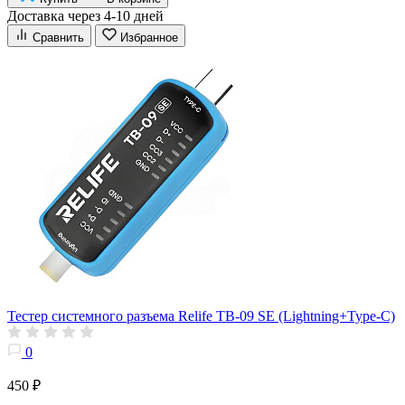
Доставка через 4-10 дней
Сравнить
Избранное
Тестер системного разъема Relife TB-09 SE (Lightning+Type-C)
0
450 ₽