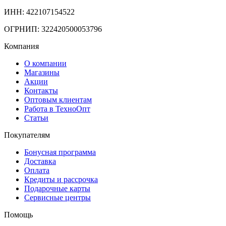
ИНН: 422107154522
ОГРНИП: 322420500053796
Компания
О компании
Магазины
Акции
Контакты
Оптовым клиентам
Работа в ТехноОпт
Статьи
Покупателям
Бонусная программа
Доставка
Оплата
Кредиты и рассрочка
Подарочные карты
Сервисные центры
Помощь