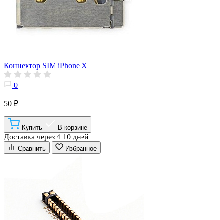
Коннектор SIM iPhone X
0
50 ₽
Купить
В корзине
Доставка через 4-10 дней
Сравнить
Избранное