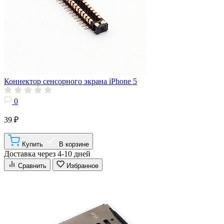
Коннектор сенсорного экрана iPhone 5
0
39 ₽
Купить
В корзине
Доставка через 4-10 дней
Сравнить
Избранное