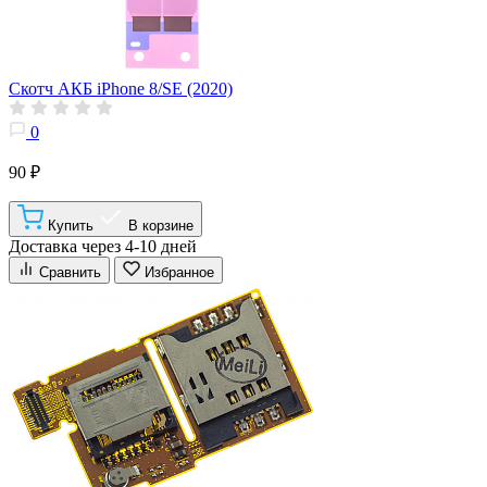
Скотч АКБ iPhone 8/SE (2020)
0
90 ₽
Купить
В корзине
Доставка через 4-10 дней
Сравнить
Избранное