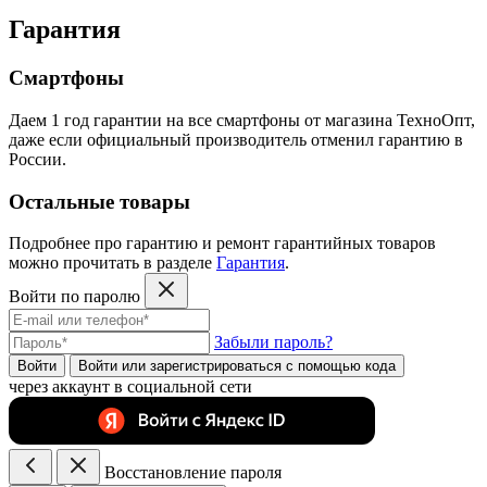
Гарантия
Смартфоны
Даем 1 год гарантии на все смартфоны от магазина ТехноОпт,
даже если официальный производитель отменил гарантию в
России.
Остальные товары
Подробнее про гарантию и ремонт гарантийных товаров
можно прочитать в разделе
Гарантия
.
Войти по паролю
Забыли пароль?
Войти
Войти или зарегистрироватьcя с помощью кода
через аккаунт в социальной сети
Восстановление пароля