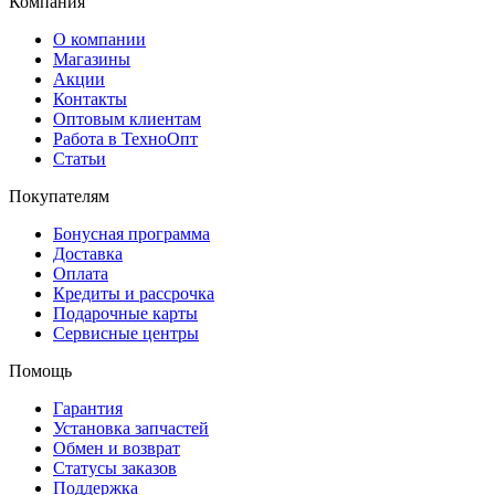
Компания
О компании
Магазины
Акции
Контакты
Оптовым клиентам
Работа в ТехноОпт
Статьи
Покупателям
Бонусная программа
Доставка
Оплата
Кредиты и рассрочка
Подарочные карты
Сервисные центры
Помощь
Гарантия
Установка запчастей
Обмен и возврат
Статусы заказов
Поддержка