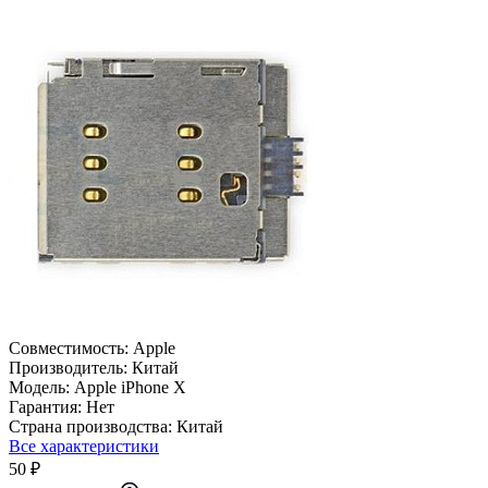
Совместимость:
Apple
Производитель:
Китай
Модель:
Apple iPhone X
Гарантия:
Нет
Страна производства:
Китай
Все характеристики
50 ₽