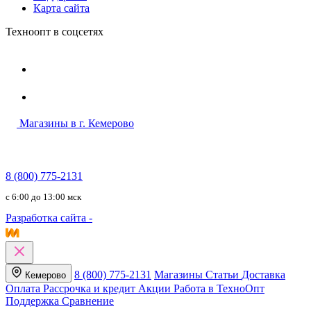
Карта сайта
Техноопт в соцсетях
Магазины в г. Кемерово
8 (800) 775-2131
c 6:00 до 13:00 мск
Разработка сайта -
8 (800) 775-2131
Магазины
Статьи
Доставка
Кемерово
Оплата
Рассрочка и кредит
Акции
Работа в ТехноОпт
Поддержка
Сравнение