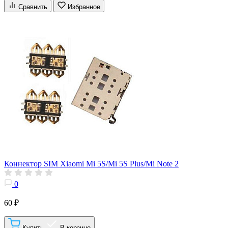
Сравнить
Избранное
Коннектор SIM Xiaomi Mi 5S/Mi 5S Plus/Mi Note 2
0
60 ₽
Купить
В корзине