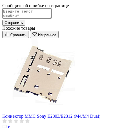
Сообщить об ошибке на страницe
Отправить
Похожие товары
Сравнить
Избранное
Коннектор MMC Sony E2303/E2312 (M4/M4 Dual)
0