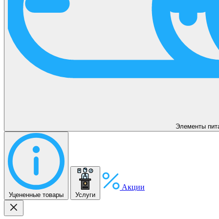
Элементы пит
Акции
Уцененные товары
Услуги