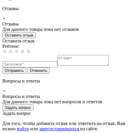
Отзывы
Отзывы
Для данного товара пока нет отзывов
Оставить отзыв
Оставить отзыв
Рейтинг
Отправить
Отменить
Вопросы и ответы
Вопросы и ответы
Для данного товара пока нет вопросов и ответов
Задать вопрос
Задать вопрос
Для того, чтобы добавить отзыв или ответить на отзыв, Вам
нужно
войти
или
зарегистрироваться
на сайте.