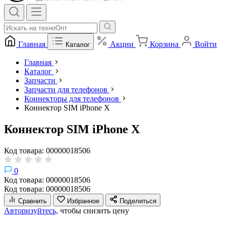
Главная
Акции
Корзина
Войти
Каталог
Главная
Каталог
Запчасти
Запчасти для телефонов
Коннекторы для телефонов
Коннектор SIM iPhone X
Коннектор SIM iPhone X
Код товара: 00000018506
0
Код товара: 00000018506
Код товара: 00000018506
Сравнить
Избранное
Поделиться
Авторизуйтесь,
чтобы снизить цену