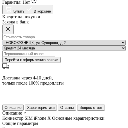
Гарантия:
Нет
Купить
В корзине
Кредит на покупки
Заявка в банк
Перейти к оформлению заявки
Доставка через 4-10 дней,
только после 100% предоплаты
Описание
Характеристики
Отзывы
Вопрос-ответ
Описание
Коннектор SIM iPhone X
Основные характеристики
Общие параметры