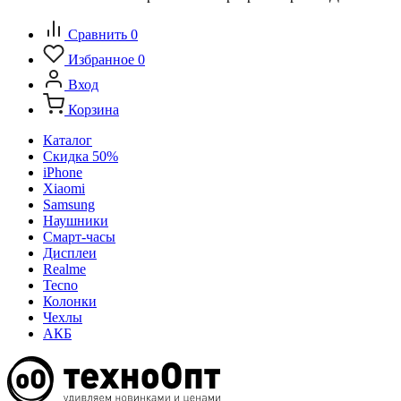
Сравнить
0
Избранное
0
Вход
Корзина
Каталог
Скидка 50%
iPhone
Xiaomi
Samsung
Наушники
Смарт-часы
Дисплеи
Realme
Tecno
Колонки
Чехлы
АКБ