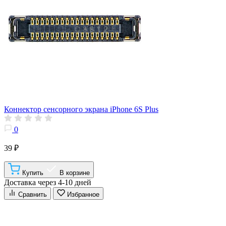
Коннектор сенсорного экрана iPhone 6S Plus
0
39 ₽
Купить
В корзине
Доставка через 4-10 дней
Сравнить
Избранное