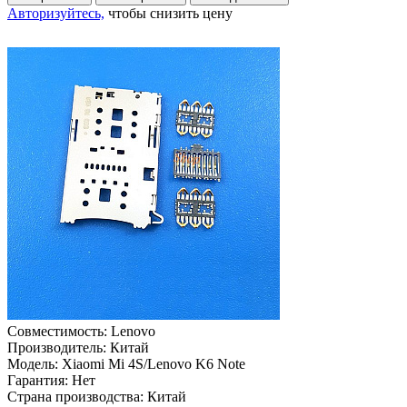
Авторизуйтесь,
чтобы снизить цену
Совместимость:
Lenovo
Производитель:
Китай
Модель:
Xiaomi Mi 4S/Lenovo K6 Note
Гарантия:
Нет
Страна производства:
Китай