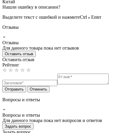
Китай
Нашли ошибку в описании?
Выделите текст с ошибкой и нажмите
Ctrl
Enter
Отзывы
Отзывы
Для данного товара пока нет отзывов
Оставить отзыв
Оставить отзыв
Рейтинг
Отправить
Отменить
Вопросы и ответы
Вопросы и ответы
Для данного товара пока нет вопросов и ответов
Задать вопрос
Задать вопрос