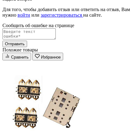
Для того, чтобы добавить отзыв или ответить на отзыв, Вам
нужно
войти
или
зарегистрироваться
на сайте.
Сообщить об ошибке на страницe
Отправить
Похожие товары
Сравнить
Избранное