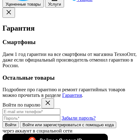
Уцененные товары
Услуги
Гарантия
Смартфоны
Даем 1 год гарантии на все смартфоны от магазина ТехноОпт,
даже если официальный производитель отменил гарантию в
России.
Остальные товары
Подробнее про гарантию и ремонт гарантийных товаров
можно прочитать в разделе
Гарантия
.
Войти по паролю
Забыли пароль?
Войти
Войти или зарегистрироватьcя с помощью кода
через аккаунт в социальной сети