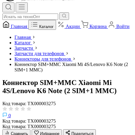
Главная
Акции
Корзина
Войти
Каталог
Главная
Каталог
Запчасти
Запчасти для телефонов
Коннекторы для телефонов
Коннектор SIM+MMC Xiaomi Mi 4S/Lenovo K6 Note (2
SIM+1 MMC)
Коннектор SIM+MMC Xiaomi Mi
4S/Lenovo K6 Note (2 SIM+1 MMC)
Код товара: ТХ000003275
0
Код товара: ТХ000003275
Код товара: ТХ000003275
Сравнить
Избранное
Поделиться