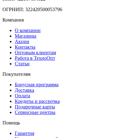
ОГРНИП: 322420500053796
Компания
О компании
Магазины
Акции
Контакты
Оптовым клиентам
Работа в ТехноОпт
Статьи
Покупателям
Бонусная программа
Доставка
Оплата
Кредиты и рассрочка
Подарочные карты
Сервисные центры
Помощь
Гарантия