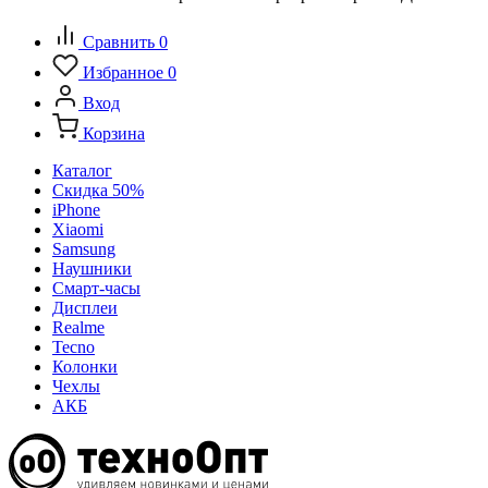
Сравнить
0
Избранное
0
Вход
Корзина
Каталог
Скидка 50%
iPhone
Xiaomi
Samsung
Наушники
Смарт-часы
Дисплеи
Realme
Tecno
Колонки
Чехлы
АКБ