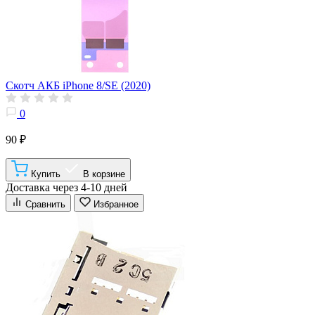
Скотч АКБ iPhone 8/SE (2020)
0
90 ₽
Купить
В корзине
Доставка через 4-10 дней
Сравнить
Избранное