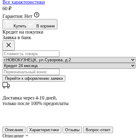
Все характеристики
60 ₽
Гарантия:
Нет
Купить
В корзине
Кредит на покупки
Заявка в банк
Перейти к оформлению заявки
Доставка через 4-10 дней,
только после 100% предоплаты
Описание
Характеристики
Отзывы
Вопрос-ответ
Описание