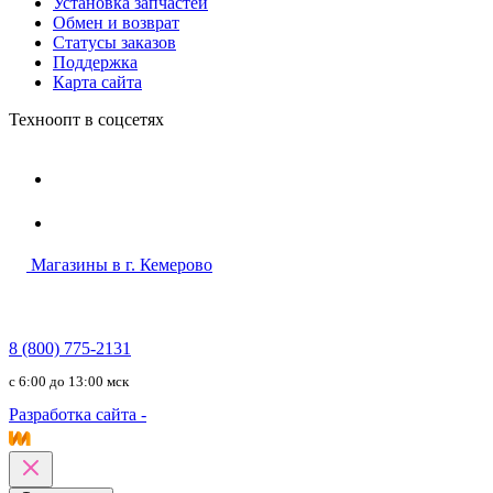
Установка запчастей
Обмен и возврат
Статусы заказов
Поддержка
Карта сайта
Техноопт в соцсетях
Магазины в г. Кемерово
8 (800) 775-2131
c 6:00 до 13:00 мск
Разработка сайта -