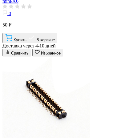
mini/X6
0
50 ₽
Купить
В корзине
Доставка через 4-10 дней
Сравнить
Избранное