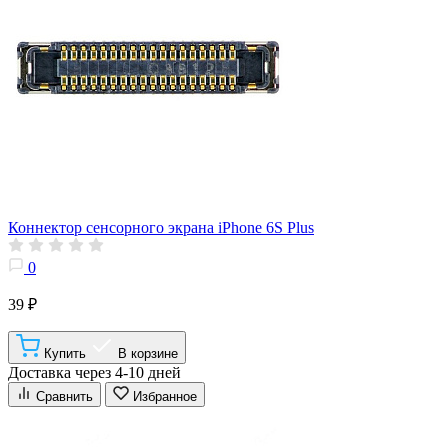
Коннектор сенсорного экрана iPhone 6S Plus
0
39 ₽
Купить
В корзине
Доставка через 4-10 дней
Сравнить
Избранное