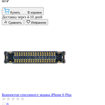
60 ₽
Купить
В корзине
Доставка через 4-10 дней
Сравнить
Избранное
Коннектор сенсорного экрана iPhone 6 Plus
0