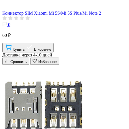
Коннектор SIM Xiaomi Mi 5S/Mi 5S Plus/Mi Note 2
0
60 ₽
Купить
В корзине
Доставка через 4-10 дней
Сравнить
Избранное