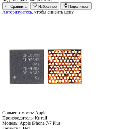
Сравнить
Избранное
Поделиться
Авторизуйтесь,
чтобы снизить цену
Совместимость:
Apple
Производитель:
Китай
Модель:
Apple iPhone 7/7 Plus
Гарантия:
Нет