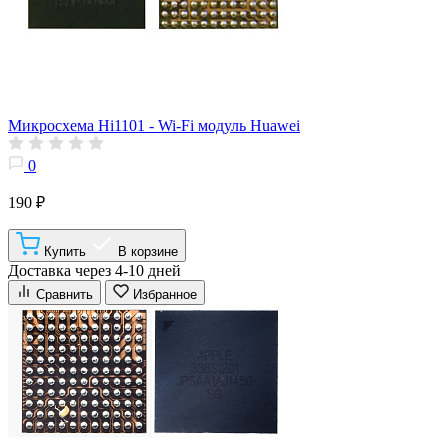
Микросхема Hi1101 - Wi-Fi модуль Huawei
0
190 ₽
Купить
В корзине
Доставка через 4-10 дней
Сравнить
Избранное