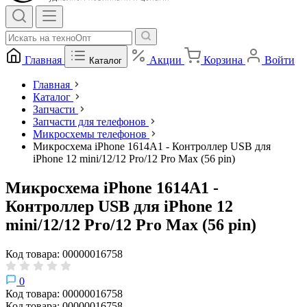
Главная
Акции
Корзина
Войти
Каталог
Главная
Каталог
Запчасти
Запчасти для телефонов
Микросхемы телефонов
Микросхема iPhone 1614A1 - Контроллер USB для
iPhone 12 mini/12/12 Pro/12 Pro Max (56 pin)
Микросхема iPhone 1614A1 -
Контроллер USB для iPhone 12
mini/12/12 Pro/12 Pro Max (56 pin)
Код товара: 00000016758
0
Код товара: 00000016758
Код товара: 00000016758