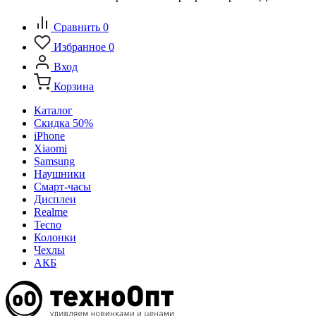
Сравнить
0
Избранное
0
Вход
Корзина
Каталог
Скидка 50%
iPhone
Xiaomi
Samsung
Наушники
Смарт-часы
Дисплеи
Realme
Tecno
Колонки
Чехлы
АКБ