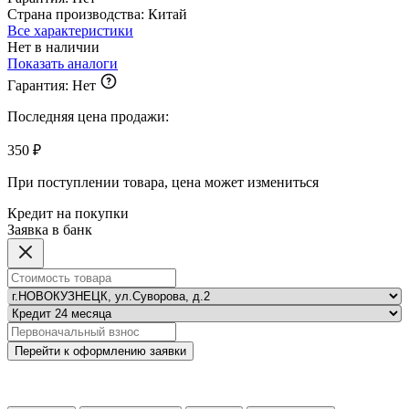
Страна производства:
Китай
Все характеристики
Нет в наличии
Показать аналоги
Гарантия:
Нет
Последняя цена продажи:
350 ₽
При поступлении товара, цена может измениться
Кредит на покупки
Заявка в банк
Перейти к оформлению заявки