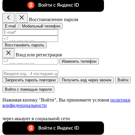
Восстановление пароля
E-mail
Мобильный телефон
Восстановить пароль
Вход или регистрация
Изменить телефон
Запросить пароль повторно
Получить код через звонок
Войти
Войти с помощью пароля
Нажимая кнопку "Войти", Вы принимаете условия
политики
конфиденциальности
через аккаунт в социальной сети