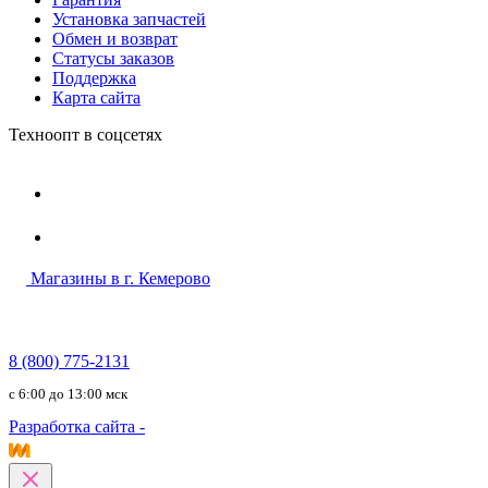
Установка запчастей
Обмен и возврат
Статусы заказов
Поддержка
Карта сайта
Техноопт в соцсетях
Магазины в г. Кемерово
8 (800) 775-2131
c 6:00 до 13:00 мск
Разработка сайта -