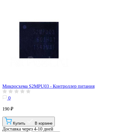
Микросхема S2MPU03 - Контроллер питания
0
190 ₽
Купить
В корзине
Доставка через 4-10 дней