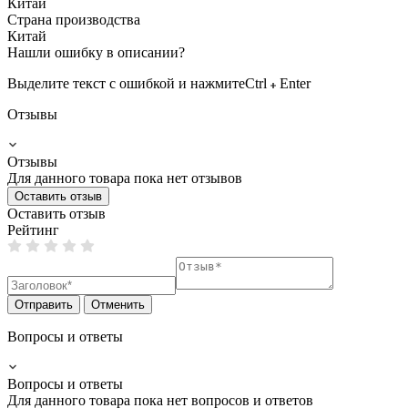
Китай
Страна производства
Китай
Нашли ошибку в описании?
Выделите текст с ошибкой и нажмите
Ctrl
Enter
Отзывы
Отзывы
Для данного товара пока нет отзывов
Оставить отзыв
Оставить отзыв
Рейтинг
Отправить
Отменить
Вопросы и ответы
Вопросы и ответы
Для данного товара пока нет вопросов и ответов