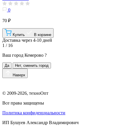
0
70 ₽
Купить
В корзине
Доставка через 4-10 дней
1 / 16
Ваш город
Кемерово
?
Да
Нет, сменить город
Наверх
© 2009-2026, техноОпт
Все права защищены
Политика конфиденциальности
ИП Бушуев Александр Владимирович