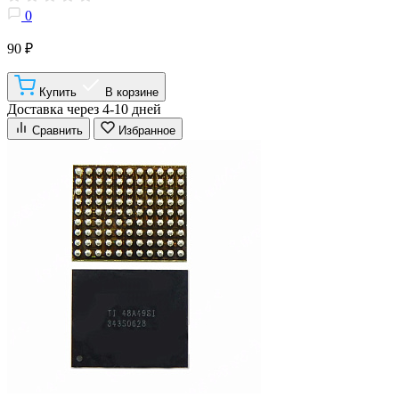
0
90 ₽
Купить
В корзине
Доставка через 4-10 дней
Сравнить
Избранное