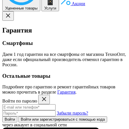
Акции
Уцененные товары
Услуги
Гарантия
Смартфоны
Даем 1 год гарантии на все смартфоны от магазина ТехноОпт,
даже если официальный производитель отменил гарантию в
России.
Остальные товары
Подробнее про гарантию и ремонт гарантийных товаров
можно прочитать в разделе
Гарантия
.
Войти по паролю
Забыли пароль?
Войти
Войти или зарегистрироватьcя с помощью кода
через аккаунт в социальной сети