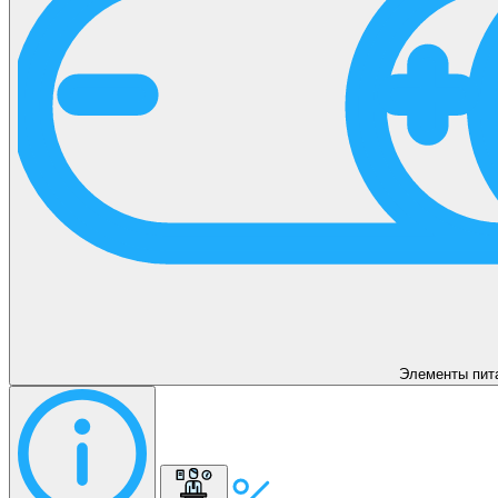
Элементы пит