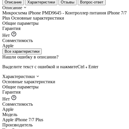
Описание
Характеристики
Отзывы
Вопрос-ответ
Описание
Микросхема iPhone PMD9645 - Контроллер питания iPhone 7/7
Plus
Основные характеристики
Общие параметры
Гарантия
Нет
Совместимость
Apple
Все характеристики
Нашли ошибку в описании?
Выделите текст с ошибкой и нажмите
Ctrl
Enter
Характеристики
Основные характеристики
Общие параметры
Гарантия
Нет
Совместимость
Apple
Модель
Apple iPhone 7/7 Plus
Производитель