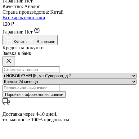
Гарантия:
Нет
Качество:
Аналог
Страна производства:
Китай
Все характеристики
120 ₽
Гарантия:
Нет
Купить
В корзине
Кредит на покупки
Заявка в банк
Перейти к оформлению заявки
Доставка через 4-10 дней,
только после 100% предоплаты