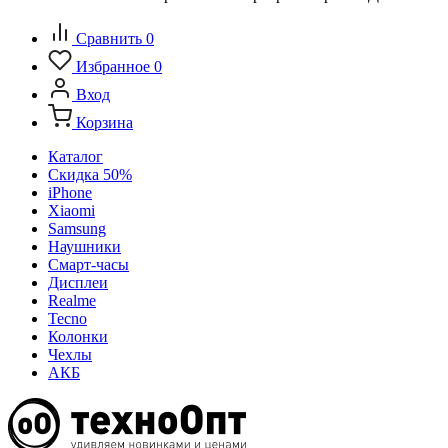
Сравнить
0
Избранное
0
Вход
Корзина
Каталог
Скидка 50%
iPhone
Xiaomi
Samsung
Наушники
Смарт-часы
Дисплеи
Realme
Tecno
Колонки
Чехлы
АКБ