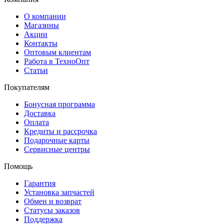
О компании
Магазины
Акции
Контакты
Оптовым клиентам
Работа в ТехноОпт
Статьи
Покупателям
Бонусная программа
Доставка
Оплата
Кредиты и рассрочка
Подарочные карты
Сервисные центры
Помощь
Гарантия
Установка запчастей
Обмен и возврат
Статусы заказов
Поддержка