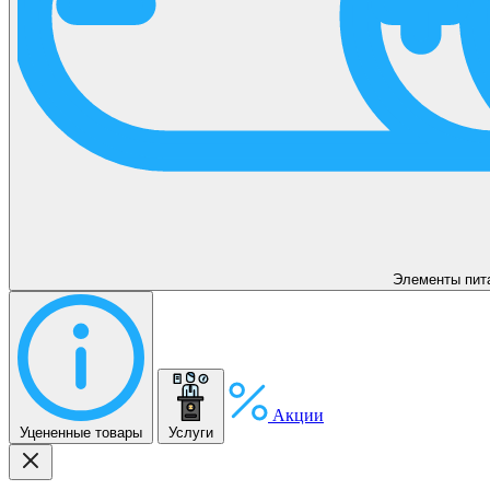
Элементы пит
Акции
Уцененные товары
Услуги