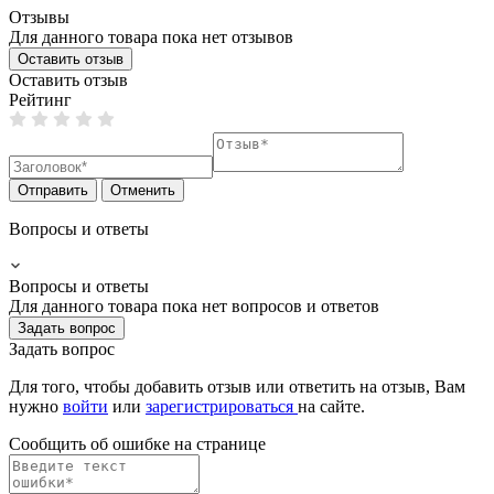
Отзывы
Для данного товара пока нет отзывов
Оставить отзыв
Оставить отзыв
Рейтинг
Отправить
Отменить
Вопросы и ответы
Вопросы и ответы
Для данного товара пока нет вопросов и ответов
Задать вопрос
Задать вопрос
Для того, чтобы добавить отзыв или ответить на отзыв, Вам
нужно
войти
или
зарегистрироваться
на сайте.
Сообщить об ошибке на страницe