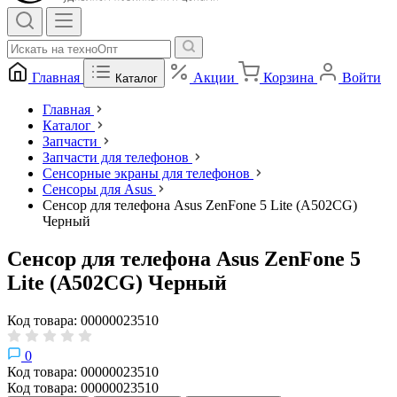
Главная
Акции
Корзина
Войти
Каталог
Главная
Каталог
Запчасти
Запчасти для телефонов
Сенсорные экраны для телефонов
Сенсоры для Asus
Сенсор для телефона Asus ZenFone 5 Lite (A502CG)
Черный
Сенсор для телефона Asus ZenFone 5
Lite (A502CG) Черный
Код товара: 00000023510
0
Код товара: 00000023510
Код товара: 00000023510