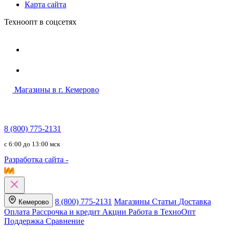
Карта сайта
Техноопт в соцсетях
Магазины в г. Кемерово
8 (800) 775-2131
c 6:00 до 13:00 мск
Разработка сайта -
8 (800) 775-2131
Магазины
Статьи
Доставка
Кемерово
Оплата
Рассрочка и кредит
Акции
Работа в ТехноОпт
Поддержка
Сравнение