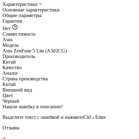
Характеристики
Основные характеристики
Общие параметры
Гарантия
Нет
Совместимость
Asus
Модель
Asus ZenFone 5 Lite (A502CG)
Производитель
Китай
Качество
Аналог
Страна производства
Китай
Внешний вид
Цвет
Черный
Нашли ошибку в описании?
Выделите текст с ошибкой и нажмите
Ctrl
Enter
Отзывы