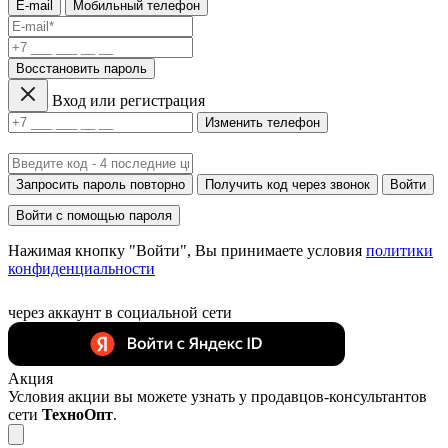
E-mail
Мобильный телефон
Восстановить пароль
Вход или регистрация
Изменить телефон
Запросить пароль повторно
Получить код через звонок
Войти
Войти с помощью пароля
Нажимая кнопку "Войти", Вы принимаете условия
политики
конфиденциальности
через аккаунт в социальной сети
Акция
Условия акции вы можете узнать у продавцов-консультантов
сети
ТехноОпт
.