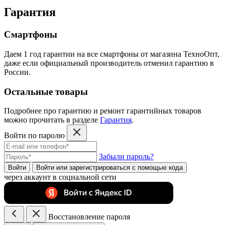
Гарантия
Смартфоны
Даем 1 год гарантии на все смартфоны от магазина ТехноОпт,
даже если официальный производитель отменил гарантию в
России.
Остальные товары
Подробнее про гарантию и ремонт гарантийных товаров
можно прочитать в разделе
Гарантия
.
Войти по паролю
Забыли пароль?
Войти
Войти или зарегистрироватьcя с помощью кода
через аккаунт в социальной сети
Восстановление пароля