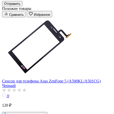
Отправить
Похожие товары
Сравнить
Избранное
Сенсор для телефона Asus ZenFone 5 (A500KL/A501CG)
Черный
0
120 ₽