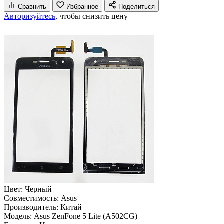
Сравнить
Избранное
Поделиться
Авторизуйтесь,
чтобы снизить цену
Цвет:
Черный
Совместимость:
Asus
Производитель:
Китай
Модель:
Asus ZenFone 5 Lite (A502CG)