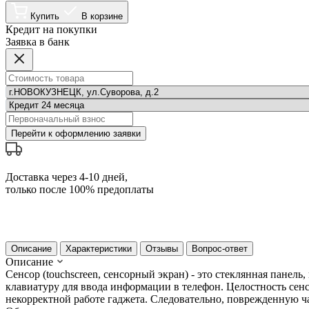
Купить
В корзине
Кредит на покупки
Заявка в банк
Перейти к оформлению заявки
Доставка через 4-10 дней,
только после 100% предоплаты
Описание
Характеристики
Отзывы
Вопрос-ответ
Описание
Сенсор (touchscreen, сенсорный экран) - это стеклянная панель
клавиатуру для ввода информации в телефон. Целостность сен
некорректной работе гаджета. Следовательно, поврежденную ч