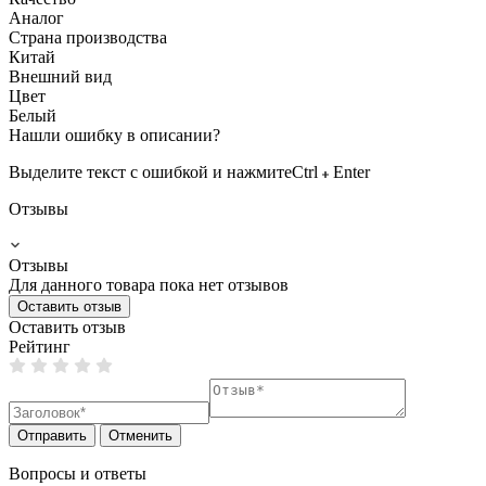
Аналог
Страна производства
Китай
Внешний вид
Цвет
Белый
Нашли ошибку в описании?
Выделите текст с ошибкой и нажмите
Ctrl
Enter
Отзывы
Отзывы
Для данного товара пока нет отзывов
Оставить отзыв
Оставить отзыв
Рейтинг
Отправить
Отменить
Вопросы и ответы