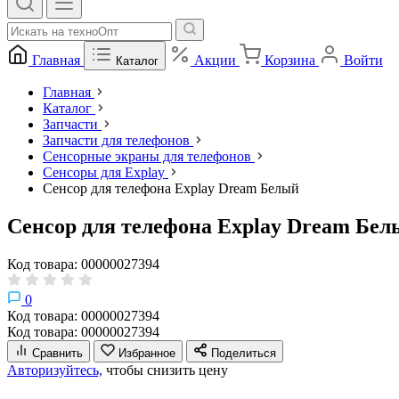
Главная
Акции
Корзина
Войти
Каталог
Главная
Каталог
Запчасти
Запчасти для телефонов
Сенсорные экраны для телефонов
Сенсоры для Explay
Сенсор для телефона Explay Dream Белый
Сенсор для телефона Explay Dream Бел
Код товара: 00000027394
0
Код товара: 00000027394
Код товара: 00000027394
Сравнить
Избранное
Поделиться
Авторизуйтесь,
чтобы снизить цену