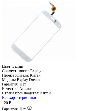
Цвет:
Белый
Совместимость:
Explay
Производитель:
Китай
Модель:
Explay Dream
Гарантия:
Нет
Качество:
Аналог
Страна производства:
Китай
Все характеристики
120 ₽
Гарантия:
Нет