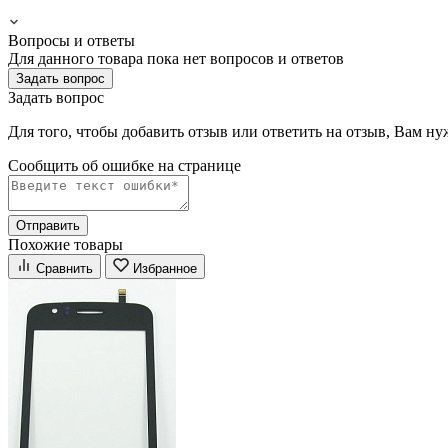
Вопросы и ответы
Для данного товара пока нет вопросов и ответов
Задать вопрос
Задать вопрос
Для того, чтобы добавить отзыв или ответить на отзыв, Вам н
Сообщить об ошибке на страницe
Отправить
Похожие товары
Сравнить
Избранное