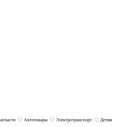
Запчасти
Автотовары
Электротранспорт
Детям