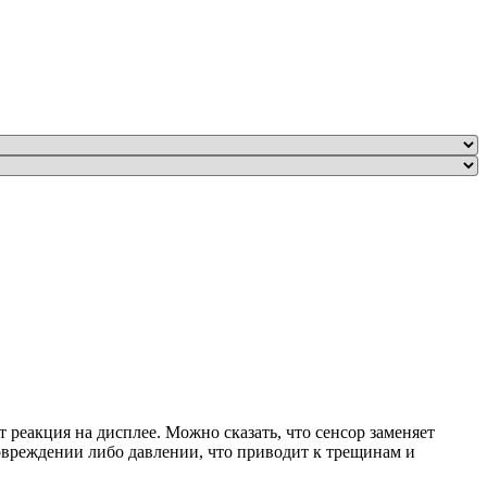
т реакция на дисплее. Можно сказать, что сенсор заменяет
овреждении либо давлении, что приводит к трещинам и