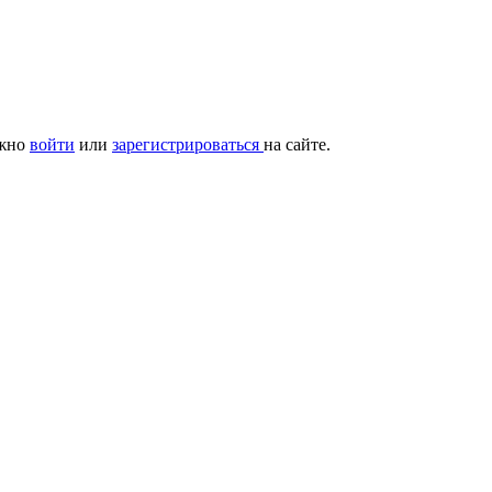
ужно
войти
или
зарегистрироваться
на сайте.