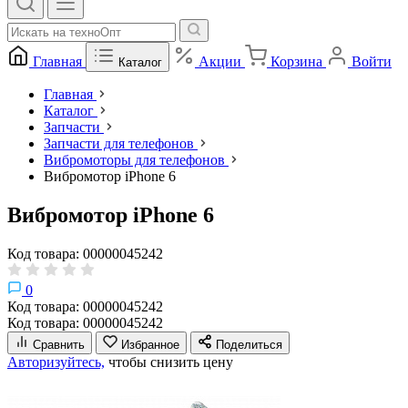
Главная
Акции
Корзина
Войти
Каталог
Главная
Каталог
Запчасти
Запчасти для телефонов
Вибромоторы для телефонов
Вибромотор iPhone 6
Вибромотор iPhone 6
Код товара: 00000045242
0
Код товара: 00000045242
Код товара: 00000045242
Сравнить
Избранное
Поделиться
Авторизуйтесь,
чтобы снизить цену