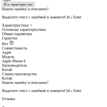
Все характеристики
Нашли ошибку в описании?
Выделите текст с ошибкой и нажмите
Ctrl
Enter
Характеристики
Основные характеристики
Общие параметры
Гарантия
Нет
Совместимость
Apple
Модель
Apple iPhone 6
Производитель
Китай
Страна производства
Китай
Нашли ошибку в описании?
Выделите текст с ошибкой и нажмите
Ctrl
Enter
Отзывы