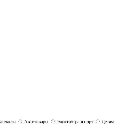
Запчасти
Автотовары
Электротранспорт
Детям