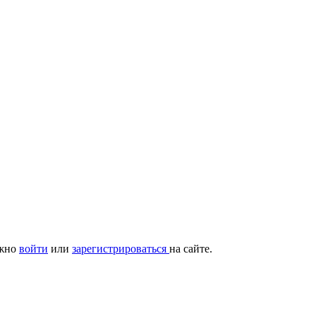
ужно
войти
или
зарегистрироваться
на сайте.