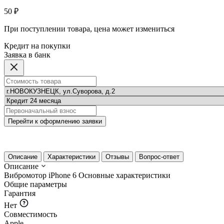
50 ₽
При поступлении товара, цена может измениться
Кредит на покупки
Заявка в банк
Перейти к оформлению заявки
Описание
Характеристики
Отзывы
Вопрос-ответ
Описание
Вибромотор iPhone 6
Основные характеристики
Общие параметры
Гарантия
Нет
Совместимость
Apple