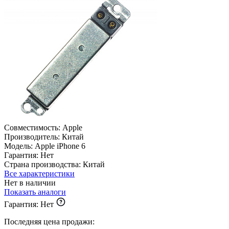
Совместимость:
Apple
Производитель:
Китай
Модель:
Apple iPhone 6
Гарантия:
Нет
Страна производства:
Китай
Все характеристики
Нет в наличии
Показать аналоги
Гарантия:
Нет
Последняя цена продажи: