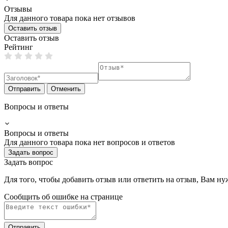
Отзывы
Для данного товара пока нет отзывов
Оставить отзыв
Оставить отзыв
Рейтинг
Отправить
Отменить
Вопросы и ответы
Вопросы и ответы
Для данного товара пока нет вопросов и ответов
Задать вопрос
Задать вопрос
Для того, чтобы добавить отзыв или ответить на отзыв, Вам н
Сообщить об ошибке на страницe
Отправить