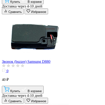
Купить
В корзине
Доставка через 4-10 дней
Сравнить
Избранное
Звонок (buzzer) Samsung D880
0
40 ₽
Купить
В корзине
Доставка через 4-10 дней
Сравнить
Избранное