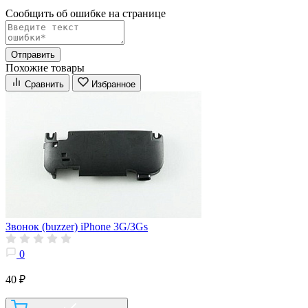
Сообщить об ошибке на страницe
Отправить
Похожие товары
Сравнить
Избранное
Звонок (buzzer) iPhone 3G/3Gs
0
40 ₽