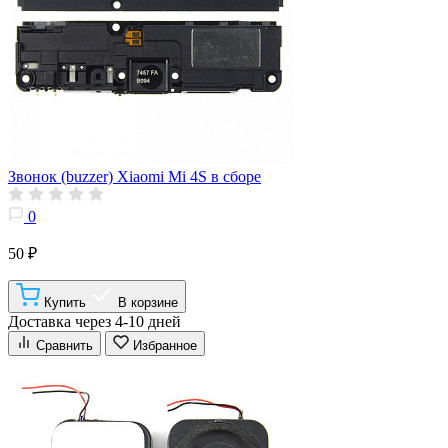
Звонок (buzzer) Xiaomi Mi 4S в сборе
0
50 ₽
Купить
В корзине
Доставка через 4-10 дней
Сравнить
Избранное