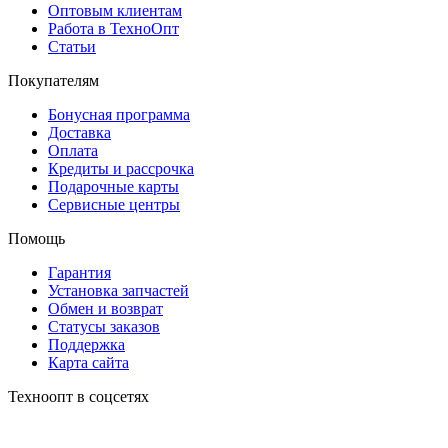
Оптовым клиентам
Работа в ТехноОпт
Статьи
Покупателям
Бонусная программа
Доставка
Оплата
Кредиты и рассрочка
Подарочные карты
Сервисные центры
Помощь
Гарантия
Установка запчастей
Обмен и возврат
Статусы заказов
Поддержка
Карта сайта
Техноопт в соцсетях