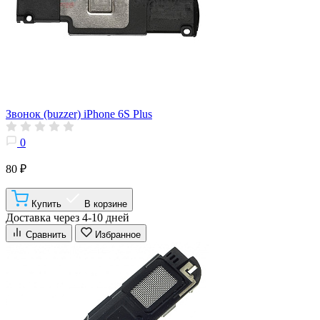
Звонок (buzzer) iPhone 6S Plus
0
80 ₽
Купить
В корзине
Доставка через 4-10 дней
Сравнить
Избранное