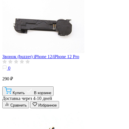
Звонок (buzzer) iPhone 12/iPhone 12 Pro
0
290 ₽
Купить
В корзине
Доставка через 4-10 дней
Сравнить
Избранное