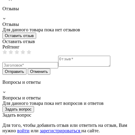
Отзывы
Отзывы
Для данного товара пока нет отзывов
Оставить отзыв
Оставить отзыв
Рейтинг
Отправить
Отменить
Вопросы и ответы
Вопросы и ответы
Для данного товара пока нет вопросов и ответов
Задать вопрос
Задать вопрос
Для того, чтобы добавить отзыв или ответить на отзыв, Вам
нужно
войти
или
зарегистрироваться
на сайте.