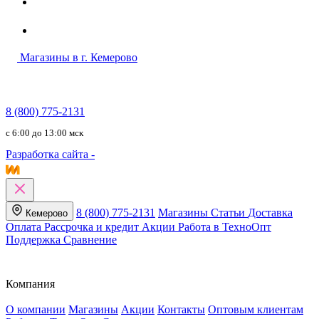
Магазины в г. Кемерово
8 (800) 775-2131
c 6:00 до 13:00 мск
Разработка сайта -
8 (800) 775-2131
Магазины
Статьи
Доставка
Кемерово
Оплата
Рассрочка и кредит
Акции
Работа в ТехноОпт
Поддержка
Сравнение
Компания
О компании
Магазины
Акции
Контакты
Оптовым клиентам