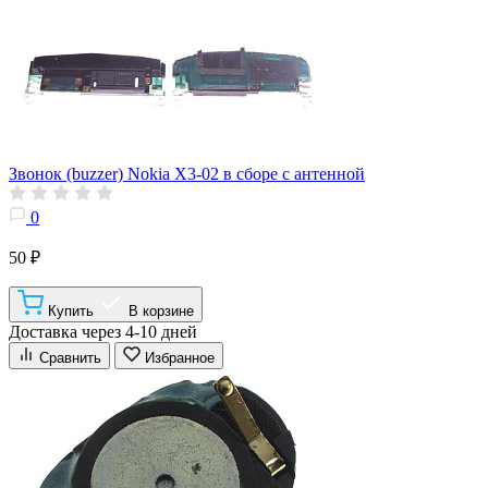
Звонок (buzzer) Nokia X3-02 в сборе с антенной
0
50 ₽
Купить
В корзине
Доставка через 4-10 дней
Сравнить
Избранное