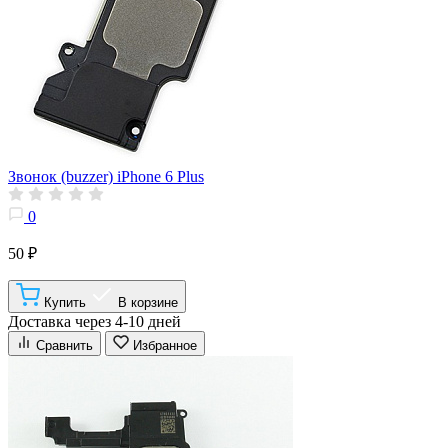
Звонок (buzzer) iPhone 6 Plus
0
50 ₽
Купить
В корзине
Доставка через 4-10 дней
Сравнить
Избранное