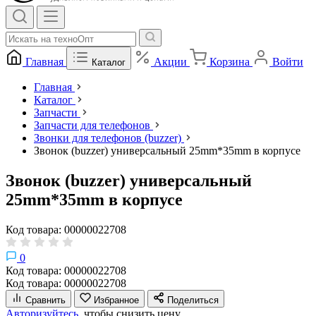
Главная
Акции
Корзина
Войти
Каталог
Главная
Каталог
Запчасти
Запчасти для телефонов
Звонки для телефонов (buzzer)
Звонок (buzzer) универсальный 25mm*35mm в корпусе
Звонок (buzzer) универсальный
25mm*35mm в корпусе
Код товара: 00000022708
0
Код товара: 00000022708
Код товара: 00000022708
Сравнить
Избранное
Поделиться
Авторизуйтесь,
чтобы снизить цену