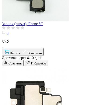
Звонок (buzzer) iPhone 5C
0
50 ₽
Купить
В корзине
Доставка через 4-10 дней
Сравнить
Избранное