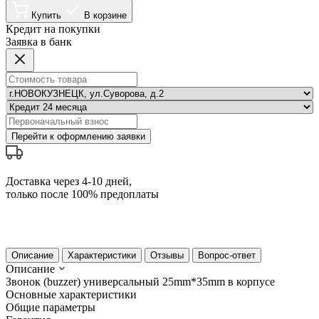
Купить
В корзине
Кредит на покупки
Заявка в банк
Перейти к оформлению заявки
Доставка через 4-10 дней,
только после 100% предоплаты
Описание
Характеристики
Отзывы
Вопрос-ответ
Описание
Звонок (buzzer) универсальный 25mm*35mm в корпусе
Основные характеристики
Общие параметры