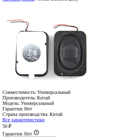
Совместимость:
Универсальный
Производитель:
Китай
Модель:
Универсальный
Гарантия:
Нет
Страна производства:
Китай
Все характеристики
50 ₽
Гарантия:
Нет