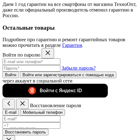
Даем 1 год гарантии на все смартфоны от магазина ТехноОпт,
даже если официальный производитель отменил гарантию в
России.
Остальные товары
Подробнее про гарантию и ремонт гарантийных товаров
можно прочитать в разделе
Гарантия
.
Войти по паролю
Забыли пароль?
Войти
Войти или зарегистрироватьcя с помощью кода
через аккаунт в социальной сети
Восстановление пароля
E-mail
Мобильный телефон
Восстановить пароль