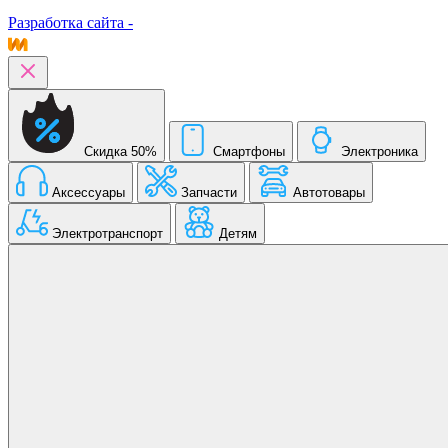
Разработка сайта -
Скидка 50%
Смартфоны
Электроника
Аксессуары
Запчасти
Автотовары
Электротранспорт
Детям