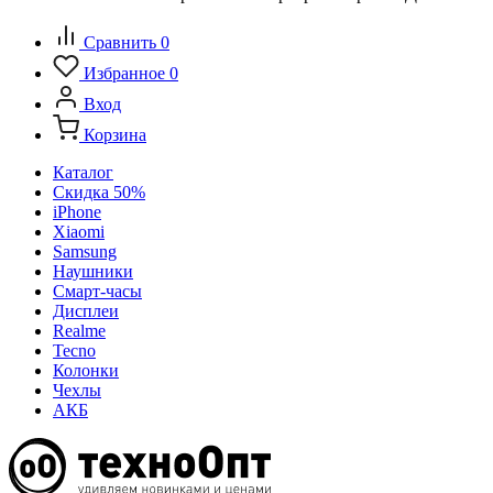
Сравнить
0
Избранное
0
Вход
Корзина
Каталог
Скидка 50%
iPhone
Xiaomi
Samsung
Наушники
Смарт-часы
Дисплеи
Realme
Tecno
Колонки
Чехлы
АКБ