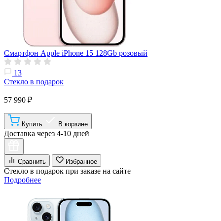
Смартфон Apple iPhone 15 128Gb розовый
13
Стекло в подарок
57 990 ₽
Купить
В корзине
Доставка через 4-10 дней
Сравнить
Избранное
Стекло в подарок при заказе на сайте
Подробнее