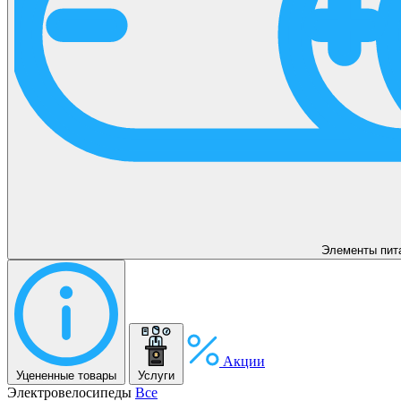
Элементы пит
Акции
Уцененные товары
Услуги
Электровелосипеды
Все