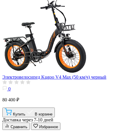
Электровелосипед Kugoo V4 Max (50 км/ч) черный
0
80 400 ₽
Купить
В корзине
Доставка через 7-10 дней
Сравнить
Избранное