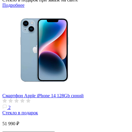
Подробнее
Смартфон Apple iPhone 14 128Gb синий
2
Стекло в подарок
51 990 ₽