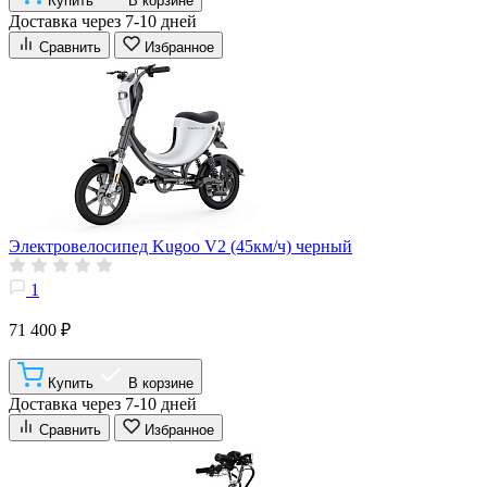
Купить
В корзине
Доставка через 7-10 дней
Сравнить
Избранное
Электровелосипед Kugoo V2 (45км/ч) черный
1
71 400 ₽
Купить
В корзине
Доставка через 7-10 дней
Сравнить
Избранное