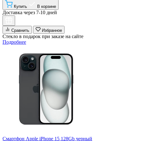
Купить
В корзине
Доставка через 7-10 дней
Сравнить
Избранное
Стекло в подарок при заказе на сайте
Подробнее
Смартфон Apple iPhone 15 128Gb черный