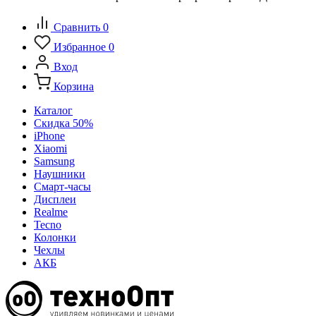
Сравнить
0
Избранное
0
Вход
Корзина
Каталог
Скидка 50%
iPhone
Xiaomi
Samsung
Наушники
Смарт-часы
Дисплеи
Realme
Tecno
Колонки
Чехлы
АКБ