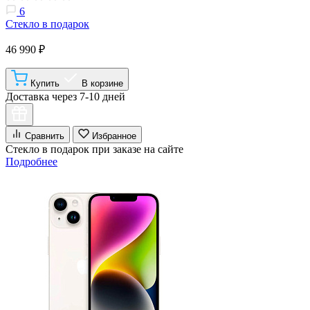
6
Стекло в подарок
46 990 ₽
Купить
В корзине
Доставка через 7-10 дней
Сравнить
Избранное
Стекло в подарок при заказе на сайте
Подробнее