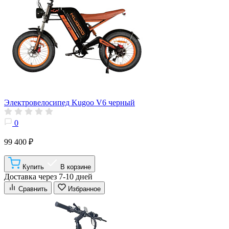
Электровелосипед Kugoo V6 черный
0
99 400 ₽
Купить
В корзине
Доставка через 7-10 дней
Сравнить
Избранное