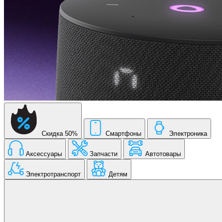
Скидка 50%
Смартфоны
Электроника
Аксессуары
Запчасти
Автотовары
Электротранспорт
Детям