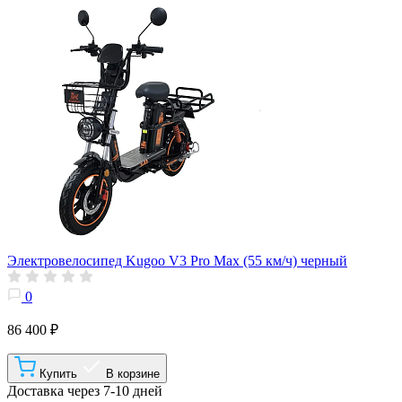
Электровелосипед Kugoo V3 Pro Max (55 км/ч) черный
0
86 400 ₽
Купить
В корзине
Доставка через 7-10 дней