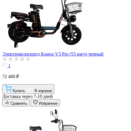
Электровелосипед Kugoo V3 Pro (55 км/ч) черный
1
72 400 ₽
Купить
В корзине
Доставка через 7-10 дней
Сравнить
Избранное