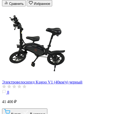
Сравнить
Избранное
Электровелосипед Kugoo V1 (40км/ч) черный
8
41 400 ₽