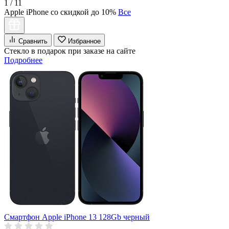
1 / 11
Apple iPhone со скидкой до 10%
Все
Сравнить
Избранное
Стекло в подарок при заказе на сайте
Подробнее
Смартфон Apple iPhone 13 128Gb черный