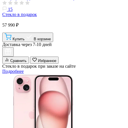
15
Стекло в подарок
57 990 ₽
Купить
В корзине
Доставка через 7-10 дней
Сравнить
Избранное
Стекло в подарок при заказе на сайте
Подробнее