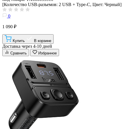
[Количество USB-разъемов: 2 USB + Type-C, Цвет: Черный]
0
1 090 ₽
Купить
В корзине
Доставка через 4-10 дней
Сравнить
Избранное