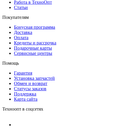
Работа в ТехноОпт
Статьи
Покупателям
Бонусная программа
Доставка
Оплата
Кредиты и рассрочка
Подарочные карты
Сервисные центры
Помощь
Гарантия
Установка запчастей
Обмен и возврат
Статусы заказов
Поддержка
Карта сайта
Техноопт в соцсетях