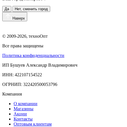
Да
Нет, сменить город
Наверх
© 2009-2026, техноОпт
Все права защищены
Политика конфиденциальности
ИП Бушуев Александр Владимирович
ИНН: 422107154522
ОГРНИП: 322420500053796
Компания
О компании
Магазины
Акции
Контакты
Оптовым клиентам