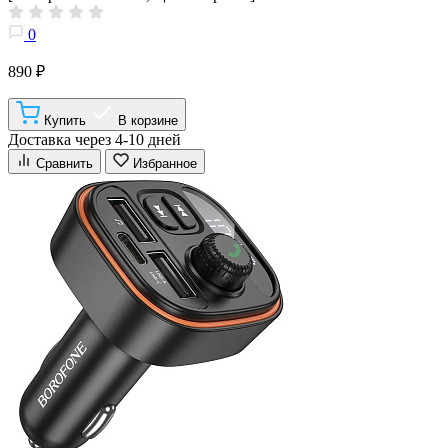
0
890 ₽
Купить
В корзине
Доставка через 4-10 дней
Сравнить
Избранное