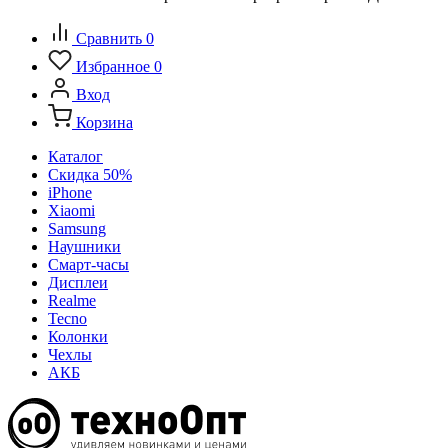
Сравнить
0
Избранное
0
Вход
Корзина
Каталог
Скидка 50%
iPhone
Xiaomi
Samsung
Наушники
Смарт-часы
Дисплеи
Realme
Tecno
Колонки
Чехлы
АКБ