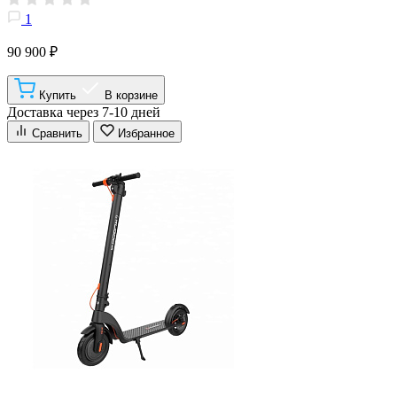
1
90 900 ₽
Купить
В корзине
Доставка через 7-10 дней
Сравнить
Избранное