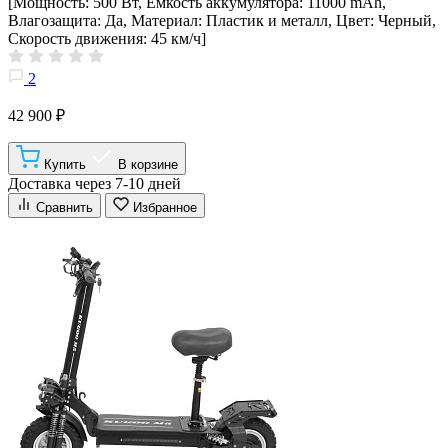
[Мощность: 500 Вт, Емкость аккумулятора: 11000 mAh,
Влагозащита: Да, Материал: Пластик и металл, Цвет: Черный,
Скорость движения: 45 км/ч]
2
42 900 ₽
Купить
В корзине
Доставка через 7-10 дней
Сравнить
Избранное