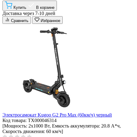
Купить
В корзине
Доставка через 7-10 дней
Сравнить
Избранное
Электросамокат Kugoo G2 Pro Max (60км/ч) черный
Код товара: ТХ000046314
[Мощность: 2x1000 Вт, Емкость аккумулятора: 20.8 А*ч,
Скорость движения: 60 км/ч]