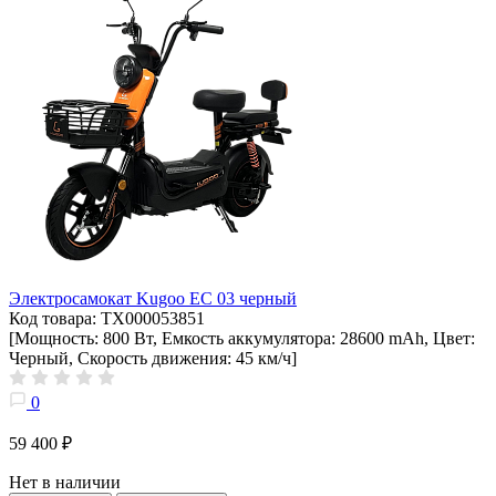
Электросамокат Kugoo EC 03 черный
Код товара: ТХ000053851
[Мощность: 800 Вт, Емкость аккумулятора: 28600 mAh, Цвет:
Черный, Скорость движения: 45 км/ч]
0
59 400 ₽
Нет в наличии