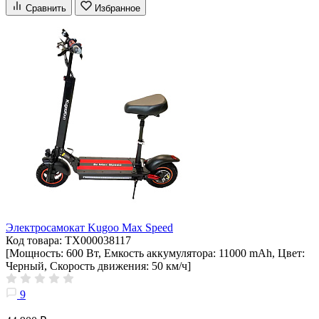
Сравнить
Избранное
Электросамокат Kugoo Max Speed
Код товара: ТХ000038117
[Мощность: 600 Вт, Емкость аккумулятора: 11000 mAh, Цвет:
Черный, Скорость движения: 50 км/ч]
9