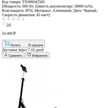
Код товара: ТХ000042560
[Мощность: 800 Вт, Емкость аккумулятора: 18000 mAh,
Влагозащита: IP54, Материал: Алюминий, Цвет: Черный,
Скорость движения: 45 км/ч]
14
54 400 ₽
Купить
В корзине
Доставка через 7-10 дней
Сравнить
Избранное