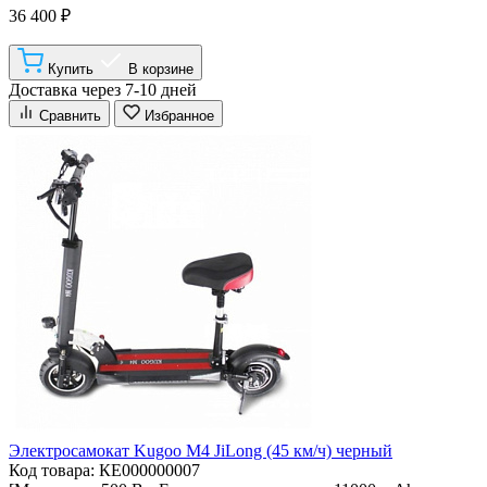
36 400 ₽
Купить
В корзине
Доставка через 7-10 дней
Сравнить
Избранное
Электросамокат Kugoo M4 JiLong (45 км/ч) черный
Код товара: КЕ000000007