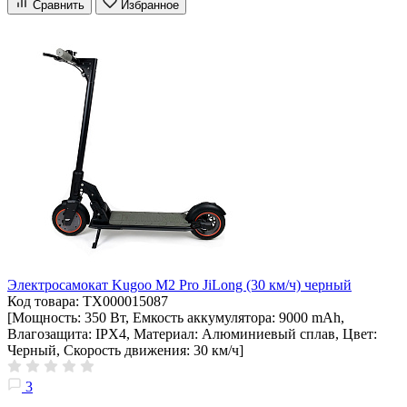
Сравнить
Избранное
Электросамокат Kugoo M2 Pro JiLong (30 км/ч) черный
Код товара: ТХ000015087
[Мощность: 350 Вт, Емкость аккумулятора: 9000 mAh,
Влагозащита: IPX4, Материал: Алюминиевый сплав, Цвет:
Черный, Скорость движения: 30 км/ч]
3