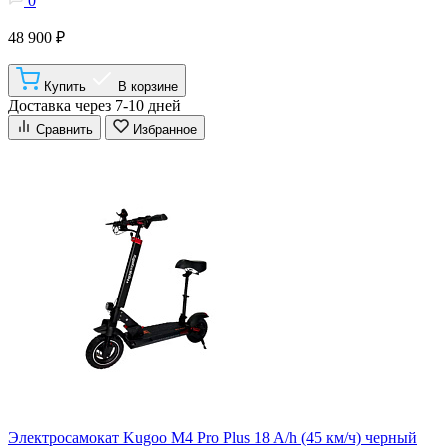
0
48 900 ₽
Купить
В корзине
Доставка через 7-10 дней
Сравнить
Избранное
Электросамокат Kugoo M4 Pro Plus 18 A/h (45 км/ч) черный