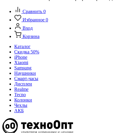
Сравнить
0
Избранное
0
Вход
Корзина
Каталог
Скидка 50%
iPhone
Xiaomi
Samsung
Наушники
Смарт-часы
Дисплеи
Realme
Tecno
Колонки
Чехлы
АКБ