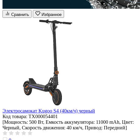
Сравнить
Избранное
Электросамокат Kugoo S4 (40км/ч) черный
Код товара: ТХ000054401
[Мощность: 500 Вт, Емкость аккумулятора: 11000 mAh, Цвет:
Черный, Скорость движения: 40 км/ч, Привод: Передний]