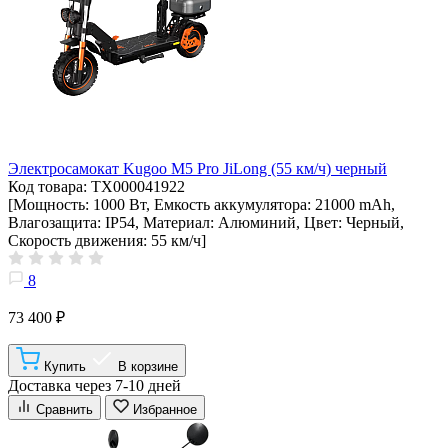
Электросамокат Kugoo M5 Pro JiLong (55 км/ч) черный
Код товара: ТХ000041922
[Мощность: 1000 Вт, Емкость аккумулятора: 21000 mAh,
Влагозащита: IP54, Материал: Алюминий, Цвет: Черный,
Скорость движения: 55 км/ч]
8
73 400 ₽
Купить
В корзине
Доставка через 7-10 дней
Сравнить
Избранное