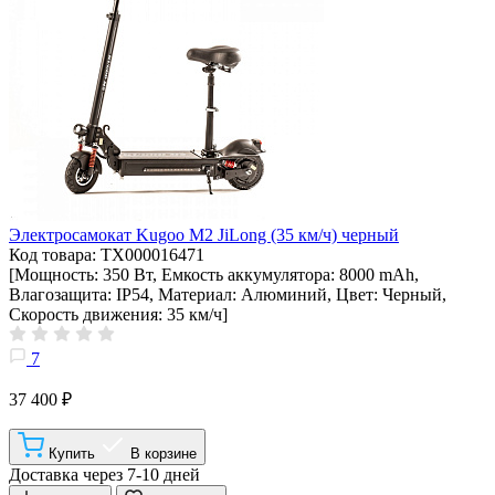
Электросамокат Kugoo M2 JiLong (35 км/ч) черный
Код товара: ТХ000016471
[Мощность: 350 Вт, Емкость аккумулятора: 8000 mAh,
Влагозащита: IP54, Материал: Алюминий, Цвет: Черный,
Скорость движения: 35 км/ч]
7
37 400 ₽
Купить
В корзине
Доставка через 7-10 дней