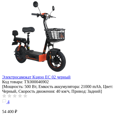
Электросамокат Kugoo EC 02 черный
Код товара: ТХ000046902
[Мощность: 500 Вт, Емкость аккумулятора: 21000 mAh, Цвет:
Черный, Скорость движения: 40 км/ч, Привод: Задний]
4
54 400 ₽