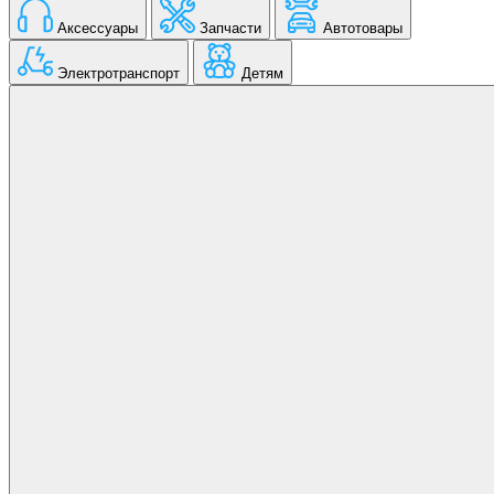
Аксессуары
Запчасти
Автотовары
Электротранспорт
Детям