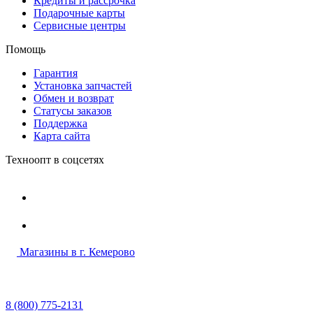
Кредиты и рассрочка
Подарочные карты
Сервисные центры
Помощь
Гарантия
Установка запчастей
Обмен и возврат
Статусы заказов
Поддержка
Карта сайта
Техноопт в соцсетях
Магазины в г. Кемерово
8 (800) 775-2131