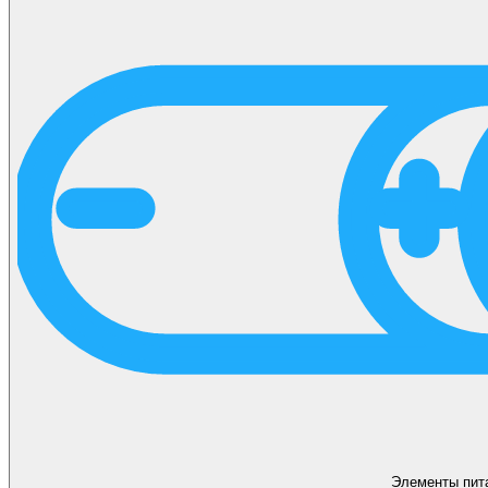
Элементы пит