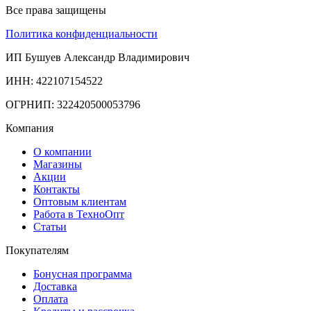
Все права защищены
Политика конфиденциальности
ИП Бушуев Александр Владимирович
ИНН: 422107154522
ОГРНИП: 322420500053796
Компания
О компании
Магазины
Акции
Контакты
Оптовым клиентам
Работа в ТехноОпт
Статьи
Покупателям
Бонусная программа
Доставка
Оплата