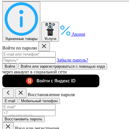
Акции
Уцененные товары
Услуги
Войти по паролю
Забыли пароль?
Войти
Войти или зарегистрироватьcя с помощью кода
через аккаунт в социальной сети
Восстановление пароля
E-mail
Мобильный телефон
Восстановить пароль
Вход или регистрация