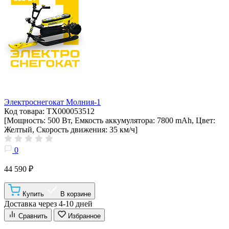
Электроснегокат Молния-1
Код товара: ТХ000053512
[Мощность: 500 Вт, Емкость аккумулятора: 7800 mAh, Цвет:
Желтый, Скорость движения: 35 км/ч]
0
44 590 ₽
Купить
В корзине
Доставка через 4-10 дней
Сравнить
Избранное