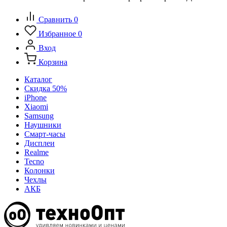
Сравнить
0
Избранное
0
Вход
Корзина
Каталог
Скидка 50%
iPhone
Xiaomi
Samsung
Наушники
Смарт-часы
Дисплеи
Realme
Tecno
Колонки
Чехлы
АКБ