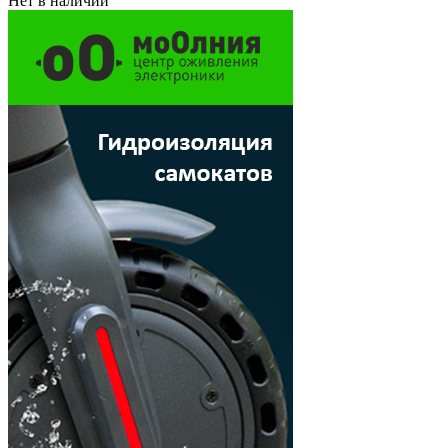
Нет в наличии