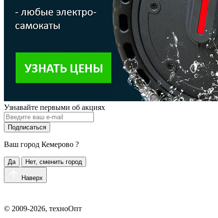
Узнавайте первыми об акциях
Подписаться
Ваш город
Кемерово
?
Да
Нет, сменить город
Наверх
© 2009-2026, техноОпт