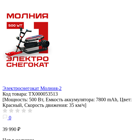
Электроснегокат Молния-2
Код товара: ТХ000053513
[Мощность: 500 Вт, Емкость аккумулятора: 7800 mAh, Цвет:
Красный, Скорость движения: 35 км/ч]
0
39 990 ₽