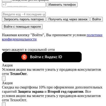
Изменить телефон
Запросить пароль повторно
Получить код через звонок
Войти
Войти с помощью пароля
Нажимая кнопку "Войти", Вы принимаете условия
политики
конфиденциальности
через аккаунт в социальной сети
Акция
Условия акции вы можете узнать у продавцов-консультантов
сети
ТехноОпт
.
Акция
Скидка на смартфоны 10% при оформлении дополнительных
гарантий
Защита экрана
и
Второй год гарантии
. Все
условия акции вы можете узнать у продавцов-консультантов
сети ТехноОпт.