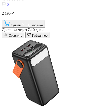
0
2 190 ₽
Купить
В корзине
Доставка через 7-10 дней
Сравнить
Избранное