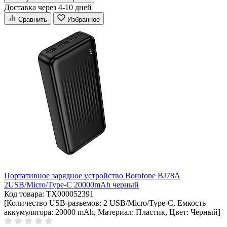
Доставка через 4-10 дней
Сравнить
Избранное
Портативное зарядное устройство Borofone BJ78A
2USB/Micro/Type-C 20000mAh черный
Код товара: ТХ000052391
[Количество USB-разъемов: 2 USB/Micro/Type-C, Емкость
аккумулятора: 20000 mAh, Материал: Пластик, Цвет: Черный]