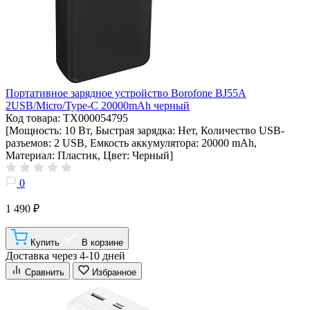
Портативное зарядное устройство Borofone BJ55A
2USB/Micro/Type-C 20000mAh черный
Код товара: ТХ000054795
[Мощность: 10 Вт, Быстрая зарядка: Нет, Количество USB-
разъемов: 2 USB, Емкость аккумулятора: 20000 mAh,
Материал: Пластик, Цвет: Черный]
0
1 490 ₽
Купить
В корзине
Доставка через 4-10 дней
Сравнить
Избранное