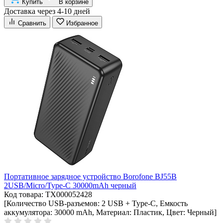
Купить
В корзине
Доставка через 4-10 дней
Сравнить
Избранное
Портативное зарядное устройство Borofone BJ55B
2USB/Micro/Type-C 30000mAh черный
Код товара: ТХ000052428
[Количество USB-разъемов: 2 USB + Type-C, Емкость
аккумулятора: 30000 mAh, Материал: Пластик, Цвет: Черный]