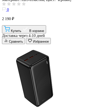
0
2 190 ₽
Купить
В корзине
Доставка через 4-10 дней
Сравнить
Избранное