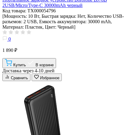
2USB/Micro/Type-C 30000mAh черный
Код товара: ТХ000054796
[Мощность: 10 Вт, Быстрая зарядка: Нет, Количество USB-
разъемов: 2 USB, Емкость аккумулятора: 30000 mAh,
Материал: Пластик, Цвет: Черный]
0
1 890 ₽
Купить
В корзине
Доставка через 4-10 дней
Сравнить
Избранное