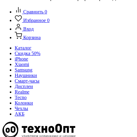
Сравнить
0
Избранное
0
Вход
Корзина
Каталог
Скидка 50%
iPhone
Xiaomi
Samsung
Наушники
Смарт-часы
Дисплеи
Realme
Tecno
Колонки
Чехлы
АКБ