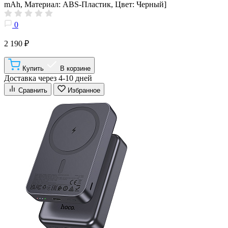
mAh, Материал: ABS-Пластик, Цвет: Черный]
0
2 190 ₽
Купить
В корзине
Доставка через 4-10 дней
Сравнить
Избранное