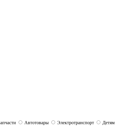
Запчасти
Автотовары
Электротранспорт
Детям