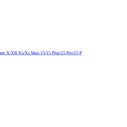
ne X/XR/Xs/Xs Max-15/15 Plus/15 Pro/15 P