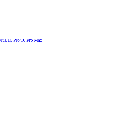
lus/16 Pro/16 Pro Max