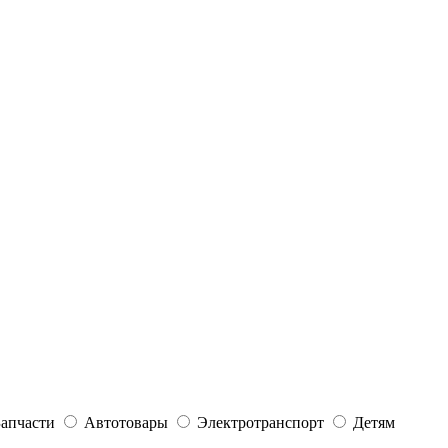
Запчасти
Автотовары
Электротранспорт
Детям