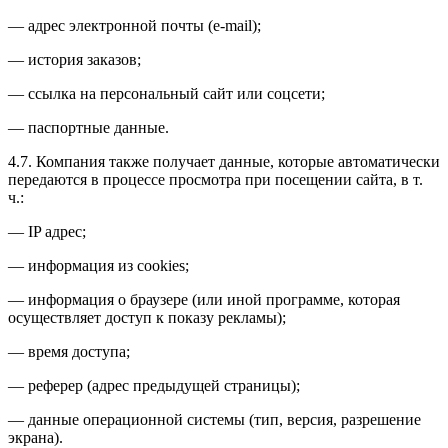
— адрес электронной почты (e-mail);
— история заказов;
— ссылка на персональный сайт или соцсети;
— паспортные данные.
4.7. Компания также получает данные, которые автоматически
передаются в процессе просмотра при посещении сайта, в т.
ч.:
— IP адрес;
— информация из cookies;
— информация о браузере (или иной программе, которая
осуществляет доступ к показу рекламы);
— время доступа;
— реферер (адрес предыдущей страницы);
— данные операционной системы (тип, версия, разрешение
экрана).