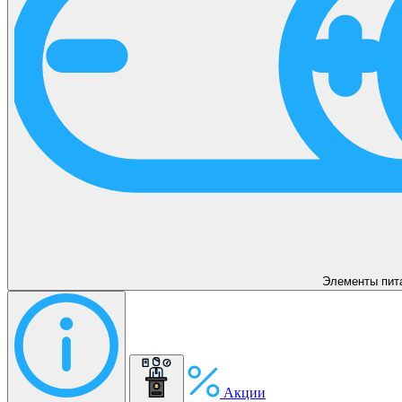
Элементы пит
Акции