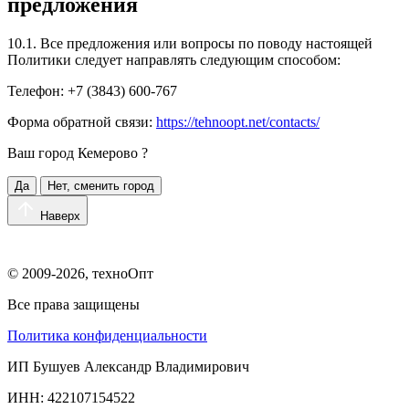
предложения
10.1. Все предложения или вопросы по поводу настоящей
Политики следует направлять следующим способом:
Телефон: +7 (3843) 600-767
Форма обратной связи:
https://tehnoopt.net/contacts/
Ваш город
Кемерово
?
Да
Нет, сменить город
Наверх
© 2009-2026, техноОпт
Все права защищены
Политика конфиденциальности
ИП Бушуев Александр Владимирович
ИНН: 422107154522