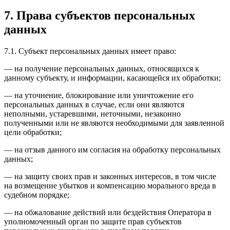
7. Права субъектов персональных
данных
7.1. Субъект персональных данных имеет право:
— на получение персональных данных, относящихся к
данному субъекту, и информации, касающейся их обработки;
— на уточнение, блокирование или уничтожение его
персональных данных в случае, если они являются
неполными, устаревшими, неточными, незаконно
полученными или не являются необходимыми для заявленной
цели обработки;
— на отзыв данного им согласия на обработку персональных
данных;
— на защиту своих прав и законных интересов, в том числе
на возмещение убытков и компенсацию морального вреда в
судебном порядке;
— на обжалование действий или бездействия Оператора в
уполномоченный орган по защите прав субъектов