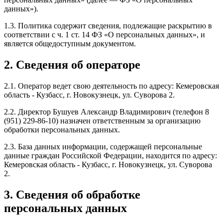
данных»).
1.3. Политика содержит сведения, подлежащие раскрытию в
соответствии с ч. 1 ст. 14 ФЗ «О персональных данных», и
является общедоступным документом.
2. Сведения об операторе
2.1. Оператор ведет свою деятельность по адресу: Кемеровская
область - Кузбасс, г. Новокузнецк, ул. Суворова 2.
2.2. Директор Бушуев Александр Владимирович (телефон 8
(951) 229-86-10) назначен ответственным за организацию
обработки персональных данных.
2.3. База данных информации, содержащей персональные
данные граждан Российской Федерации, находится по адресу:
Кемеровская область - Кузбасс, г. Новокузнецк, ул. Суворова
2.
3. Сведения об обработке
персональных данных