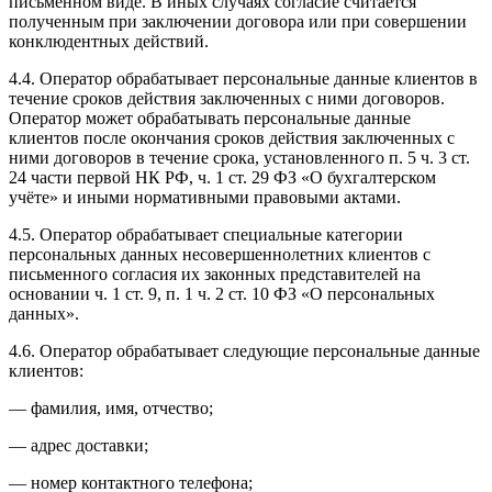
письменном виде. В иных случаях согласие считается
полученным при заключении договора или при совершении
конклюдентных действий.
4.4. Оператор обрабатывает персональные данные клиентов в
течение сроков действия заключенных с ними договоров.
Оператор может обрабатывать персональные данные
клиентов после окончания сроков действия заключенных с
ними договоров в течение срока, установленного п. 5 ч. 3 ст.
24 части первой НК РФ, ч. 1 ст. 29 ФЗ «О бухгалтерском
учёте» и иными нормативными правовыми актами.
4.5. Оператор обрабатывает специальные категории
персональных данных несовершеннолетних клиентов с
письменного согласия их законных представителей на
основании ч. 1 ст. 9, п. 1 ч. 2 ст. 10 ФЗ «О персональных
данных».
4.6. Оператор обрабатывает следующие персональные данные
клиентов:
— фамилия, имя, отчество;
— адрес доставки;
— номер контактного телефона;