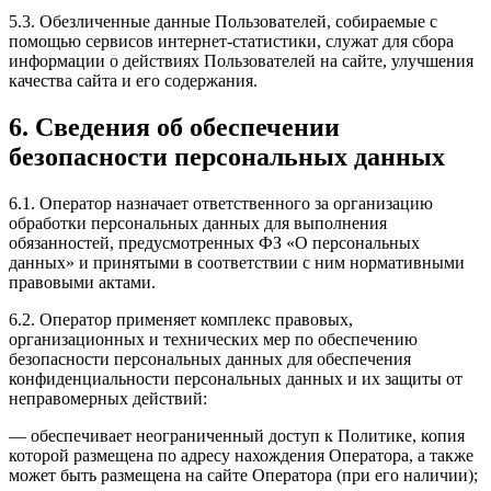
5.3. Обезличенные данные Пользователей, собираемые с
помощью сервисов интернет-статистики, служат для сбора
информации о действиях Пользователей на сайте, улучшения
качества сайта и его содержания.
6. Сведения об обеспечении
безопасности персональных данных
6.1. Оператор назначает ответственного за организацию
обработки персональных данных для выполнения
обязанностей, предусмотренных ФЗ «О персональных
данных» и принятыми в соответствии с ним нормативными
правовыми актами.
6.2. Оператор применяет комплекс правовых,
организационных и технических мер по обеспечению
безопасности персональных данных для обеспечения
конфиденциальности персональных данных и их защиты от
неправомерных действий:
— обеспечивает неограниченный доступ к Политике, копия
которой размещена по адресу нахождения Оператора, а также
может быть размещена на сайте Оператора (при его наличии);