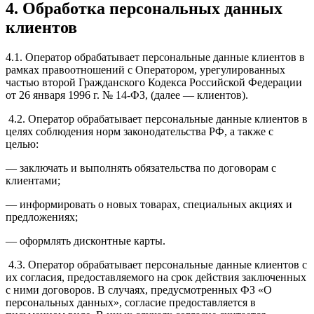
4. Обработка персональных данных
клиентов
4.1. Оператор обрабатывает персональные данные клиентов в
рамках правоотношений с Оператором, урегулированных
частью второй Гражданского Кодекса Российской Федерации
от 26 января 1996 г. № 14-ФЗ, (далее — клиентов).
4.2. Оператор обрабатывает персональные данные клиентов в
целях соблюдения норм законодательства РФ, а также с
целью:
— заключать и выполнять обязательства по договорам с
клиентами;
— информировать о новых товарах, специальных акциях и
предложениях;
— оформлять дисконтные карты.
4.3. Оператор обрабатывает персональные данные клиентов с
их согласия, предоставляемого на срок действия заключенных
с ними договоров. В случаях, предусмотренных ФЗ «О
персональных данных», согласие предоставляется в