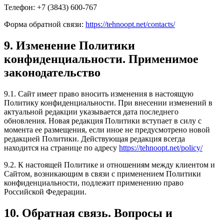
Телефон: +7 (3843) 600-767
Форма обратной связи:
https://tehnoopt.net/contacts/
9. Изменение Политики
конфиденциальности. Применимое
законодательство
9.1. Сайт имеет право вносить изменения в настоящую
Политику конфиденциальности. При внесении изменений в
актуальной редакции указывается дата последнего
обновления. Новая редакция Политики вступает в силу с
момента ее размещения, если иное не предусмотрено новой
редакцией Политики. Действующая редакция всегда
находится на странице по адресу
https://tehnoopt.net/policy/
9.2. К настоящей Политике и отношениям между клиентом и
Сайтом, возникающим в связи с применением Политики
конфиденциальности, подлежит применению право
Российской Федерации.
10. Обратная связь. Вопросы и