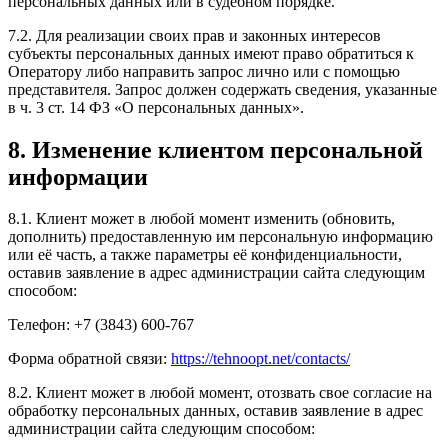
персональных данных или в судебном порядке.
7.2. Для реализации своих прав и законных интересов
субъекты персональных данных имеют право обратиться к
Оператору либо направить запрос лично или с помощью
представителя. Запрос должен содержать сведения, указанные
в ч. 3 ст. 14 ФЗ «О персональных данных».
8. Изменение клиентом персональной
информации
8.1. Клиент может в любой момент изменить (обновить,
дополнить) предоставленную им персональную информацию
или её часть, а также параметры её конфиденциальности,
оставив заявление в адрес администрации сайта следующим
способом:
Телефон: +7 (3843) 600-767
Форма обратной связи:
https://tehnoopt.net/contacts/
8.2. Клиент может в любой момент, отозвать свое согласие на
обработку персональных данных, оставив заявление в адрес
администрации сайта следующим способом: