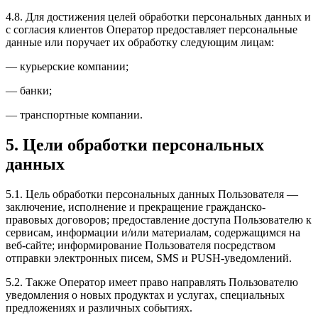
4.8. Для достижения целей обработки персональных данных и
с согласия клиентов Оператор предоставляет персональные
данные или поручает их обработку следующим лицам:
— курьерские компании;
— банки;
— транспортные компании.
5. Цели обработки персональных
данных
5.1. Цель обработки персональных данных Пользователя —
заключение, исполнение и прекращение гражданско-
правовых договоров; предоставление доступа Пользователю к
сервисам, информации и/или материалам, содержащимся на
веб-сайте; информирование Пользователя посредством
отправки электронных писем, SMS и PUSH-уведомлений.
5.2. Также Оператор имеет право направлять Пользователю
уведомления о новых продуктах и услугах, специальных
предложениях и различных событиях.