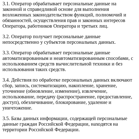
3.1. Оператор обрабатывает персональные данные на
законной и справедливой основе для выполнения
возложенных законодательством функций, полномочий и
обязанностей, осуществления прав и законных интересов
Оператора, работников Оператора и третьих лиц.
3.2. Оператор получает персональные данные
непосредственно у субъектов персональных данных.
3.3. Оператор обрабатывает персональные данные
автоматизированным и неавтоматизированным способами, с
использованием средств вычислительной техники и без
использования таких средств.
3.4. Действия по обработке персональных данных включают
сбор, запись, систематизацию, накопление, хранение,
уточнение (обновление, изменение), извлечение,
использование, передачу (распространение, предоставление,
доступ), обезличивание, блокирование, удаление и
уничтожение.
3.5. Базы данных информации, содержащей персональные
данные граждан Российской Федерации, находятся на
территории Российской Федерации.