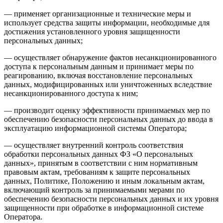
— применяет организационные и технические меры и
использует средства защиты информации, необходимые для
достижения установленного уровня защищенности
персональных данных;
— осуществляет обнаружение фактов несанкционированного
доступа к персональным данным и принимает меры по
реагированию, включая восстановление персональных
данных, модифицированных или уничтоженных вследствие
несанкционированного доступа к ним;
— производит оценку эффективности принимаемых мер по
обеспечению безопасности персональных данных до ввода в
эксплуатацию информационной системы Оператора;
— осуществляет внутренний контроль соответствия
обработки персональных данных ФЗ «О персональных
данных», принятым в соответствии с ним нормативным
правовым актам, требованиям к защите персональных
данных, Политике, Положению и иным локальным актам,
включающий контроль за принимаемыми мерами по
обеспечению безопасности персональных данных и их уровня
защищенности при обработке в информационной системе
Оператора.