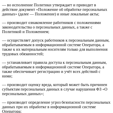
— во исполнение Политики утверждает и приводит в
действие документ «Положение об обработке персональных
данных» (далее — Положение) и иные локальные акты;
— производит ознакомление работников с положениями
законодательства о персональных данных, а также с
Политикой и Положением;
— осуществляет допуск работников к персональным данным,
обрабатываемым в информационной системе Оператора, а
также к их материальным носителям только для выполнения
трудовых обязанностей;
— устанавливает правила доступа к персональным данным,
обрабатываемым в информационной системе Оператора, а
также обеспечивает регистрацию и учёт всех действий с
ними;
— производит оценку вреда, который может быть причинен
субъектам персональных данных в случае нарушения ФЗ «О
персональных данных»;
— производит определение угроз безопасности персональных
данных при их обработке в информационной системе
Оператора;