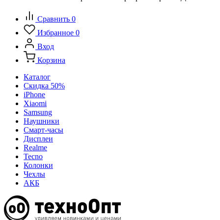
Сравнить
0
Избранное
0
Вход
Корзина
Каталог
Скидка 50%
iPhone
Xiaomi
Samsung
Наушники
Смарт-часы
Дисплеи
Realme
Tecno
Колонки
Чехлы
АКБ