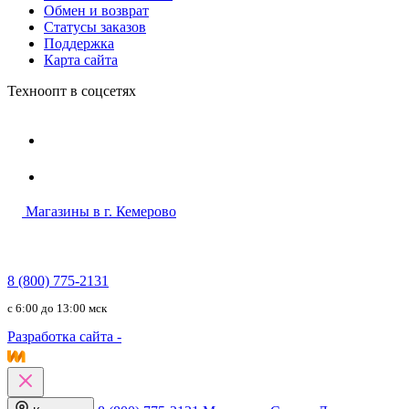
Обмен и возврат
Статусы заказов
Поддержка
Карта сайта
Техноопт в соцсетях
Магазины в г. Кемерово
8 (800) 775-2131
c 6:00 до 13:00 мск
Разработка сайта -