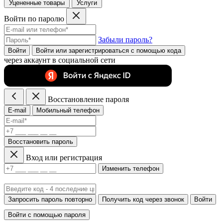
Уцененные товары
Услуги
Войти по паролю
Забыли пароль?
Войти
Войти или зарегистрироватьcя с помощью кода
через аккаунт в социальной сети
Восстановление пароля
E-mail
Мобильный телефон
Восстановить пароль
Вход или регистрация
Изменить телефон
Запросить пароль повторно
Получить код через звонок
Войти
Войти с помощью пароля