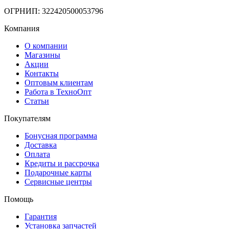
ОГРНИП: 322420500053796
Компания
О компании
Магазины
Акции
Контакты
Оптовым клиентам
Работа в ТехноОпт
Статьи
Покупателям
Бонусная программа
Доставка
Оплата
Кредиты и рассрочка
Подарочные карты
Сервисные центры
Помощь
Гарантия
Установка запчастей