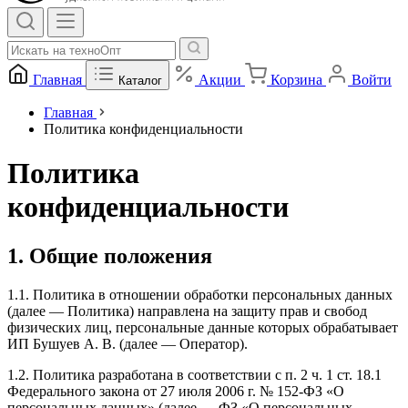
Главная
Акции
Корзина
Войти
Каталог
Главная
Политика конфиденциальности
Политика
конфиденциальности
1. Общие положения
1.1. Политика в отношении обработки персональных данных
(далее — Политика) направлена на защиту прав и свобод
физических лиц, персональные данные которых обрабатывает
ИП Бушуев А. В. (далее — Оператор).
1.2. Политика разработана в соответствии с п. 2 ч. 1 ст. 18.1
Федерального закона от 27 июля 2006 г. № 152-ФЗ «О
персональных данных» (далее — ФЗ «О персональных