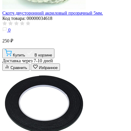
Скотч двусторонний акриловый прозрачный 5мм.
Код товара: 00000034618
0
250 ₽
Купить
В корзине
Доставка через 7-10 дней
Сравнить
Избранное