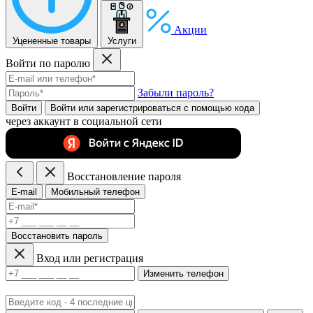
Акции
Уцененные товары
Услуги
Войти по паролю
Забыли пароль?
Войти
Войти или зарегистрироватьcя с помощью кода
через аккаунт в социальной сети
Восстановление пароля
E-mail
Мобильный телефон
Восстановить пароль
Вход или регистрация
Изменить телефон