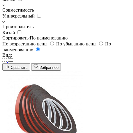
Совместимость
Универсальный
Производитель
Китай
Сортировать:
По наименованию
По возрастанию цены
По убыванию цены
По
наименованию
Вид:
Сравнить
Избранное