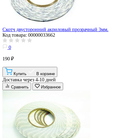
Скотч двусторонний акриловый прозрачный 3мм.
Код товара: 00000033662
0
190 ₽
Купить
В корзине
Доставка через 4-10 дней
Сравнить
Избранное