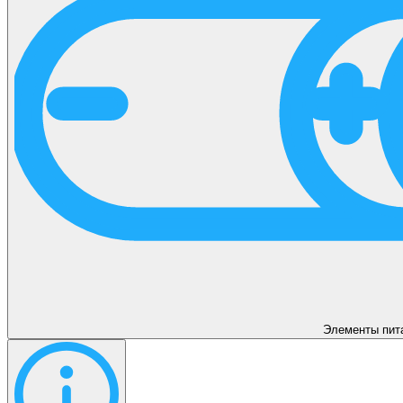
Элементы пит