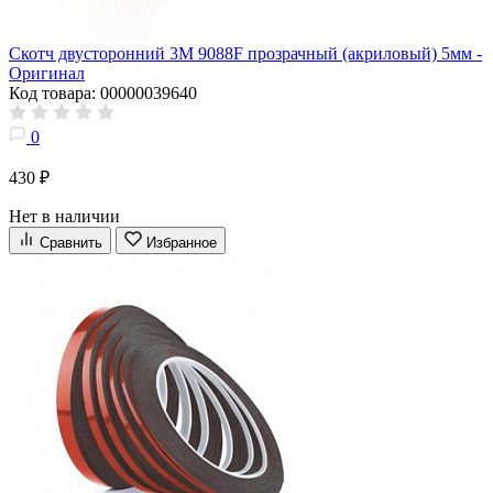
Скотч двусторонний 3M 9088F прозрачный (акриловый) 5мм -
Оригинал
Код товара: 00000039640
0
430 ₽
Нет в наличии
Сравнить
Избранное