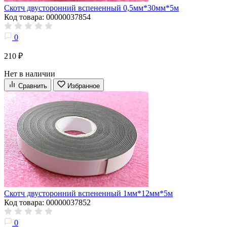
Скотч двусторонний вспененный 0,5мм*30мм*5м
Код товара: 00000037854
0
210 ₽
Нет в наличии
Сравнить
Избранное
Скотч двусторонний вспененный 1мм*12мм*5м
Код товара: 00000037852
0