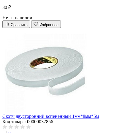
80 ₽
Нет в наличии
Сравнить
Избранное
Скотч двусторонний вспененный 1мм*8мм*5м
Код товара: 00000037856