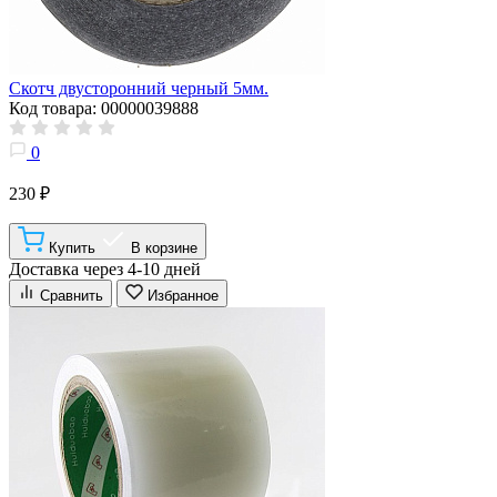
Скотч двусторонний черный 5мм.
Код товара: 00000039888
0
230 ₽
Купить
В корзине
Доставка через 4-10 дней
Сравнить
Избранное