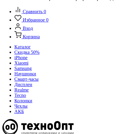
Сравнить
0
Избранное
0
Вход
Корзина
Каталог
Скидка 50%
iPhone
Xiaomi
Samsung
Наушники
Смарт-часы
Дисплеи
Realme
Tecno
Колонки
Чехлы
АКБ