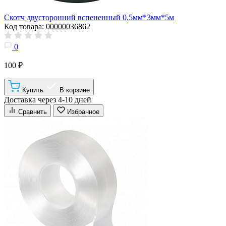
Скотч двусторонний вспененный 0,5мм*3мм*5м
Код товара: 00000036862
0
100 ₽
Купить
В корзине
Доставка через 4-10 дней
Сравнить
Избранное