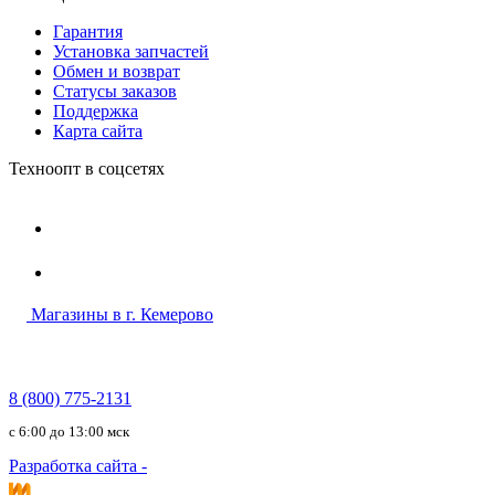
Гарантия
Установка запчастей
Обмен и возврат
Статусы заказов
Поддержка
Карта сайта
Техноопт в соцсетях
Магазины в г. Кемерово
8 (800) 775-2131
c 6:00 до 13:00 мск
Разработка сайта -