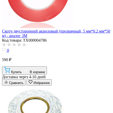
Скотч двусторонний акриловый (прозрачный, 5 мм*0.2 мм*50
м) - аналог 3M
Код товара: ТХ000004786
0
590 ₽
Купить
В корзине
Доставка через 4-10 дней
Сравнить
Избранное