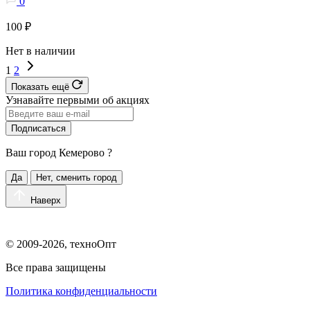
0
100 ₽
Нет в наличии
1
2
Показать ещё
Узнавайте первыми об акциях
Подписаться
Ваш город
Кемерово
?
Да
Нет, сменить город
Наверх
© 2009-2026, техноОпт
Все права защищены
Политика конфиденциальности