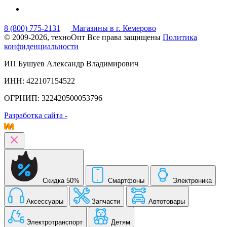
8 (800) 775-2131
Магазины в г. Кемерово
© 2009-2026, техноОпт
Все права защищены
Политика
конфиденциальности
ИП Бушуев Александр Владимирович
ИНН: 422107154522
ОГРНИП: 322420500053796
Разработка сайта -
Скидка 50%
Смартфоны
Электроника
Аксессуары
Запчасти
Автотовары
Электротранспорт
Детям