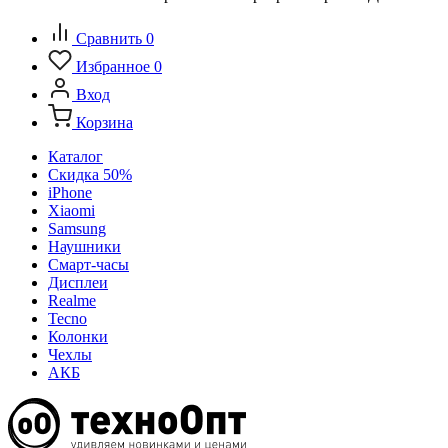
Сравнить
0
Избранное
0
Вход
Корзина
Каталог
Скидка 50%
iPhone
Xiaomi
Samsung
Наушники
Смарт-часы
Дисплеи
Realme
Tecno
Колонки
Чехлы
АКБ