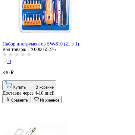
Набор инструментов SW-610 (21 в 1)
Код товара: ТХ000055276
0
330 ₽
Купить
В корзине
Доставка через 4-10 дней
Сравнить
Избранное