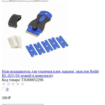
Нож-вскрыватель для удаления клея, накипи, окислов Relife
RL-023 (10 лезвий в комплекте)
Код товара: ТХ000052296
0
290 ₽