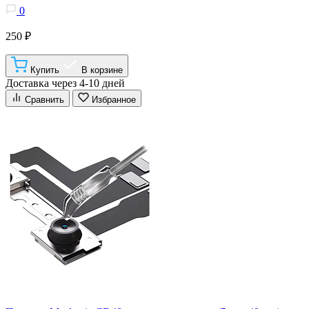
0
250 ₽
Купить
В корзине
Доставка через 4-10 дней
Сравнить
Избранное