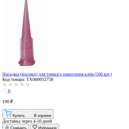
Насадки (носики) для тонкого нанесения клея (100 шт.)
Код товара: ТХ000052758
0
190 ₽
Купить
В корзине
Доставка через 4-10 дней
Сравнить
Избранное