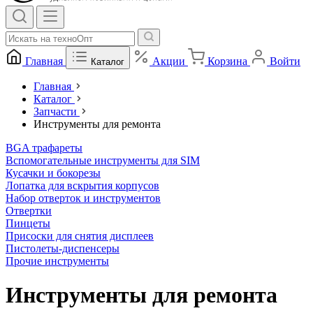
Главная
Акции
Корзина
Войти
Каталог
Главная
Каталог
Запчасти
Инструменты для ремонта
BGA трафареты
Вспомогательные инструменты для SIM
Кусачки и бокорезы
Лопатка для вскрытия корпусов
Набор отверток и инструментов
Отвертки
Пинцеты
Присоски для снятия дисплеев
Пистолеты-диспенсеры
Прочие инструменты
Инструменты для ремонта