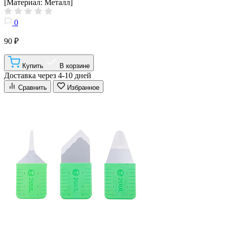
[Материал: Металл]
0
90 ₽
Купить
В корзине
Доставка через 4-10 дней
Сравнить
Избранное