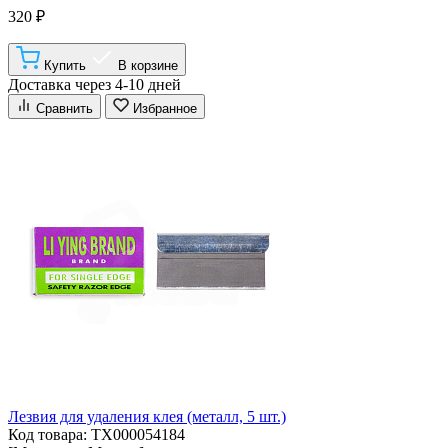
320 ₽
Купить
В корзине
Доставка через 4-10 дней
Сравнить
Избранное
Лезвия для удаления клея (металл, 5 шт.)
Код товара: ТХ000054184