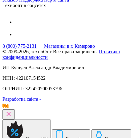
Техноопт в соцсетях
8 (800) 775-2131
Магазины в г. Кемерово
© 2009-2026, техноОпт
Все права защищены
Политика
конфиденциальности
ИП Бушуев Александр Владимирович
ИНН: 422107154522
ОГРНИП: 322420500053796
Разработка сайта -