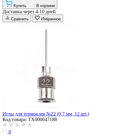
Купить
В корзине
Доставка через 4-10 дней
Сравнить
Избранное
Иглы для термоклея №22 (0,7 мм, 12 шт.)
Код товара: ТХ000047188
0