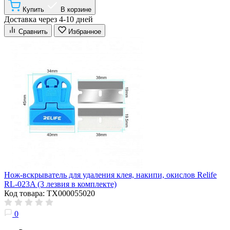
Купить
В корзине
Доставка через 4-10 дней
Сравнить
Избранное
Нож-вскрыватель для удаления клея, накипи, окислов Relife
RL-023A (3 лезвия в комплекте)
Код товара: ТХ000055020
0