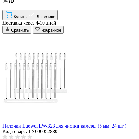
250 ₽
Купить
В корзине
Доставка через 4-10 дней
Сравнить
Избранное
Палочки Luowei LW-323 для чистки камеры (5 мм, 24 шт.)
Код товара: ТХ000052880