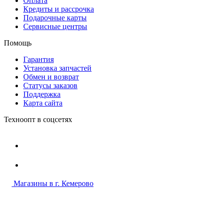
Оплата
Кредиты и рассрочка
Подарочные карты
Сервисные центры
Помощь
Гарантия
Установка запчастей
Обмен и возврат
Статусы заказов
Поддержка
Карта сайта
Техноопт в соцсетях
Магазины в г. Кемерово