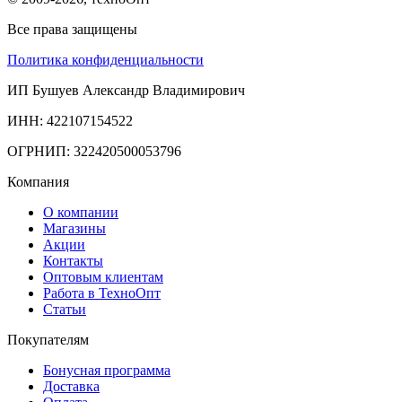
Все права защищены
Политика конфиденциальности
ИП Бушуев Александр Владимирович
ИНН: 422107154522
ОГРНИП: 322420500053796
Компания
О компании
Магазины
Акции
Контакты
Оптовым клиентам
Работа в ТехноОпт
Статьи
Покупателям
Бонусная программа
Доставка