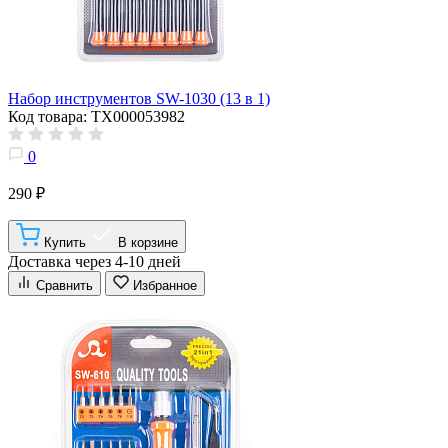
Набор инструментов SW-1030 (13 в 1)
Код товара: ТХ000053982
0
290 ₽
Купить
В корзине
Доставка через 4-10 дней
Сравнить
Избранное