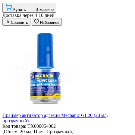
Купить
В корзине
Доставка через 4-10 дней
Сравнить
Избранное
Праймер активатор адгезии Mechanic GL20 (20 мл,
прозрачный)
Код товара: ТХ000054062
[Объем: 20 мл, Цвет: Прозрачный]