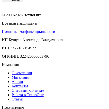
© 2009-2026, техноОпт
Все права защищены
Политика конфиденциальности
ИП Бушуев Александр Владимирович
ИНН: 422107154522
ОГРНИП: 322420500053796
Компания
О компании
Магазины
Акции
Контакты
Оптовым клиентам
Работа в ТехноОпт
Статьи
Покупателям