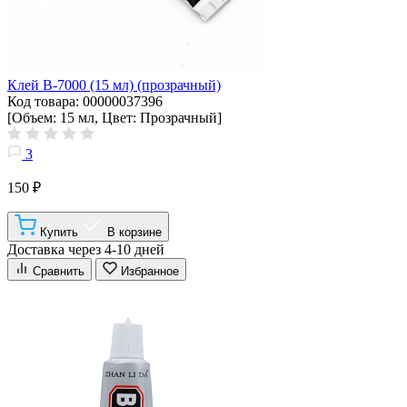
Клей B-7000 (15 мл) (прозрачный)
Код товара: 00000037396
[Объем: 15 мл, Цвет: Прозрачный]
3
150 ₽
Купить
В корзине
Доставка через 4-10 дней
Сравнить
Избранное