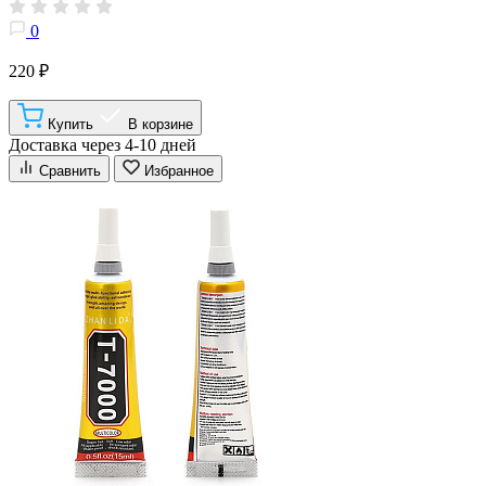
0
220 ₽
Купить
В корзине
Доставка через 4-10 дней
Сравнить
Избранное