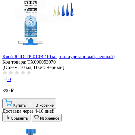
Клей JCID TP-010B (10 мл, полиуретановый, черный)
Код товара: ТХ000053970
[Объем: 10 мл, Цвет: Черный]
0
390 ₽
Купить
В корзине
Доставка через 4-10 дней
Сравнить
Избранное