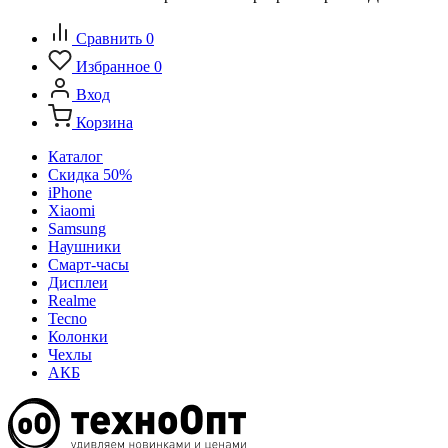
Сравнить
0
Избранное
0
Вход
Корзина
Каталог
Скидка 50%
iPhone
Xiaomi
Samsung
Наушники
Смарт-часы
Дисплеи
Realme
Tecno
Колонки
Чехлы
АКБ