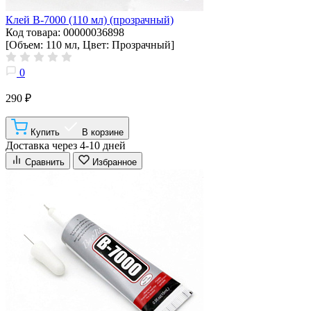
Клей B-7000 (110 мл) (прозрачный)
Код товара: 00000036898
[Объем: 110 мл, Цвет: Прозрачный]
0
290 ₽
Купить
В корзине
Доставка через 4-10 дней
Сравнить
Избранное