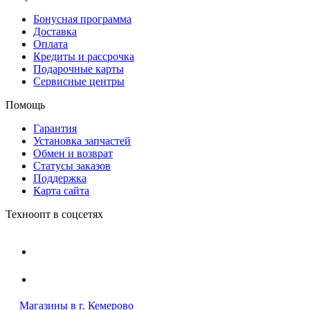
Бонусная программа
Доставка
Оплата
Кредиты и рассрочка
Подарочные карты
Сервисные центры
Помощь
Гарантия
Установка запчастей
Обмен и возврат
Статусы заказов
Поддержка
Карта сайта
Техноопт в соцсетях
Магазины в г. Кемерово