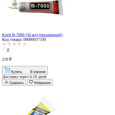
Клей B-7000 (50 мл) (прозрачный)
Код товара: 00000037330
0
210 ₽
Купить
В корзине
Доставка через 4-10 дней
Сравнить
Избранное