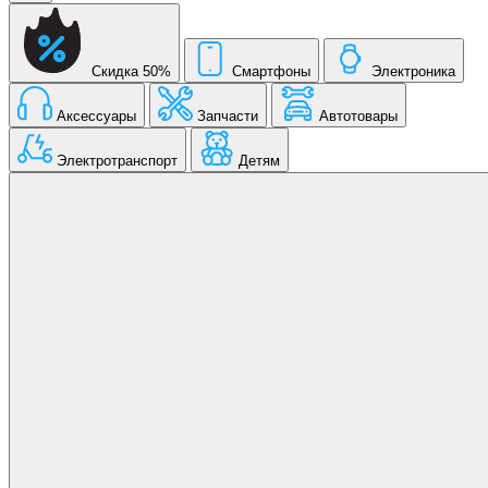
Скидка 50%
Смартфоны
Электроника
Аксессуары
Запчасти
Автотовары
Электротранспорт
Детям