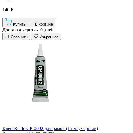
140 ₽
Купить
В корзине
Доставка через 4-10 дней
Сравнить
Избранное
Клей Relife CP-0002 для рамок (15 мл, черный)