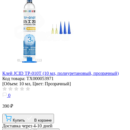
Клей JCID TP-010T (10 мл, полиуретановый, прозрачный)
Код товара: ТХ000053971
[Объем: 10 мл, Цвет: Прозрачный]
0
390 ₽
Купить
В корзине
Доставка через 4-10 дней