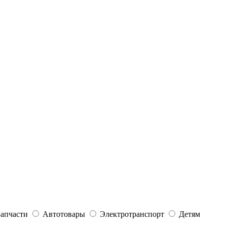
Запчасти
Автотовары
Электротранспорт
Детям