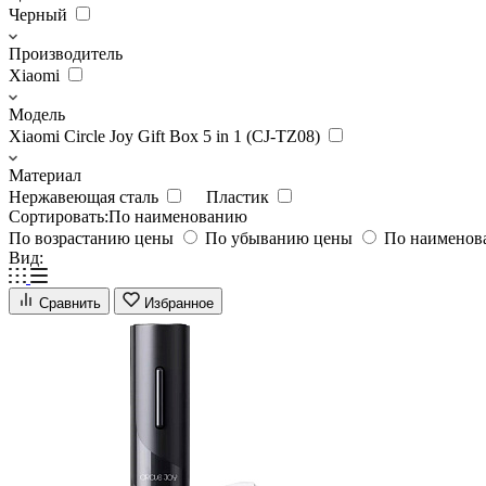
Черный
Производитель
Xiaomi
Модель
Xiaomi Circle Joy Gift Box 5 in 1 (CJ-TZ08)
Материал
Нержавеющая сталь
Пластик
Сортировать:
По наименованию
По возрастанию цены
По убыванию цены
По наимено
Вид:
Сравнить
Избранное