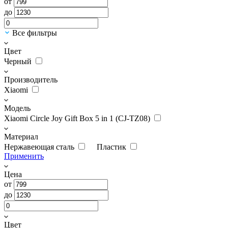
от
до
Все фильтры
Цвет
Черный
Производитель
Xiaomi
Модель
Xiaomi Circle Joy Gift Box 5 in 1 (CJ-TZ08)
Материал
Нержавеющая сталь
Пластик
Применить
Цена
от
до
Цвет