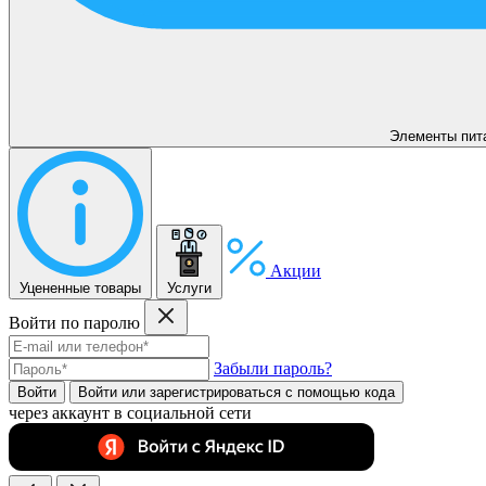
Элементы пит
Акции
Уцененные товары
Услуги
Войти по паролю
Забыли пароль?
Войти
Войти или зарегистрироватьcя с помощью кода
через аккаунт в социальной сети