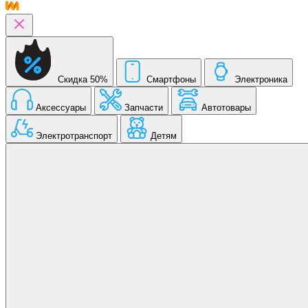
Скидка 50%
Смартфоны
Электроника
Аксессуары
Запчасти
Автотовары
Электротранспорт
Детям