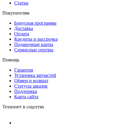
Статьи
Покупателям
Бонусная программа
Доставка
Оплата
Кредиты и рассрочка
Подарочные карты
Сервисные центры
Помощь
Гарантия
Установка запчастей
Обмен и возврат
Статусы заказов
Поддержка
Карта сайта
Техноопт в соцсетях