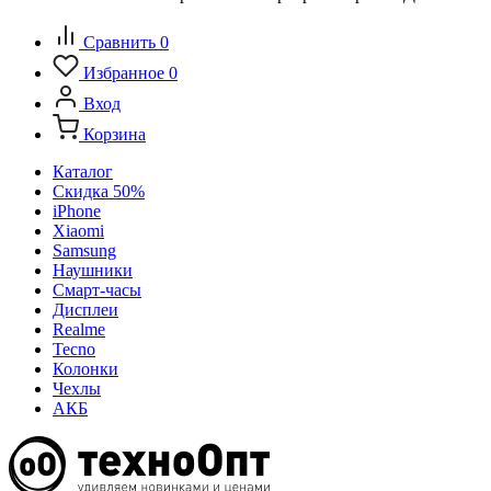
Сравнить
0
Избранное
0
Вход
Корзина
Каталог
Скидка 50%
iPhone
Xiaomi
Samsung
Наушники
Смарт-часы
Дисплеи
Realme
Tecno
Колонки
Чехлы
АКБ