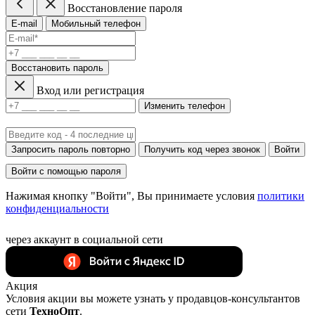
Восстановление пароля
E-mail
Мобильный телефон
Восстановить пароль
Вход или регистрация
Изменить телефон
Запросить пароль повторно
Получить код через звонок
Войти
Войти с помощью пароля
Нажимая кнопку "Войти", Вы принимаете условия
политики
конфиденциальности
через аккаунт в социальной сети
Акция
Условия акции вы можете узнать у продавцов-консультантов
сети
ТехноОпт
.