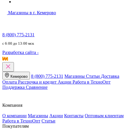
Магазины в г. Кемерово
8 (800) 775-2131
c 6:00 до 13:00 мск
Разработка сайта -
8 (800) 775-2131
Магазины
Статьи
Доставка
Кемерово
Оплата
Рассрочка и кредит
Акции
Работа в ТехноОпт
Поддержка
Сравнение
Компания
О компании
Магазины
Акции
Контакты
Оптовым клиентам
Работа в ТехноОпт
Статьи
Покупателям