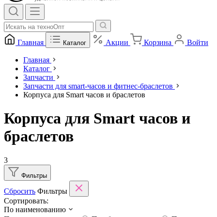
Главная
Акции
Корзина
Войти
Каталог
Главная
Каталог
Запчасти
Запчасти для smart-часов и фитнес-браслетов
Корпуса для Smart часов и браслетов
Корпуса для Smart часов и
браслетов
3
Фильтры
Сбросить
Фильтры
Сортировать:
По наименованию