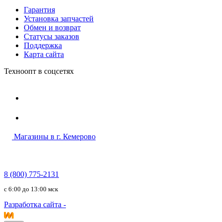
Гарантия
Установка запчастей
Обмен и возврат
Статусы заказов
Поддержка
Карта сайта
Техноопт в соцсетях
Магазины в г. Кемерово
8 (800) 775-2131
c 6:00 до 13:00 мск
Разработка сайта -