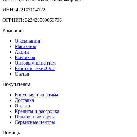
ИНН: 422107154522
ОГРНИП: 322420500053796
Компания
О компании
Магазины
Акции
Контакты
Оптовым клиентам
Работа в ТехноОпт
Статьи
Покупателям
Бонусная программа
Доставка
Оплата
Кредиты и рассрочка
Подарочные карты
Сервисные центры
Помощь