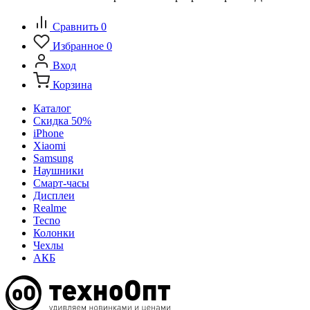
Сравнить
0
Избранное
0
Вход
Корзина
Каталог
Скидка 50%
iPhone
Xiaomi
Samsung
Наушники
Смарт-часы
Дисплеи
Realme
Tecno
Колонки
Чехлы
АКБ