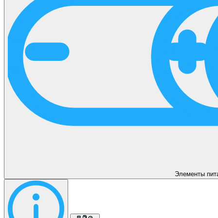
Элементы пит