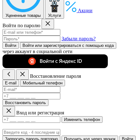
Акции
Уцененные товары
Услуги
Войти по паролю
Забыли пароль?
Войти
Войти или зарегистрироватьcя с помощью кода
через аккаунт в социальной сети
Восстановление пароля
E-mail
Мобильный телефон
Восстановить пароль
Вход или регистрация
Изменить телефон
Запросить пароль повторно
Получить код через звонок
Войти