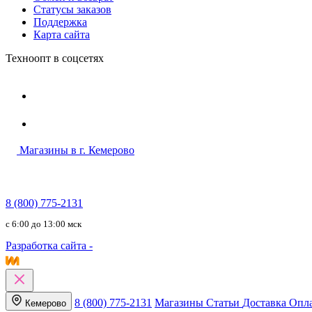
Статусы заказов
Поддержка
Карта сайта
Техноопт в соцсетях
Магазины в г. Кемерово
8 (800) 775-2131
c 6:00 до 13:00 мск
Разработка сайта -
8 (800) 775-2131
Магазины
Статьи
Доставка
Опл
Кемерово