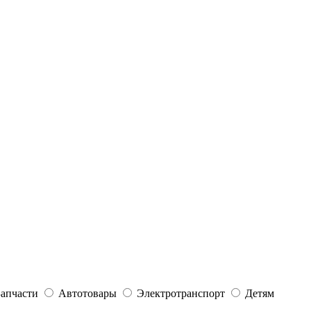
Запчасти
Автотовары
Электротранспорт
Детям