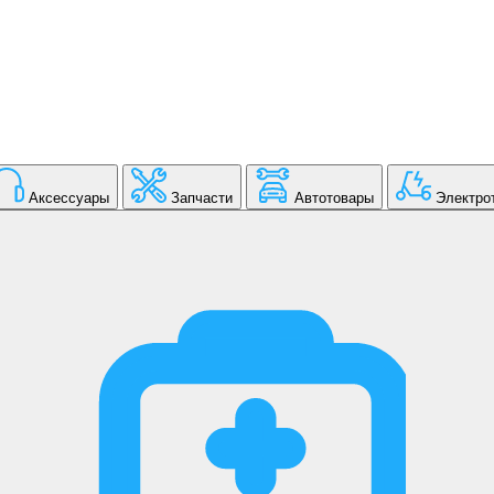
Аксессуары
Запчасти
Автотовары
Электро