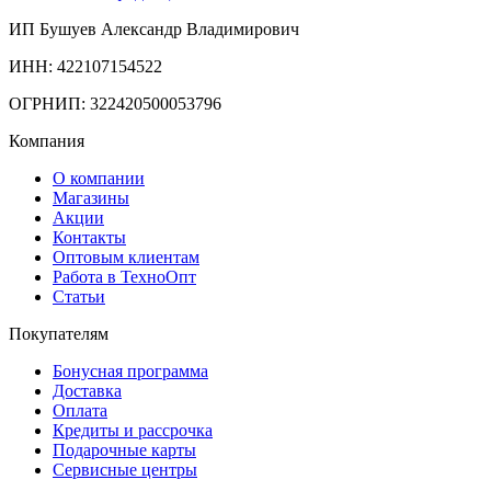
ИП Бушуев Александр Владимирович
ИНН: 422107154522
ОГРНИП: 322420500053796
Компания
О компании
Магазины
Акции
Контакты
Оптовым клиентам
Работа в ТехноОпт
Статьи
Покупателям
Бонусная программа
Доставка
Оплата
Кредиты и рассрочка
Подарочные карты
Сервисные центры