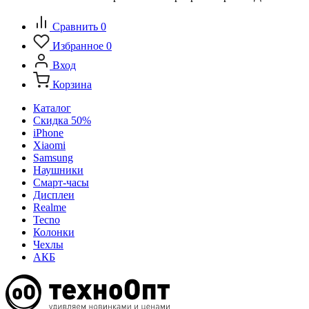
Сравнить
0
Избранное
0
Вход
Корзина
Каталог
Скидка 50%
iPhone
Xiaomi
Samsung
Наушники
Смарт-часы
Дисплеи
Realme
Tecno
Колонки
Чехлы
АКБ