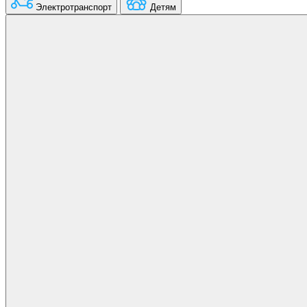
Электротранспорт
Детям