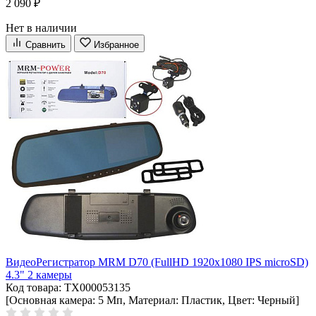
2 090 ₽
Нет в наличии
Сравнить
Избранное
ВидеоРегистратор MRM D70 (FullHD 1920x1080 IPS microSD)
4.3" 2 камеры
Код товара: ТХ000053135
[Основная камера: 5 Мп, Материал: Пластик, Цвет: Черный]