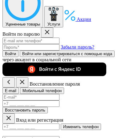
Акции
Уцененные товары
Услуги
Войти по паролю
Забыли пароль?
Войти
Войти или зарегистрироватьcя с помощью кода
через аккаунт в социальной сети
Восстановление пароля
E-mail
Мобильный телефон
Восстановить пароль
Вход или регистрация
Изменить телефон