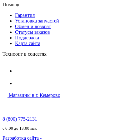
Помощь
Гарантия
Установка запчастей
Обмен и возврат
Статусы заказов
Поддержка
Карта сайта
Техноопт в соцсетях
Магазины в г. Кемерово
8 (800) 775-2131
c 6:00 до 13:00 мск
Разработка сайта -