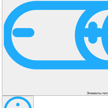
Элементы пит