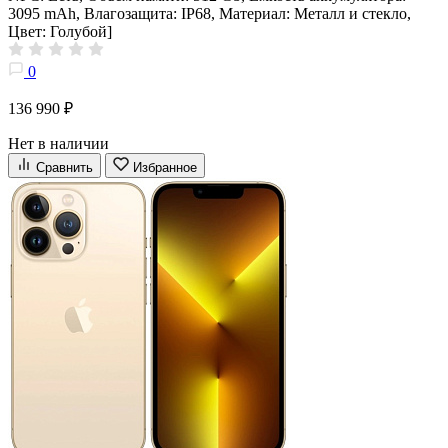
3095 mAh, Влагозащита: IP68, Материал: Металл и стекло,
Цвет: Голубой]
0
136 990 ₽
Нет в наличии
Сравнить
Избранное