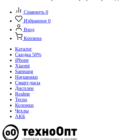
Сравнить
0
Избранное
0
Вход
Корзина
Каталог
Скидка 50%
iPhone
Xiaomi
Samsung
Наушники
Смарт-часы
Дисплеи
Realme
Tecno
Колонки
Чехлы
АКБ