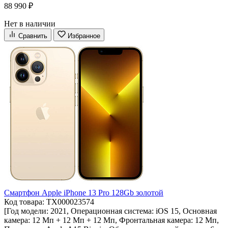
88 990 ₽
Нет в наличии
Сравнить
Избранное
Смартфон Apple iPhone 13 Pro 128Gb золотой
Код товара: ТХ000023574
[Год модели: 2021, Операционная система: iOS 15, Основная
камера: 12 Мп + 12 Мп + 12 Мп, Фронтальная камера: 12 Мп,