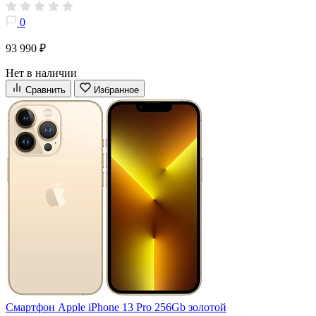
0
93 990 ₽
Нет в наличии
Сравнить
Избранное
Смартфон Apple iPhone 13 Pro 256Gb золотой