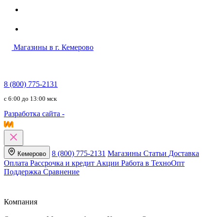
Магазины в г. Кемерово
8 (800) 775-2131
c 6:00 до 13:00 мск
Разработка сайта -
8 (800) 775-2131
Магазины
Статьи
Доставка
Кемерово
Оплата
Рассрочка и кредит
Акции
Работа в ТехноОпт
Поддержка
Сравнение
Компания