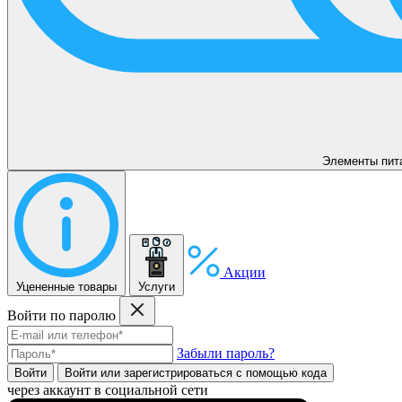
Элементы пит
Акции
Уцененные товары
Услуги
Войти по паролю
Забыли пароль?
Войти
Войти или зарегистрироватьcя с помощью кода
через аккаунт в социальной сети