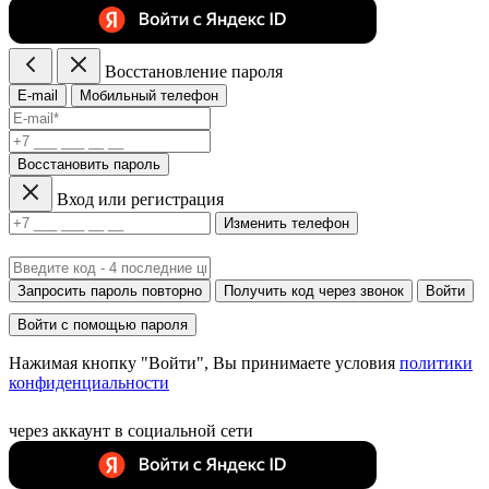
Восстановление пароля
E-mail
Мобильный телефон
Восстановить пароль
Вход или регистрация
Изменить телефон
Запросить пароль повторно
Получить код через звонок
Войти
Войти с помощью пароля
Нажимая кнопку "Войти", Вы принимаете условия
политики
конфиденциальности
через аккаунт в социальной сети