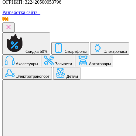
ОГРНИП: 322420500053796
Разработка сайта -
Скидка 50%
Смартфоны
Электроника
Аксессуары
Запчасти
Автотовары
Электротранспорт
Детям