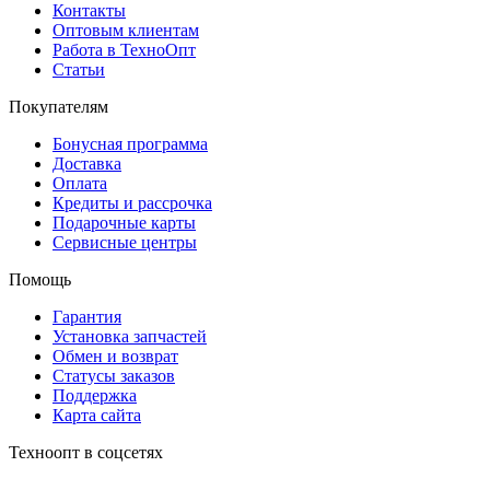
Контакты
Оптовым клиентам
Работа в ТехноОпт
Статьи
Покупателям
Бонусная программа
Доставка
Оплата
Кредиты и рассрочка
Подарочные карты
Сервисные центры
Помощь
Гарантия
Установка запчастей
Обмен и возврат
Статусы заказов
Поддержка
Карта сайта
Техноопт в соцсетях